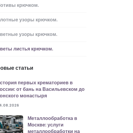
отивы крючком.
лотные узоры крючком.
ветные узоры крючком.
веты листья крючком.
овые статьи
стория первых крематориев в
оссии: от бань на Васильевском до
онского монастыря
4.08.2026
Металлообработка в
Москве: услуги
металлообработки на