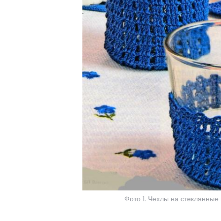
Фото 1. Чехлы на стеклянные