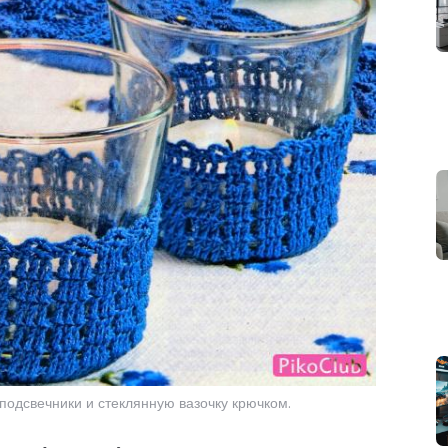
 подсвечники и стеклянную вазочку крючком.