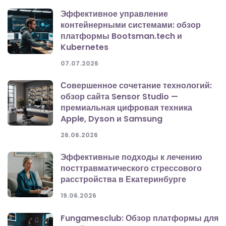
Эффективное управление
контейнерными системами: обзор
платформы Bootsman.tech и
Kubernetes
07.07.2026
Совершенное сочетание технологий:
обзор сайта Sensor Studio —
премиальная цифровая техника
Apple, Dyson и Samsung
26.06.2026
Эффективные подходы к лечению
посттравматического стрессового
расстройства в Екатеринбурге
19.06.2026
Fungamesclub: Обзор платформы для