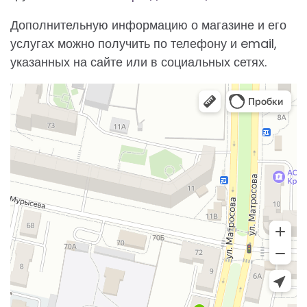
Дополнительную информацию о магазине и его
услугах можно получить по телефону и email,
указанных на сайте или в социальных сетях.