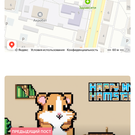
Post
navigation
ПРЕДЫДУЩИЙ ПОСТ