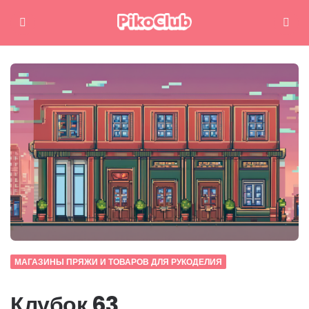
Меню
Поиск
МАГАЗИНЫ ПРЯЖИ И ТОВАРОВ ДЛЯ РУКОДЕЛИЯ
Клубок 63