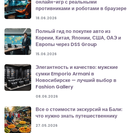
онлайн-игр с реальными
противниками и роботами в браузере
18.06.2026
Полный гид по покупке авто из
Кореии, Китая, Японии, США, ОАЭ и
Европы через DSS Group
15.06.2026
Элегантность и качество: мужские
сумки Emporio Armani в
Новосибирске — лучший выбор в
Fashion Gallery
08.06.2026
Все о стоимости экскурсий на Бали:
что нужно знать путешественнику
27.05.2026