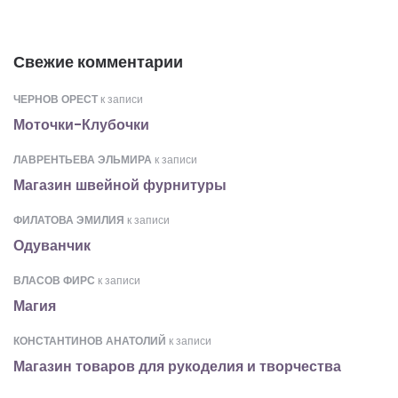
Свежие комментарии
ЧЕРНОВ ОРЕСТ
к записи
Моточки-Клубочки
ЛАВРЕНТЬЕВА ЭЛЬМИРА
к записи
Магазин швейной фурнитуры
ФИЛАТОВА ЭМИЛИЯ
к записи
Одуванчик
ВЛАСОВ ФИРС
к записи
Магия
КОНСТАНТИНОВ АНАТОЛИЙ
к записи
Магазин товаров для рукоделия и творчества