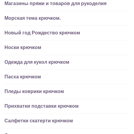
Магазины пряжи и товаров для рукоделия
Морская тема крючком.
Новый год Рождество крючком
Носки крючком
Одежда для кукол крючком
Пасха крючком
Пледы коврики крючком
Прихватки подставки крючком
Салфетки скатерти крючком