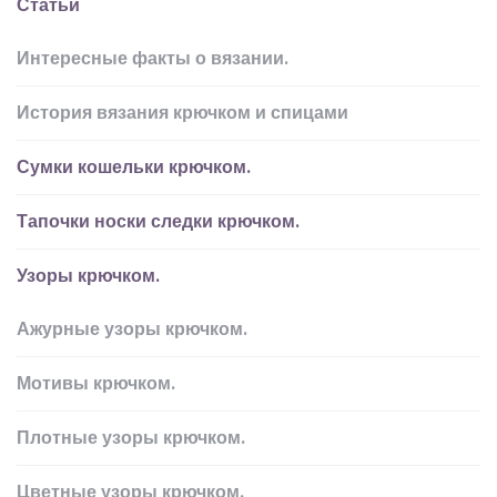
Статьи
Интересные факты о вязании.
История вязания крючком и спицами
Сумки кошельки крючком.
Тапочки носки следки крючком.
Узоры крючком.
Ажурные узоры крючком.
Мотивы крючком.
Плотные узоры крючком.
Цветные узоры крючком.