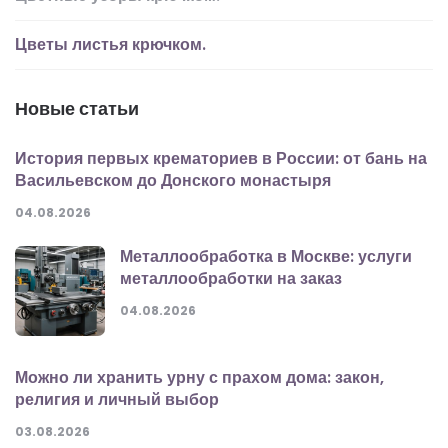
Цветы листья крючком.
Новые статьи
История первых крематориев в России: от бань на
Васильевском до Донского монастыря
04.08.2026
Металлообработка в Москве: услуги
металлообработки на заказ
04.08.2026
Можно ли хранить урну с прахом дома: закон,
религия и личный выбор
03.08.2026