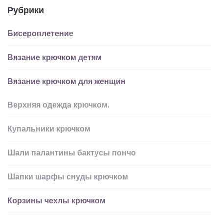
Рубрики
Бисероплетение
Вязание крючком детям
Вязание крючком для женщин
Верхняя одежда крючком.
Купальники крючком
Шали палантины бактусы пончо
Шапки шарфы снуды крючком
Корзины чехлы крючком