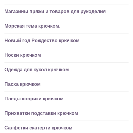
Магазины пряжи и товаров для рукоделия
Морская тема крючком.
Новый год Рождество крючком
Носки крючком
Одежда для кукол крючком
Пасха крючком
Пледы коврики крючком
Прихватки подставки крючком
Салфетки скатерти крючком