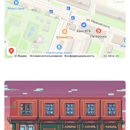
Post
navigation