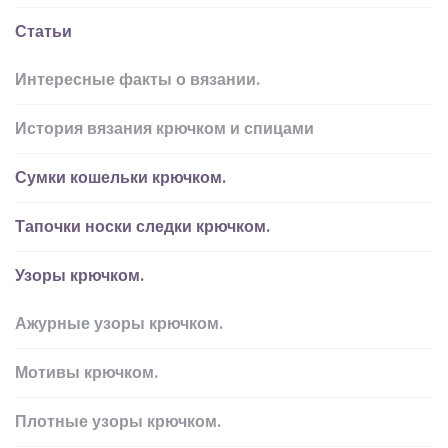
Статьи
Интересные факты о вязании.
История вязания крючком и спицами
Сумки кошельки крючком.
Тапочки носки следки крючком.
Узоры крючком.
Ажурные узоры крючком.
Мотивы крючком.
Плотные узоры крючком.