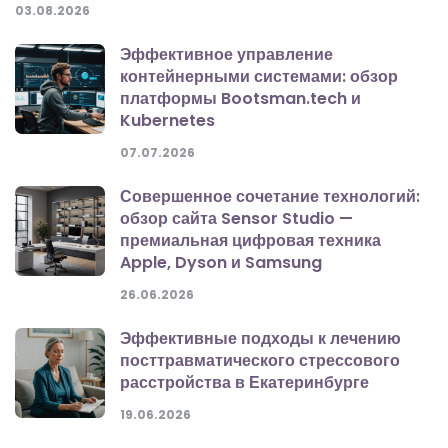
03.08.2026
Эффективное управление
контейнерными системами: обзор
платформы Bootsman.tech и
Kubernetes
07.07.2026
Совершенное сочетание технологий:
обзор сайта Sensor Studio —
премиальная цифровая техника
Apple, Dyson и Samsung
26.06.2026
Эффективные подходы к лечению
посттравматического стрессового
расстройства в Екатеринбурге
19.06.2026