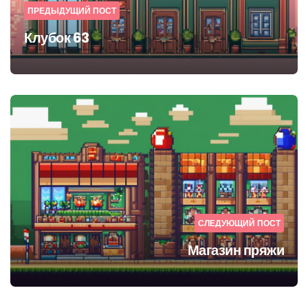
ПРЕДЫДУЩИЙ ПОСТ
Клубок 63
СЛЕДУЮЩИЙ ПОСТ
Магазин пряжи