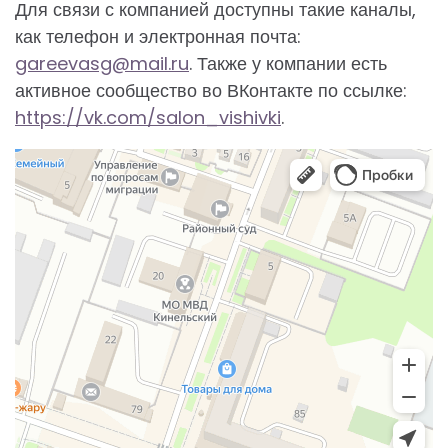
Для связи с компанией доступны такие каналы,
как телефон и электронная почта:
gareevasg@mail.ru
. Также у компании есть
активное сообщество во ВКонтакте по ссылке:
https://vk.com/salon_vishivki
.