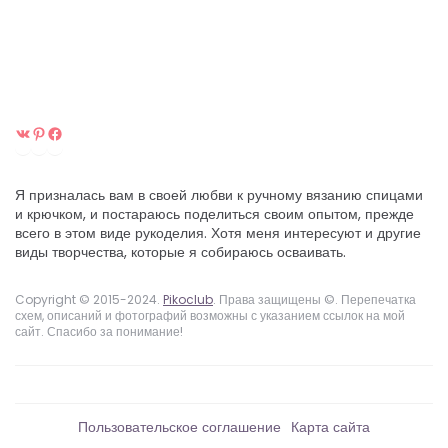
ВКонтакте
Pinterest
Facebook
Я призналась вам в своей любви к ручному вязанию спицами
и крючком, и постараюсь поделиться своим опытом, прежде
всего в этом виде рукоделия. Хотя меня интересуют и другие
виды творчества, которые я собираюсь осваивать.
Copyright © 2015-2024.
Pikoclub
. Права защищены ©. Перепечатка
схем, описаний и фотографий возможны с указанием ссылок на мой
сайт. Спасибо за понимание!
Пользовательское соглашение
Карта сайта