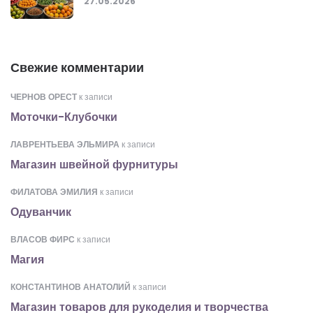
27.05.2026
Свежие комментарии
ЧЕРНОВ ОРЕСТ
к записи
Моточки-Клубочки
ЛАВРЕНТЬЕВА ЭЛЬМИРА
к записи
Магазин швейной фурнитуры
ФИЛАТОВА ЭМИЛИЯ
к записи
Одуванчик
ВЛАСОВ ФИРС
к записи
Магия
КОНСТАНТИНОВ АНАТОЛИЙ
к записи
Магазин товаров для рукоделия и творчества