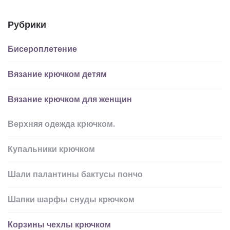
Рубрики
Бисероплетение
Вязание крючком детям
Вязание крючком для женщин
Верхняя одежда крючком.
Купальники крючком
Шали палантины бактусы пончо
Шапки шарфы снуды крючком
Корзины чехлы крючком