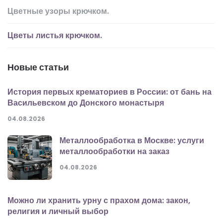
Цветные узоры крючком.
Цветы листья крючком.
Новые статьи
История первых крематориев в России: от бань на
Васильевском до Донского монастыря
04.08.2026
Металлообработка в Москве: услуги
металлообработки на заказ
04.08.2026
Можно ли хранить урну с прахом дома: закон,
религия и личный выбор