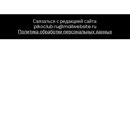
Связаться с редакцией сайта:
pikoclub.ru@mailwebsite.ru
Политика обработки персональных данных