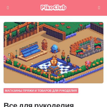
Меню
Поиск
МАГАЗИНЫ ПРЯЖИ И ТОВАРОВ ДЛЯ РУКОДЕЛИЯ
Все для рукоделия