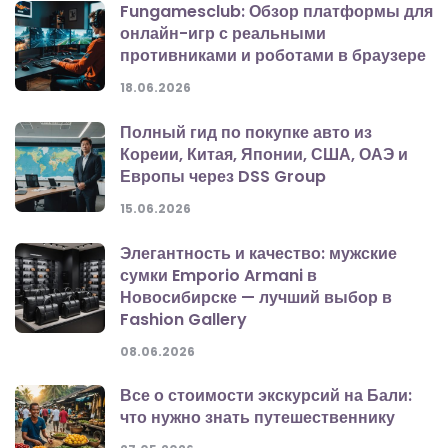
Fungamesclub: Обзор платформы для
онлайн-игр с реальными
противниками и роботами в браузере
18.06.2026
Полный гид по покупке авто из
Кореии, Китая, Японии, США, ОАЭ и
Европы через DSS Group
15.06.2026
Элегантность и качество: мужские
сумки Emporio Armani в
Новосибирске — лучший выбор в
Fashion Gallery
08.06.2026
Все о стоимости экскурсий на Бали:
что нужно знать путешественнику