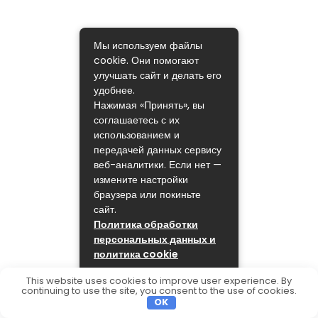
Мы используем файлы
cookie. Они помогают
улучшать сайт и делать его
удобнее.
Нажимая «Принять», вы
соглашаетесь с их
использованием и
передачей данных сервису
веб-аналитики. Если нет —
измените настройки
браузера или покиньте
сайт.
Политика обработки
персональных данных и
политика cookie
ПРИНЯТЬ
This website uses cookies to improve user experience. By
continuing to use the site, you consent to the use of cookies.
OK