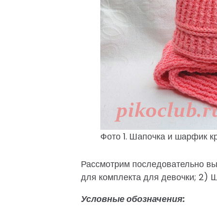
Фото 1. Шапочка и шарфик к
Рассмотрим последовательно вы
для комплекта для девочки; 2) 
Условные обозначения: