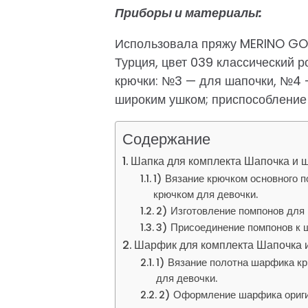
Приборы и материалы:
Использовала пряжу MERINO GOLD
Турция, цвет 039 классический р
крючки: №3 — для шапочки, №4 
широким ушком; приспособление
Содержание
Шапка для комплекта Шапочка и ш
1) Вязание крючком основного 
крючком для девочки.
2) Изготовление помпонов для 
3) Присоединение помпонов к 
Шарфик для комплекта Шапочка и
1) Вязание полотна шарфика к
для девочки.
2) Оформление шарфика ориги