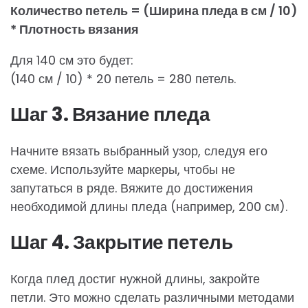
Количество петель = (Ширина пледа в см / 10)
* Плотность вязания
Для 140 см это будет:
(140 см / 10) * 20 петель = 280 петель.
Шаг 3. Вязание пледа
Начните вязать выбранный узор, следуя его
схеме. Используйте маркеры, чтобы не
запутаться в ряде. Вяжите до достижения
необходимой длины пледа (например, 200 см).
Шаг 4. Закрытие петель
Когда плед достиг нужной длины, закройте
петли. Это можно сделать различными методами