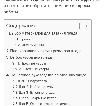
и на что стоит обратить внимание во время
работы.
Содержание
Выбор материалов для вязания пледа
1. Пряжа
2. Инструменты
Планирование и расчет размеров пледа
Выбор узора для пледа
1. Простые узоры
2. Сложные узоры
Пошаговое руководство по вязанию пледа
Шаг 1. Подготовка
Шаг 2. Набор петель
Шаг 3. Вязание пледа
Шаг 4. Закрытие петель
Шаг 5. Окончательная отделка