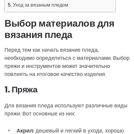
Уход за вязаным пледом
Выбор материалов для
вязания пледа
Перед тем как начать вязание пледа,
необходимо определиться с материалами. Выбор
пряжи и инструментов может значительно
повлиять на итоговое качество изделия.
1. Пряжа
Для вязания пледа используют различные виды
пряжи. Вот основные из них:
Акрил:
дешевый и легкий в уходе, хорошо