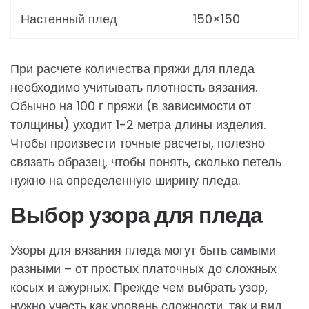
Настенный плед
150×150
При расчете количества пряжи для пледа
необходимо учитывать плотность вязания.
Обычно на 100 г пряжи (в зависимости от
толщины) уходит 1-2 метра длины изделия.
Чтобы произвести точные расчеты, полезно
связать образец, чтобы понять, сколько петель
нужно на определенную ширину пледа.
Выбор узора для пледа
Узоры для вязания пледа могут быть самыми
разными – от простых платочных до сложных
косых и ажурных. Прежде чем выбрать узор,
нужно учесть как уровень сложности, так и вид