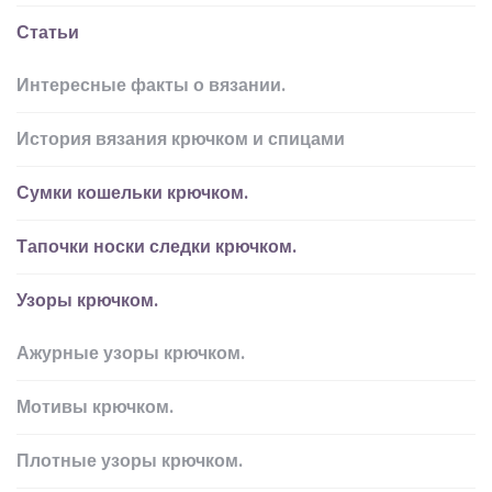
Статьи
Интересные факты о вязании.
История вязания крючком и спицами
Сумки кошельки крючком.
Тапочки носки следки крючком.
Узоры крючком.
Ажурные узоры крючком.
Мотивы крючком.
Плотные узоры крючком.