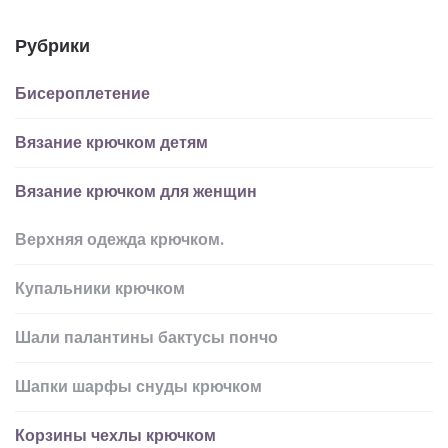
Рубрики
Бисероплетение
Вязание крючком детям
Вязание крючком для женщин
Верхняя одежда крючком.
Купальники крючком
Шали палантины бактусы пончо
Шапки шарфы снуды крючком
Корзины чехлы крючком