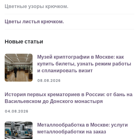
Цветные узоры крючком.
Цветы листья крючком.
Новые статьи
Музей криптографии в Москве: как
купить билеты, узнать режим работы
и спланировать визит
08.08.2026
История первых крематориев в России: от бань на
Васильевском до Донского монастыря
04.08.2026
Металлообработка в Москве: услуги
металлообработки на заказ