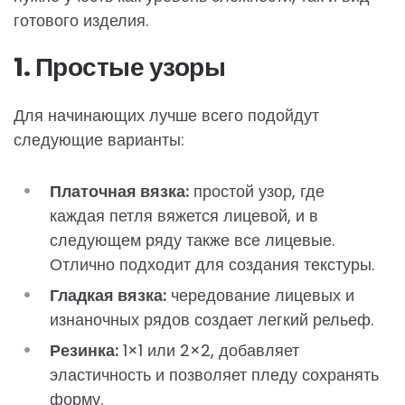
готового изделия.
1. Простые узоры
Для начинающих лучше всего подойдут
следующие варианты:
Платочная вязка:
простой узор, где
каждая петля вяжется лицевой, и в
следующем ряду также все лицевые.
Отлично подходит для создания текстуры.
Гладкая вязка:
чередование лицевых и
изнаночных рядов создает легкий рельеф.
Резинка:
1×1 или 2×2, добавляет
эластичность и позволяет пледу сохранять
форму.