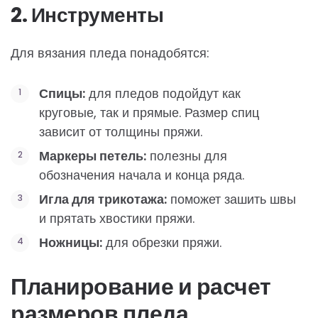
2. Инструменты
Для вязания пледа понадобятся:
Спицы:
для пледов подойдут как
круговые, так и прямые. Размер спиц
зависит от толщины пряжи.
Маркеры петель:
полезны для
обозначения начала и конца ряда.
Игла для трикотажа:
поможет зашить швы
и прятать хвостики пряжи.
Ножницы:
для обрезки пряжи.
Планирование и расчет
размеров пледа