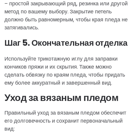
– простой закрывающий ряд, резинка или другой
метод по вашему выбору. Закрытие петель
должно быть равномерным, чтобы края пледа не
затягивались.
Шаг 5. Окончательная отделка
Используйте трикотажную иглу для заправки
кончиков пряжи и их скрытия. Также можно
сделать обвязку по краям пледа, чтобы придать
ему более аккуратный и завершенный вид.
Уход за вязаным пледом
Правильный уход за вязаным пледом обеспечит
его долговечность и сохранит первоначальный
вид: