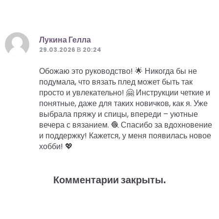
Лукина Гелла
29.03.2026 В 20:24
Обожаю это руководство! 🌟 Никогда бы не
подумала, что вязать плед может быть так
просто и увлекательно! 🤗 Инструкции четкие и
понятные, даже для таких новичков, как я. Уже
выбрала пряжу и спицы, впереди – уютные
вечера с вязанием. 🧶 Спасибо за вдохновение
и поддержку! Кажется, у меня появилась новое
хобби! 💖
Комментарии закрыты.