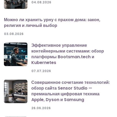
04.08.2026
Можно ли хранить урну с прахом дома: закон,
религия и личный выбор
03.08.2026
Эффективное управление
контейнерными системами: обзор
платформы Bootsman.tech и
Kubernetes
07.07.2026
Совершенное сочетание технологий:
обзор сайта Sensor Studio —
премиальная цифровая техника
Apple, Dyson и Samsung
26.06.2026