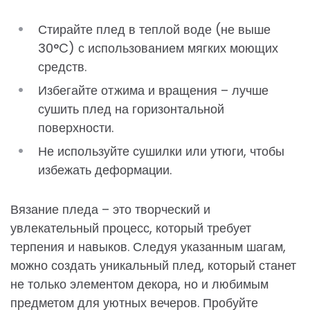
Стирайте плед в теплой воде (не выше
30°C) с использованием мягких моющих
средств.
Избегайте отжима и вращения – лучше
сушить плед на горизонтальной
поверхности.
Не используйте сушилки или утюги, чтобы
избежать деформации.
Вязание пледа – это творческий и
увлекательный процесс, который требует
терпения и навыков. Следуя указанным шагам,
можно создать уникальный плед, который станет
не только элементом декора, но и любимым
предметом для уютных вечеров. Пробуйте