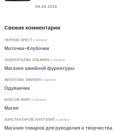
08.06.2026
Свежие комментарии
ЧЕРНОВ ОРЕСТ
к записи
Моточки-Клубочки
ЛАВРЕНТЬЕВА ЭЛЬМИРА
к записи
Магазин швейной фурнитуры
ФИЛАТОВА ЭМИЛИЯ
к записи
Одуванчик
ВЛАСОВ ФИРС
к записи
Магия
КОНСТАНТИНОВ АНАТОЛИЙ
к записи
Магазин товаров для рукоделия и творчества