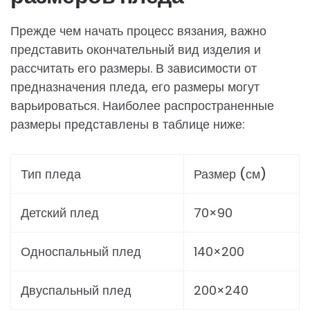
Прежде чем начать процесс вязания, важно
представить окончательный вид изделия и
рассчитать его размеры. В зависимости от
предназначения пледа, его размеры могут
варьироваться. Наиболее распространенные
размеры представлены в таблице ниже:
Тип пледа
Размер (см)
Детский плед
70×90
Односпальный плед
140×200
Двуспальный плед
200×240