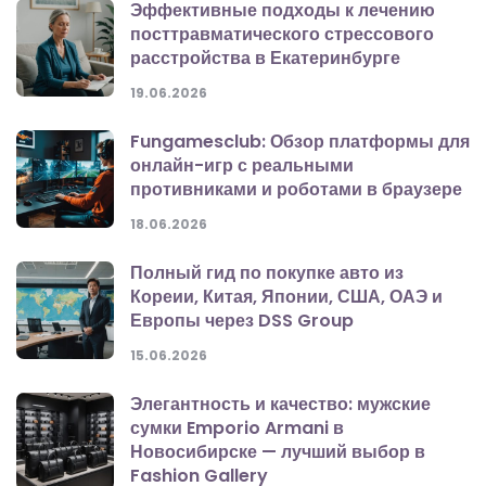
Эффективные подходы к лечению
посттравматического стрессового
расстройства в Екатеринбурге
19.06.2026
Fungamesclub: Обзор платформы для
онлайн-игр с реальными
противниками и роботами в браузере
18.06.2026
Полный гид по покупке авто из
Кореии, Китая, Японии, США, ОАЭ и
Европы через DSS Group
15.06.2026
Элегантность и качество: мужские
сумки Emporio Armani в
Новосибирске — лучший выбор в
Fashion Gallery