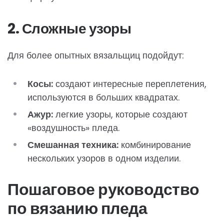
2. Сложные узоры
Для более опытных вязальщиц подойдут:
Косы:
создают интересные переплетения,
используются в больших квадратах.
Ажур:
легкие узоры, которые создают
«воздушность» пледа.
Смешанная техника:
комбинирование
нескольких узоров в одном изделии.
Пошаговое руководство
по вязанию пледа