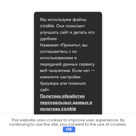
Мы используем файлы
cookie. Они помогают
улучшать сайт и делать его
удобнее.
Нажимая «Принять», вы
соглашаетесь с их
использованием и
передачей данных сервису
веб-аналитики. Если нет —
измените настройки
браузера или покиньте
сайт.
Политика обработки
персональных данных и
политика cookie
ПРИНЯТЬ
This website uses cookies to improve user experience. By
continuing to use the site, you consent to the use of cookies.
OK