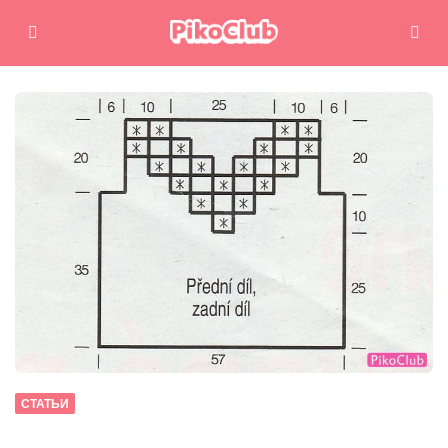
Меню
Поиск
СТАТЬИ