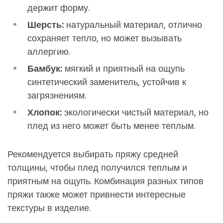
держит форму.
Шерсть:
натуральный материал, отлично
сохраняет тепло, но может вызывать
аллергию.
Бамбук:
мягкий и приятный на ощупь
синтетический заменитель, устойчив к
загрязнениям.
Хлопок:
экологически чистый материал, но
плед из него может быть менее теплым.
Рекомендуется выбирать пряжу средней
толщины, чтобы плед получился теплым и
приятным на ощупь. Комбинация разных типов
пряжи также может привнести интересные
текстуры в изделие.