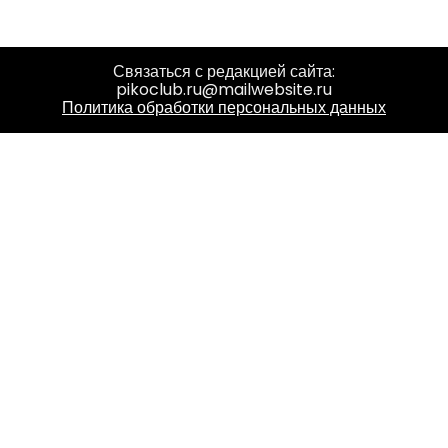
Связаться с редакцией сайта:
pikoclub.ru@mailwebsite.ru
Политика обработки персональных данных