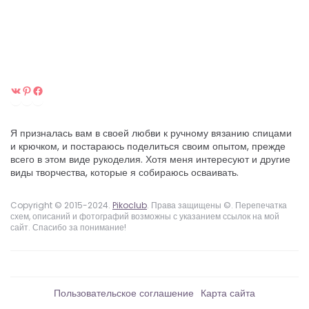
ВКонтакте
Pinterest
Facebook
Я призналась вам в своей любви к ручному вязанию спицами
и крючком, и постараюсь поделиться своим опытом, прежде
всего в этом виде рукоделия. Хотя меня интересуют и другие
виды творчества, которые я собираюсь осваивать.
Copyright © 2015-2024.
Pikoclub
. Права защищены ©. Перепечатка
схем, описаний и фотографий возможны с указанием ссылок на мой
сайт. Спасибо за понимание!
Пользовательское соглашение
Карта сайта