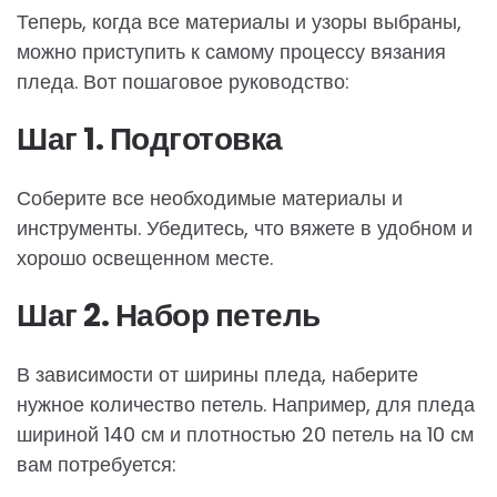
Теперь, когда все материалы и узоры выбраны,
можно приступить к самому процессу вязания
пледа. Вот пошаговое руководство:
Шаг 1. Подготовка
Соберите все необходимые материалы и
инструменты. Убедитесь, что вяжете в удобном и
хорошо освещенном месте.
Шаг 2. Набор петель
В зависимости от ширины пледа, наберите
нужное количество петель. Например, для пледа
шириной 140 см и плотностью 20 петель на 10 см
вам потребуется: