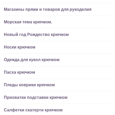
Магазины пряжи и товаров для рукоделия
Морская тема крючком.
Новый год Рождество крючком
Носки крючком
Одежда для кукол крючком
Пасха крючком
Пледы коврики крючком
Прихватки подставки крючком
Салфетки скатерти крючком