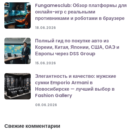
Fungamesclub: Обзор платформы для
онлайн-игр с реальными
противниками и роботами в браузере
18.06.2026
Полный гид по покупке авто из
Кореии, Китая, Японии, США, ОАЭ и
Европы через DSS Group
15.06.2026
Элегантность и качество: мужские
сумки Emporio Armani в
Новосибирске — лучший выбор в
Fashion Gallery
08.06.2026
Свежие комментарии