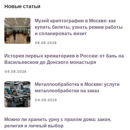
Новые статьи
Музей криптографии в Москве: как
купить билеты, узнать режим работы
и спланировать визит
08.08.2026
История первых крематориев в России: от бань на
Васильевском до Донского монастыря
04.08.2026
Металлообработка в Москве: услуги
металлообработки на заказ
04.08.2026
Можно ли хранить урну с прахом дома: закон,
религия и личный выбор