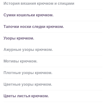
История вязания крючком и спицами
Сумки кошельки крючком.
Тапочки носки следки крючком.
Узоры крючком.
Ажурные узоры крючком.
Мотивы крючком.
Плотные узоры крючком.
Цветные узоры крючком.
Цветы листья крючком.