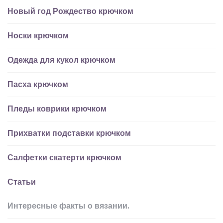
Новый год Рождество крючком
Носки крючком
Одежда для кукол крючком
Пасха крючком
Пледы коврики крючком
Прихватки подставки крючком
Салфетки скатерти крючком
Статьи
Интересные факты о вязании.