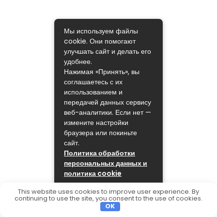
Мы используем файлы
cookie. Они помогают
улучшать сайт и делать его
удобнее.
Нажимая «Принять», вы
соглашаетесь с их
использованием и
передачей данных сервису
веб-аналитики. Если нет —
измените настройки
браузера или покиньте
сайт.
Политика обработки
персональных данных и
политика cookie
ПРИНЯТЬ
This website uses cookies to improve user experience. By
continuing to use the site, you consent to the use of cookies.
OK