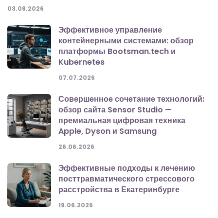
03.08.2026
Эффективное управление
контейнерными системами: обзор
платформы Bootsman.tech и
Kubernetes
07.07.2026
Совершенное сочетание технологий:
обзор сайта Sensor Studio —
премиальная цифровая техника
Apple, Dyson и Samsung
26.06.2026
Эффективные подходы к лечению
посттравматического стрессового
расстройства в Екатеринбурге
19.06.2026