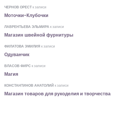
ЧЕРНОВ ОРЕСТ
к записи
Моточки-Клубочки
ЛАВРЕНТЬЕВА ЭЛЬМИРА
к записи
Магазин швейной фурнитуры
ФИЛАТОВА ЭМИЛИЯ
к записи
Одуванчик
ВЛАСОВ ФИРС
к записи
Магия
КОНСТАНТИНОВ АНАТОЛИЙ
к записи
Магазин товаров для рукоделия и творчества