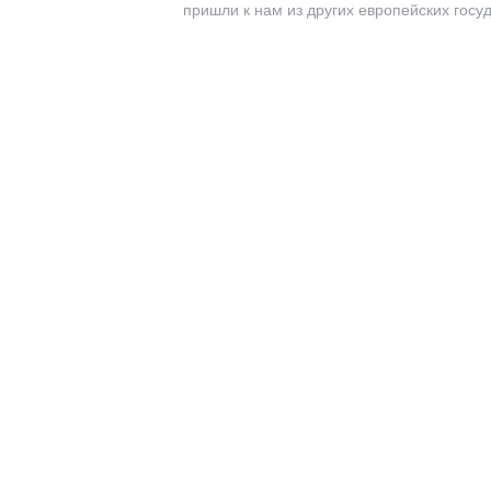
пришли к нам из других европейских госуд