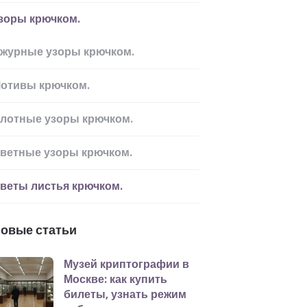
зоры крючком.
журные узоры крючком.
отивы крючком.
лотные узоры крючком.
ветные узоры крючком.
веты листья крючком.
овые статьи
Музей криптографии в
Москве: как купить
билеты, узнать режим