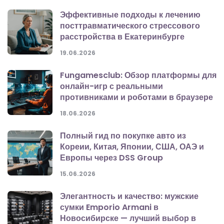
Эффективные подходы к лечению
посттравматического стрессового
расстройства в Екатеринбурге
19.06.2026
Fungamesclub: Обзор платформы для
онлайн-игр с реальными
противниками и роботами в браузере
18.06.2026
Полный гид по покупке авто из
Кореии, Китая, Японии, США, ОАЭ и
Европы через DSS Group
15.06.2026
Элегантность и качество: мужские
сумки Emporio Armani в
Новосибирске — лучший выбор в