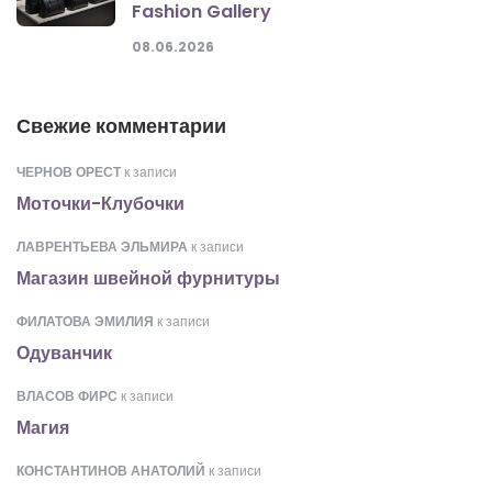
Fashion Gallery
08.06.2026
Свежие комментарии
ЧЕРНОВ ОРЕСТ
к записи
Моточки-Клубочки
ЛАВРЕНТЬЕВА ЭЛЬМИРА
к записи
Магазин швейной фурнитуры
ФИЛАТОВА ЭМИЛИЯ
к записи
Одуванчик
ВЛАСОВ ФИРС
к записи
Магия
КОНСТАНТИНОВ АНАТОЛИЙ
к записи