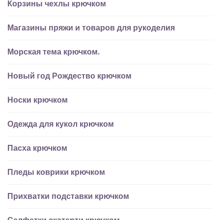
Корзины чехлы крючком
Магазины пряжи и товаров для рукоделия
Морская тема крючком.
Новый год Рождество крючком
Носки крючком
Одежда для кукол крючком
Пасха крючком
Пледы коврики крючком
Прихватки подставки крючком