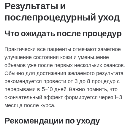
Результаты и
послепроцедурный уход
Что ожидать после процедур
Практически все пациенты отмечают заметное
улучшение состояния кожи и уменьшение
объемов уже после первых нескольких сеансов.
Обычно для достижения желаемого результата
рекомендуется провести от 3 до 8 процедур с
перерывами в 5-10 дней. Важно помнить, что
окончательный эффект формируется через 1-3
месяца после курса.
Рекомендации по уходу