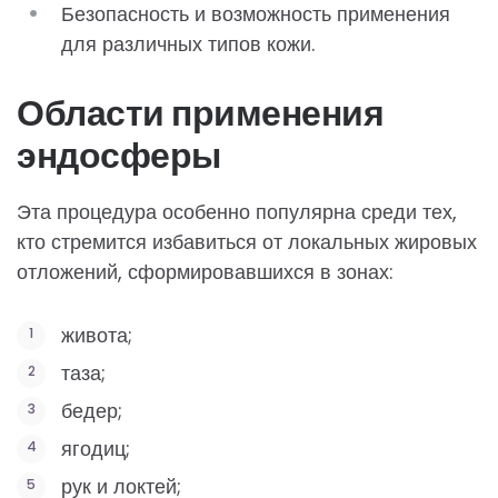
Безопасность и возможность применения
для различных типов кожи.
Области применения
эндосферы
Эта процедура особенно популярна среди тех,
кто стремится избавиться от локальных жировых
отложений, сформировавшихся в зонах:
живота;
таза;
бедер;
ягодиц;
рук и локтей;