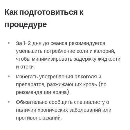
Как подготовиться к
процедуре
За 1-2 дня до сеанса рекомендуется
уменьшить потребление соли и калорий,
чтобы минимизировать задержку жидкости
и отеки.
Избегать употребления алкоголя и
препаратов, разжижающих кровь (по
рекомендации врача).
Обязательно сообщить специалисту о
наличии хронических заболеваний или
противопоказаний.