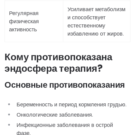
Усиливает метаболизм
Регулярная
и способствует
физическая
естественному
активность
избавлению от жиров.
Кому противопоказана
эндосфера терапия?
Основные противопоказания
Беременность и период кормления грудью.
Онкологические заболевания.
Инфекционные заболевания в острой
фазе.