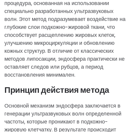
процедура, основанная на использовании
специально разработанных ультразвуковых
волн. Этот метод подразумевает воздействие на
глубокие слои подкожно-жировой ткани, что
способствует расщеплению жировых клеток,
улучшению микроциркуляции и обновлению
кожных структур. В отличие от классических
методов липосакции, эндосфера практически не
оставляет следов или рубцов, а период
восстановления минимален.
Принцип действия метода
Основной механизм эндосфера заключается в
генерации ультразвуковых волн определенной
частоты, которые проникают в подкожно-
жировую клетчатку. В результате происходит