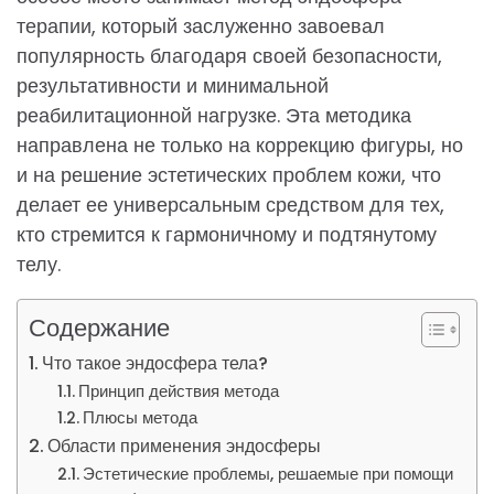
терапии, который заслуженно завоевал
популярность благодаря своей безопасности,
результативности и минимальной
реабилитационной нагрузке. Эта методика
направлена не только на коррекцию фигуры, но
и на решение эстетических проблем кожи, что
делает ее универсальным средством для тех,
кто стремится к гармоничному и подтянутому
телу.
Содержание
Что такое эндосфера тела?
Принцип действия метода
Плюсы метода
Области применения эндосферы
Эстетические проблемы, решаемые при помощи