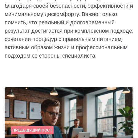
благодаря своей безопасности, эффективности и
минимальному дискомфорту. Важно только
помнить, что реальный и долговременный
результат достигается при комплексном подходе:
сочетании процедур с правильным питанием,
активным образом жизни и профессиональным
подходом со стороны специалиста.
Post
navigation
ПРЕДЫДУЩИЙ ПОСТ