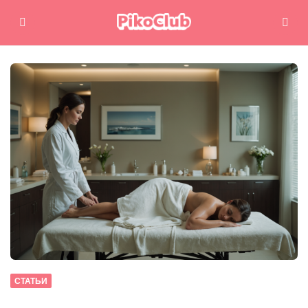
Меню
Поиск
СТАТЬИ