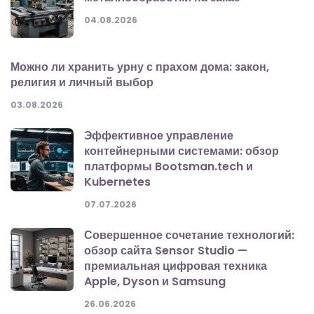
04.08.2026
Можно ли хранить урну с прахом дома: закон,
религия и личный выбор
03.08.2026
Эффективное управление
контейнерными системами: обзор
платформы Bootsman.tech и
Kubernetes
07.07.2026
Совершенное сочетание технологий:
обзор сайта Sensor Studio —
премиальная цифровая техника
Apple, Dyson и Samsung
26.06.2026