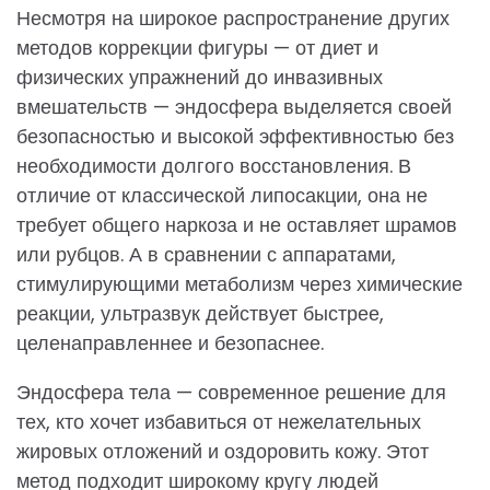
Несмотря на широкое распространение других
методов коррекции фигуры — от диет и
физических упражнений до инвазивных
вмешательств — эндосфера выделяется своей
безопасностью и высокой эффективностью без
необходимости долгого восстановления. В
отличие от классической липосакции, она не
требует общего наркоза и не оставляет шрамов
или рубцов. А в сравнении с аппаратами,
стимулирующими метаболизм через химические
реакции, ультразвук действует быстрее,
целенаправленнее и безопаснее.
Эндосфера тела — современное решение для
тех, кто хочет избавиться от нежелательных
жировых отложений и оздоровить кожу. Этот
метод подходит широкому кругу людей