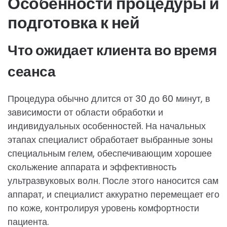
Особенности процедуры и
подготовка к ней
Что ожидает клиента во время
сеанса
Процедура обычно длится от 30 до 60 минут, в
зависимости от области обработки и
индивидуальных особенностей. На начальных
этапах специалист обработает выбранные зоны
специальным гелем, обеспечивающим хорошее
скольжение аппарата и эффективность
ультразвуковых волн. После этого наносится сам
аппарат, и специалист аккуратно перемещает его
по коже, контролируя уровень комфортности
пациента.