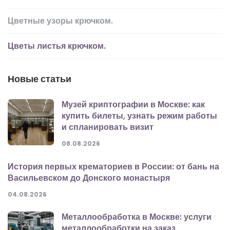
Цветные узоры крючком.
Цветы листья крючком.
Новые статьи
Музей криптографии в Москве: как
купить билеты, узнать режим работы
и спланировать визит
08.08.2026
История первых крематориев в России: от бань на
Васильевском до Донского монастыря
04.08.2026
Металлообработка в Москве: услуги
металлообработки на заказ