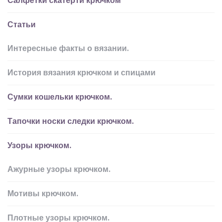
Салфетки скатерти крючком
Статьи
Интересные факты о вязании.
История вязания крючком и спицами
Сумки кошельки крючком.
Тапочки носки следки крючком.
Узоры крючком.
Ажурные узоры крючком.
Мотивы крючком.
Плотные узоры крючком.