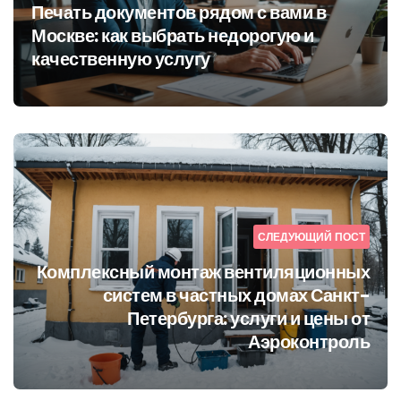
Печать документов рядом с вами в
Москве: как выбрать недорогую и
качественную услугу
СЛЕДУЮЩИЙ ПОСТ
Комплексный монтаж вентиляционных
систем в частных домах Санкт-
Петербурга: услуги и цены от
Аэроконтроль