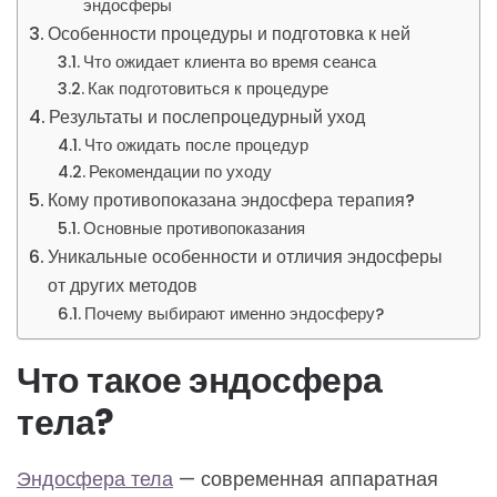
эндосферы
Особенности процедуры и подготовка к ней
Что ожидает клиента во время сеанса
Как подготовиться к процедуре
Результаты и послепроцедурный уход
Что ожидать после процедур
Рекомендации по уходу
Кому противопоказана эндосфера терапия?
Основные противопоказания
Уникальные особенности и отличия эндосферы
от других методов
Почему выбирают именно эндосферу?
Что такое эндосфера
тела?
Эндосфера тела
— современная аппаратная