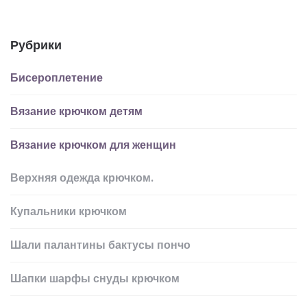
Рубрики
Бисероплетение
Вязание крючком детям
Вязание крючком для женщин
Верхняя одежда крючком.
Купальники крючком
Шали палантины бактусы пончо
Шапки шарфы снуды крючком