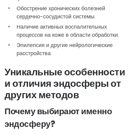
Обострение хронических болезней
сердечно-сосудистой системы.
Наличие активных воспалительных
процессов на коже в области обработки.
Эпилепсия и другие нейрологические
расстройства.
Уникальные особенности
и отличия эндосферы от
других методов
Почему выбирают именно
эндосферу?