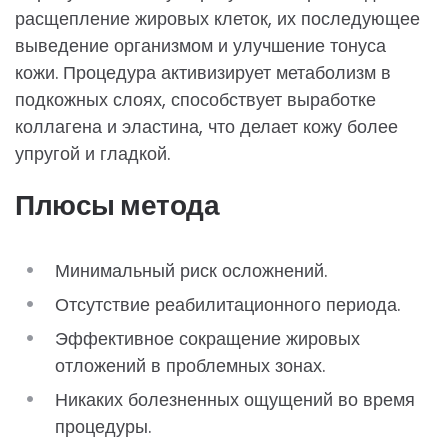
расщепление жировых клеток, их последующее
выведение организмом и улучшение тонуса
кожи. Процедура активизирует метаболизм в
подкожных слоях, способствует выработке
коллагена и эластина, что делает кожу более
упругой и гладкой.
Плюсы метода
Минимальный риск осложнений.
Отсутствие реабилитационного периода.
Эффективное сокращение жировых
отложений в проблемных зонах.
Никаких болезненных ощущений во время
процедуры.