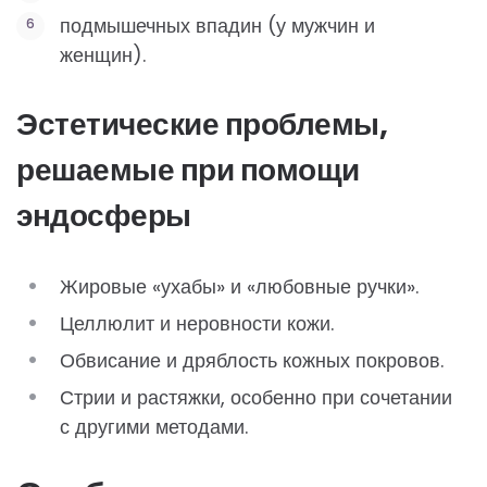
подмышечных впадин (у мужчин и
женщин).
Эстетические проблемы,
решаемые при помощи
эндосферы
Жировые «ухабы» и «любовные ручки».
Целлюлит и неровности кожи.
Обвисание и дряблость кожных покровов.
Стрии и растяжки, особенно при сочетании
с другими методами.