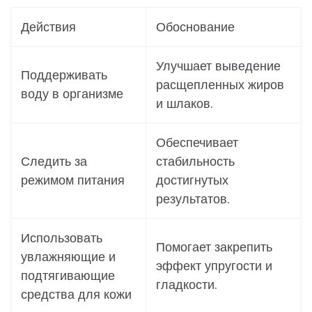
Действия
Обоснование
Улучшает выведение
Поддерживать
расщепленных жиров
воду в организме
и шлаков.
Обеспечивает
Следить за
стабильность
режимом питания
достигнутых
результатов.
Использовать
Помогает закрепить
увлажняющие и
эффект упругости и
подтягивающие
гладкости.
средства для кожи