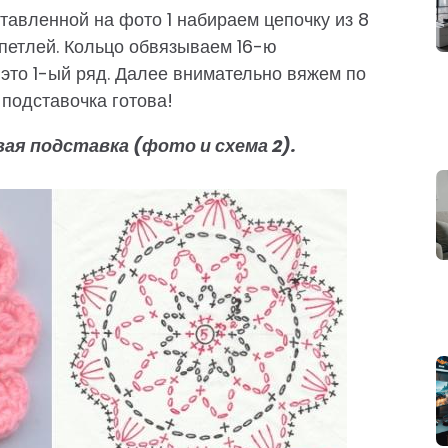
тавленной на фото 1 набираем цепочку из 8
. петлей. Кольцо обвязываем 16-ю
. — это 1-ый ряд. Далее внимательно вяжем по
 подставочка готова!
ая подставка (фото и схема 2).