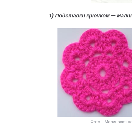
1) Подставки крючком — малин
Фото 1. Малиновая п