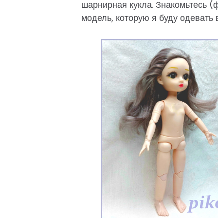
шарнирная кукла. Знакомьтесь (ф
модель, которую я буду одевать