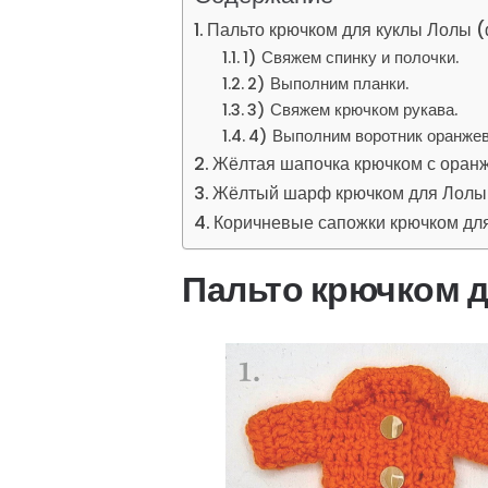
Пальто крючком для куклы Лолы (
1) Свяжем спинку и полочки.
2) Выполним планки.
3) Свяжем крючком рукава.
4) Выполним воротник оранжев
Жёлтая шапочка крючком с оранж
Жёлтый шарф крючком для Лолы 
Коричневые сапожки крючком для
Пальто крючком д