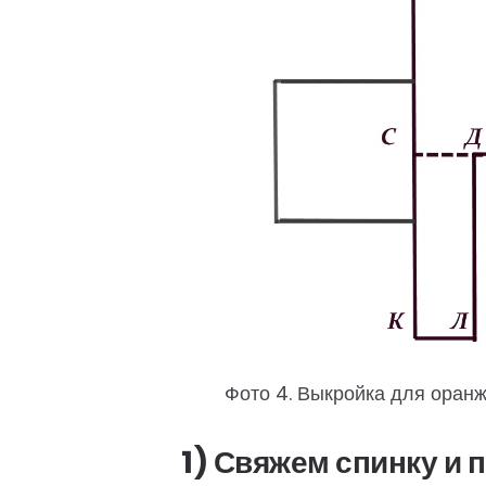
Фото 4. Выкройка для оранж
1) Свяжем спинку и 