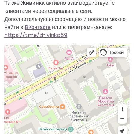
Также
Живинка
активно взаимодействует с
клиентами через социальные сети.
Дополнительную информацию и новости можно
найти в
ВКонтакте
или в телеграм-канале:
https://t.me/zhivinka59
.