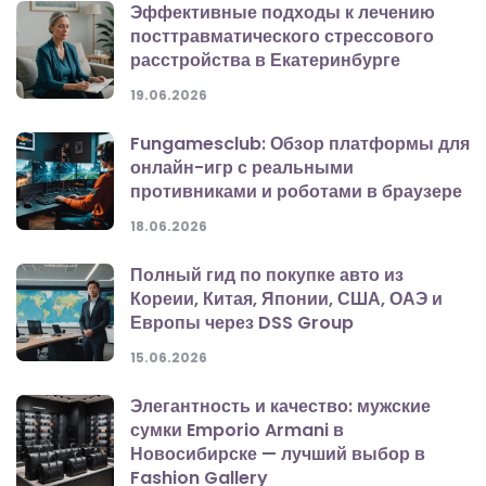
Эффективные подходы к лечению
посттравматического стрессового
расстройства в Екатеринбурге
19.06.2026
Fungamesclub: Обзор платформы для
онлайн-игр с реальными
противниками и роботами в браузере
18.06.2026
Полный гид по покупке авто из
Кореии, Китая, Японии, США, ОАЭ и
Европы через DSS Group
15.06.2026
Элегантность и качество: мужские
сумки Emporio Armani в
Новосибирске — лучший выбор в
Fashion Gallery