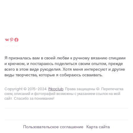
ВКонтакте
Pinterest
Facebook
Я призналась вам в своей любви к ручному вязанию спицами
и крючком, и постараюсь поделиться своим опытом, прежде
всего в этом виде рукоделия. Хотя меня интересуют и другие
виды творчества, которые я собираюсь осваивать.
Copyright © 2015-2024.
Pikoclub
. Права защищены ©. Перепечатка
схем, описаний и фотографий возможны с указанием ссылок на мой
сайт. Спасибо за понимание!
Пользовательское соглашение
Карта сайта