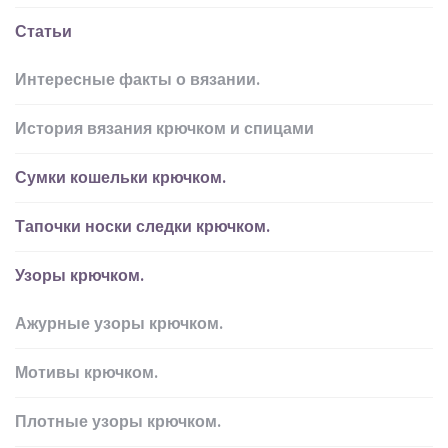
Статьи
Интересные факты о вязании.
История вязания крючком и спицами
Сумки кошельки крючком.
Тапочки носки следки крючком.
Узоры крючком.
Ажурные узоры крючком.
Мотивы крючком.
Плотные узоры крючком.