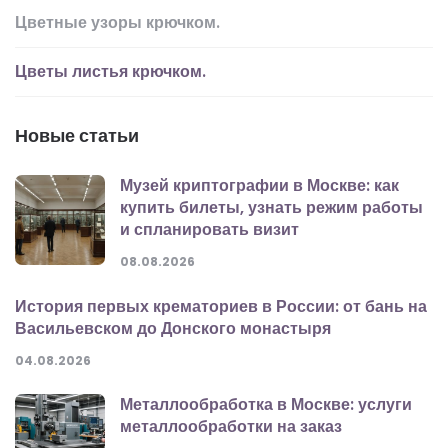
Цветные узоры крючком.
Цветы листья крючком.
Новые статьи
Музей криптографии в Москве: как
купить билеты, узнать режим работы
и спланировать визит
08.08.2026
История первых крематориев в России: от бань на
Васильевском до Донского монастыря
04.08.2026
Металлообработка в Москве: услуги
металлообработки на заказ