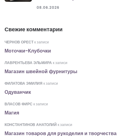
08.06.2026
Свежие комментарии
ЧЕРНОВ ОРЕСТ
к записи
Моточки-Клубочки
ЛАВРЕНТЬЕВА ЭЛЬМИРА
к записи
Магазин швейной фурнитуры
ФИЛАТОВА ЭМИЛИЯ
к записи
Одуванчик
ВЛАСОВ ФИРС
к записи
Магия
КОНСТАНТИНОВ АНАТОЛИЙ
к записи
Магазин товаров для рукоделия и творчества