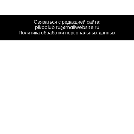
Связаться с редакцией сайта:
pikoclub.ru@mailwebsite.ru
Политика обработки персональных данных