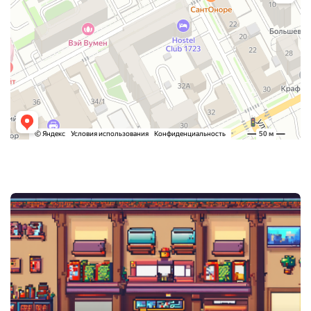
Post
navigation