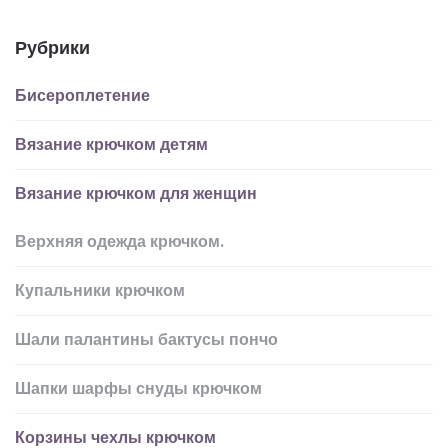
Рубрики
Бисероплетение
Вязание крючком детям
Вязание крючком для женщин
Верхняя одежда крючком.
Купальники крючком
Шали палантины бактусы пончо
Шапки шарфы снуды крючком
Корзины чехлы крючком