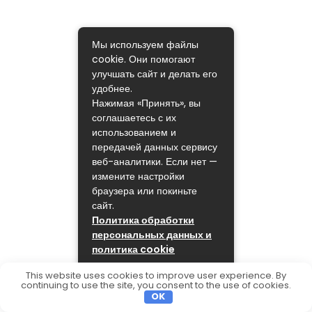
Мы используем файлы
cookie. Они помогают
улучшать сайт и делать его
удобнее.
Нажимая «Принять», вы
соглашаетесь с их
использованием и
передачей данных сервису
веб-аналитики. Если нет —
измените настройки
браузера или покиньте
сайт.
Политика обработки
персональных данных и
политика cookie
ПРИНЯТЬ
This website uses cookies to improve user experience. By
continuing to use the site, you consent to the use of cookies.
OK