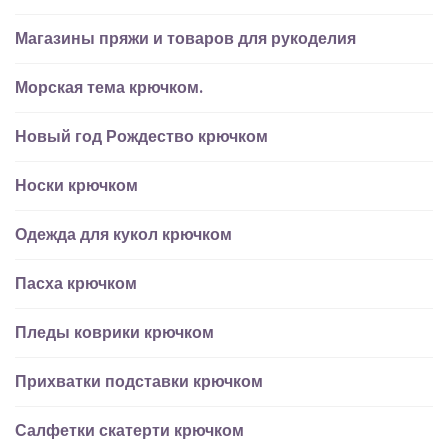
Магазины пряжи и товаров для рукоделия
Морская тема крючком.
Новый год Рождество крючком
Носки крючком
Одежда для кукол крючком
Пасха крючком
Пледы коврики крючком
Прихватки подставки крючком
Салфетки скатерти крючком