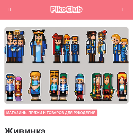
Меню
Поиск
МАГАЗИНЫ ПРЯЖИ И ТОВАРОВ ДЛЯ РУКОДЕЛИЯ
Живинка