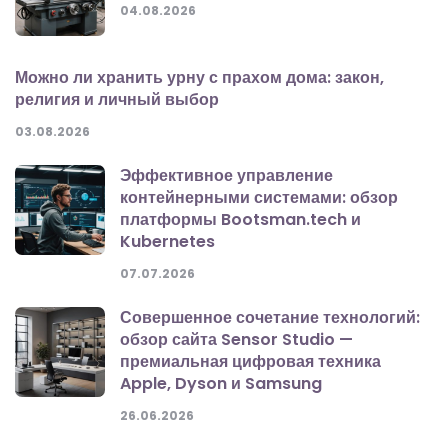
04.08.2026
Можно ли хранить урну с прахом дома: закон,
религия и личный выбор
03.08.2026
Эффективное управление
контейнерными системами: обзор
платформы Bootsman.tech и
Kubernetes
07.07.2026
Совершенное сочетание технологий:
обзор сайта Sensor Studio —
премиальная цифровая техника
Apple, Dyson и Samsung
26.06.2026