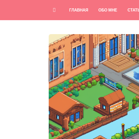
ГЛАВНАЯ
ОБО МНЕ
СТАТ