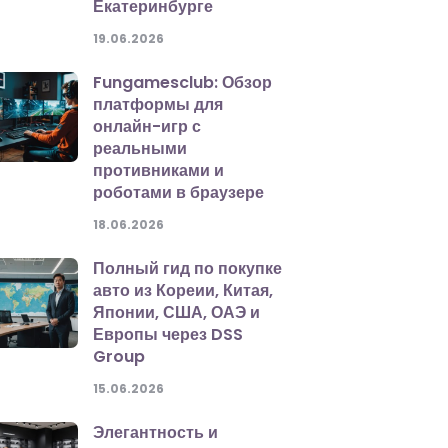
Екатеринбурге
19.06.2026
Fungamesclub: Обзор
платформы для
онлайн-игр с
реальными
противниками и
роботами в браузере
18.06.2026
Полный гид по покупке
авто из Кореии, Китая,
Японии, США, ОАЭ и
Европы через DSS
Group
15.06.2026
Элегантность и