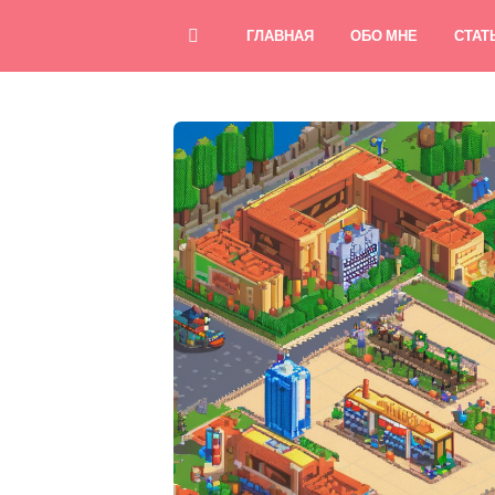
ГЛАВНАЯ
ОБО МНЕ
СТАТ