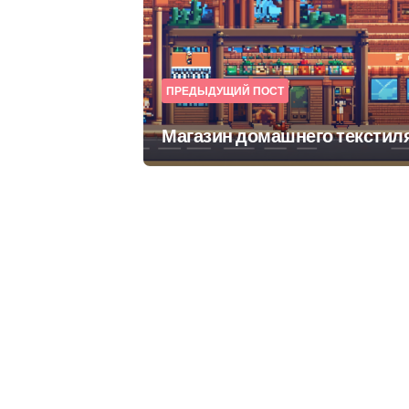
navigation
ПРЕДЫДУЩИЙ ПОСТ
Магазин домашнего текстил