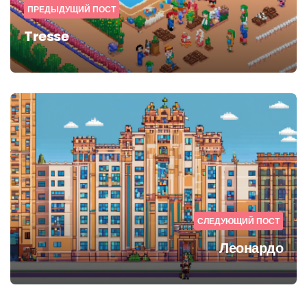
ПРЕДЫДУЩИЙ ПОСТ
Tresse
СЛЕДУЮЩИЙ ПОСТ
Леонардо