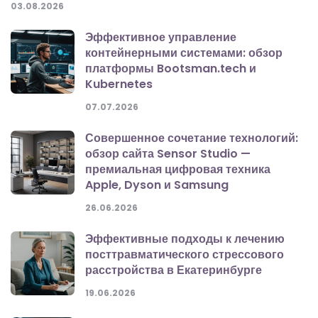
03.08.2026
Эффективное управление
контейнерными системами: обзор
платформы Bootsman.tech и
Kubernetes
07.07.2026
Совершенное сочетание технологий:
обзор сайта Sensor Studio —
премиальная цифровая техника
Apple, Dyson и Samsung
26.06.2026
Эффективные подходы к лечению
посттравматического стрессового
расстройства в Екатеринбурге
19.06.2026