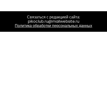
Связаться с редакцией сайта:
pikoclub.ru@mailwebsite.ru
Политика обработки персональных данных