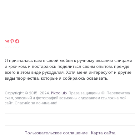
ВКонтакте
Pinterest
Facebook
Я призналась вам в своей любви к ручному вязанию спицами
и крючком, и постараюсь поделиться своим опытом, прежде
всего в этом виде рукоделия. Хотя меня интересуют и другие
виды творчества, которые я собираюсь осваивать.
Copyright © 2015-2024.
Pikoclub
. Права защищены ©. Перепечатка
схем, описаний и фотографий возможны с указанием ссылок на мой
сайт. Спасибо за понимание!
Пользовательское соглашение
Карта сайта