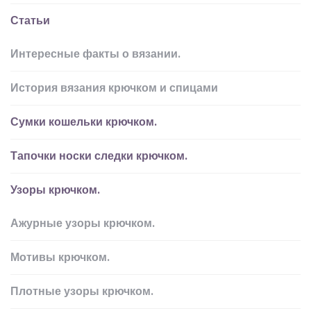
Статьи
Интересные факты о вязании.
История вязания крючком и спицами
Сумки кошельки крючком.
Тапочки носки следки крючком.
Узоры крючком.
Ажурные узоры крючком.
Мотивы крючком.
Плотные узоры крючком.