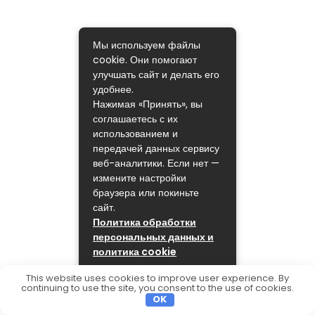
Мы используем файлы
cookie. Они помогают
улучшать сайт и делать его
удобнее.
Нажимая «Принять», вы
соглашаетесь с их
использованием и
передачей данных сервису
веб-аналитики. Если нет —
измените настройки
браузера или покиньте
сайт.
Политика обработки
персональных данных и
политика cookie
ПРИНЯТЬ
This website uses cookies to improve user experience. By
continuing to use the site, you consent to the use of cookies.
OK