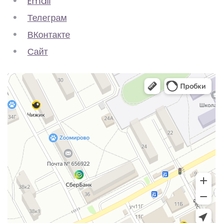
Email
Телеграм
ВКонтакте
Сайт