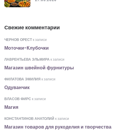
Свежие комментарии
ЧЕРНОВ ОРЕСТ
к записи
Моточки-Клубочки
ЛАВРЕНТЬЕВА ЭЛЬМИРА
к записи
Магазин швейной фурнитуры
ФИЛАТОВА ЭМИЛИЯ
к записи
Одуванчик
ВЛАСОВ ФИРС
к записи
Магия
КОНСТАНТИНОВ АНАТОЛИЙ
к записи
Магазин товаров для рукоделия и творчества