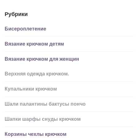
Рубрики
Бисероплетение
Вязание крючком детям
Вязание крючком для женщин
Верхняя одежда крючком.
Купальники крючком
Шали палантины бактусы пончо
Шапки шарфы снуды крючком
Корзины чехлы крючком