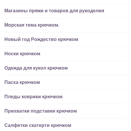
Магазины пряжи и товаров для рукоделия
Морская тема крючком.
Новый год Рождество крючком
Носки крючком
Одежда для кукол крючком
Пасха крючком
Пледы коврики крючком
Прихватки подставки крючком
Салфетки скатерти крючком