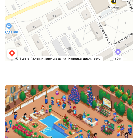
Post
navigation