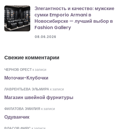
Элегантность и качество: мужские
сумки Emporio Armani в
Новосибирске — лучший выбор в
Fashion Gallery
08.06.2026
Свежие комментарии
ЧЕРНОВ ОРЕСТ
к записи
Моточки-Клубочки
ЛАВРЕНТЬЕВА ЭЛЬМИРА
к записи
Магазин швейной фурнитуры
ФИЛАТОВА ЭМИЛИЯ
к записи
Одуванчик
ВЛАСОВ ФИРС
к записи