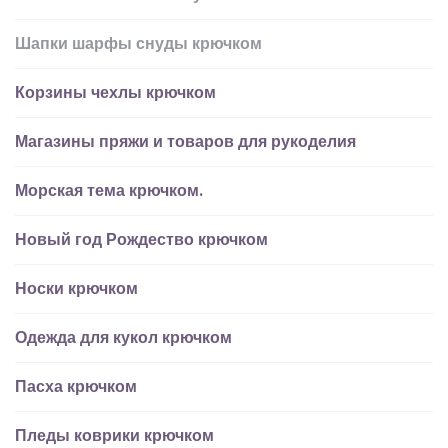
Шапки шарфы снуды крючком
Корзины чехлы крючком
Магазины пряжи и товаров для рукоделия
Морская тема крючком.
Новый год Рождество крючком
Носки крючком
Одежда для кукол крючком
Пасха крючком
Пледы коврики крючком