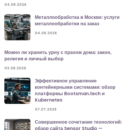
04.08.2026
Металлообработка в Москве: услуги
металлообработки на заказ
04.08.2026
Можно ли хранить урну с прахом дома: закон,
религия и личный выбор
03.08.2026
Эффективное управление
контейнерными системами: обзор
платформы Bootsman.tech и
Kubernetes
07.07.2026
Совершенное сочетание технологий:
обзор сайта Sensor Studio —