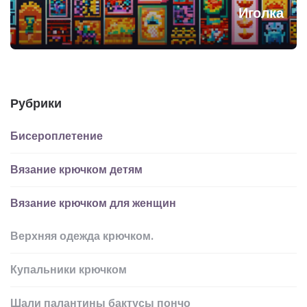
Иголка
Рубрики
Бисероплетение
Вязание крючком детям
Вязание крючком для женщин
Верхняя одежда крючком.
Купальники крючком
Шали палантины бактусы пончо