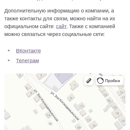
Дополнительную информацию о компании, а
также контакты для связи, можно найти на их
официальном сайте:
сайт
. Также с компанией
можно связаться через социальные сети:
ВКонтакте
Телеграм