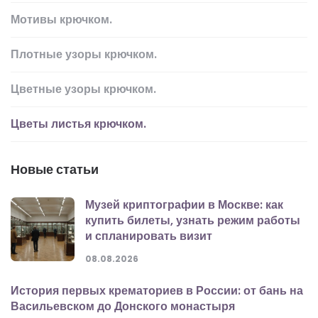
Мотивы крючком.
Плотные узоры крючком.
Цветные узоры крючком.
Цветы листья крючком.
Новые статьи
Музей криптографии в Москве: как
купить билеты, узнать режим работы
и спланировать визит
08.08.2026
История первых крематориев в России: от бань на
Васильевском до Донского монастыря