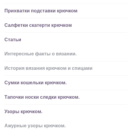
Прихватки подставки крючком
Салфетки скатерти крючком
Статьи
Интересные факты о вязании.
История вязания крючком и спицами
Сумки кошельки крючком.
Тапочки носки следки крючком.
Узоры крючком.
Ажурные узоры крючком.