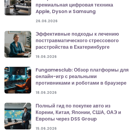
премиальная цифровая техника
Apple, Dyson и Samsung
26.06.2026
Эффективные подходы к лечению
посттравматического стрессового
расстройства в Екатеринбурге
19.06.2026
Fungamesclub: Обзор платформы для
онлайн-игр с реальными
противниками и роботами в браузере
18.06.2026
Полный гид по покупке авто из
Кореии, Китая, Японии, США, ОАЭ и
Европы через DSS Group
15.06.2026