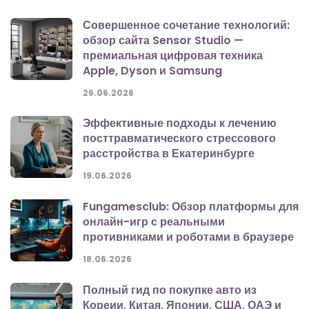
Совершенное сочетание технологий:
обзор сайта Sensor Studio —
премиальная цифровая техника
Apple, Dyson и Samsung
26.06.2026
Эффективные подходы к лечению
посттравматического стрессового
расстройства в Екатеринбурге
19.06.2026
Fungamesclub: Обзор платформы для
онлайн-игр с реальными
противниками и роботами в браузере
18.06.2026
Полный гид по покупке авто из
Кореии, Китая, Японии, США, ОАЭ и