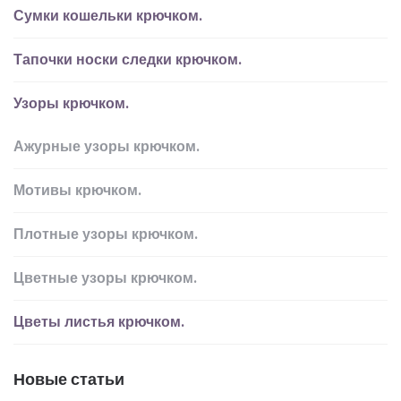
Сумки кошельки крючком.
Тапочки носки следки крючком.
Узоры крючком.
Ажурные узоры крючком.
Мотивы крючком.
Плотные узоры крючком.
Цветные узоры крючком.
Цветы листья крючком.
Новые статьи