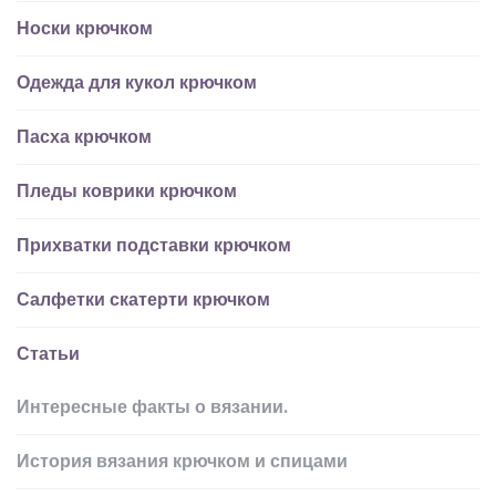
Носки крючком
Одежда для кукол крючком
Пасха крючком
Пледы коврики крючком
Прихватки подставки крючком
Салфетки скатерти крючком
Статьи
Интересные факты о вязании.
История вязания крючком и спицами