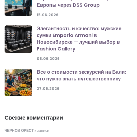
Европы через DSS Group
15.06.2026
Элегантность и качество: мужские
сумки Emporio Armani в
Новосибирске — лучший выбор в
Fashion Gallery
08.06.2026
Все о стоимости экскурсий на Бали:
что нужно знать путешественнику
27.05.2026
Свежие комментарии
ЧЕРНОВ ОРЕСТ
к записи