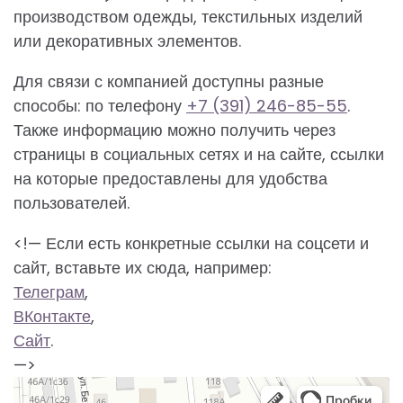
производством одежды, текстильных изделий
или декоративных элементов.
Для связи с компанией доступны разные
способы: по телефону
+7 (391) 246-85-55
.
Также информацию можно получить через
страницы в социальных сетях и на сайте, ссылки
на которые предоставлены для удобства
пользователей.
<!— Если есть конкретные ссылки на соцсети и
сайт, вставьте их сюда, например:
Телеграм
,
ВКонтакте
,
Сайт
.
—>