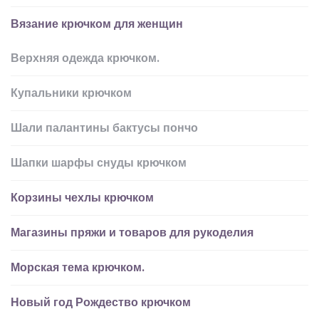
Вязание крючком для женщин
Верхняя одежда крючком.
Купальники крючком
Шали палантины бактусы пончо
Шапки шарфы снуды крючком
Корзины чехлы крючком
Магазины пряжи и товаров для рукоделия
Морская тема крючком.
Новый год Рождество крючком