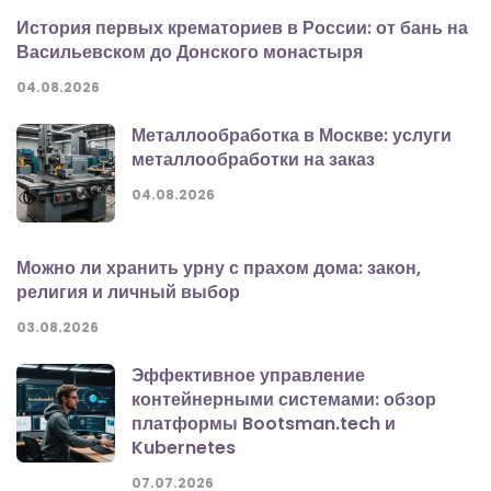
История первых крематориев в России: от бань на
Васильевском до Донского монастыря
04.08.2026
Металлообработка в Москве: услуги
металлообработки на заказ
04.08.2026
Можно ли хранить урну с прахом дома: закон,
религия и личный выбор
03.08.2026
Эффективное управление
контейнерными системами: обзор
платформы Bootsman.tech и
Kubernetes
07.07.2026