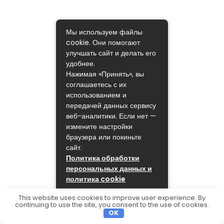
Мы используем файлы
cookie. Они помогают
улучшать сайт и делать его
удобнее.
Нажимая «Принять», вы
соглашаетесь с их
использованием и
передачей данных сервису
веб-аналитики. Если нет —
измените настройки
браузера или покиньте
сайт.
Политика обработки
персональных данных и
политика cookie
ПРИНЯТЬ
This website uses cookies to improve user experience. By
continuing to use the site, you consent to the use of cookies.
OK