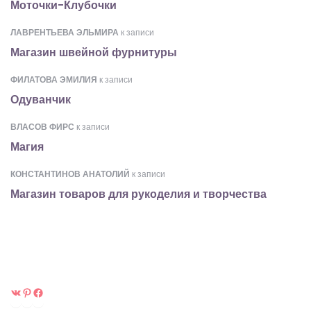
Моточки-Клубочки
ЛАВРЕНТЬЕВА ЭЛЬМИРА
к записи
Магазин швейной фурнитуры
ФИЛАТОВА ЭМИЛИЯ
к записи
Одуванчик
ВЛАСОВ ФИРС
к записи
Магия
КОНСТАНТИНОВ АНАТОЛИЙ
к записи
Магазин товаров для рукоделия и творчества
ВКонтакте
Pinterest
Facebook