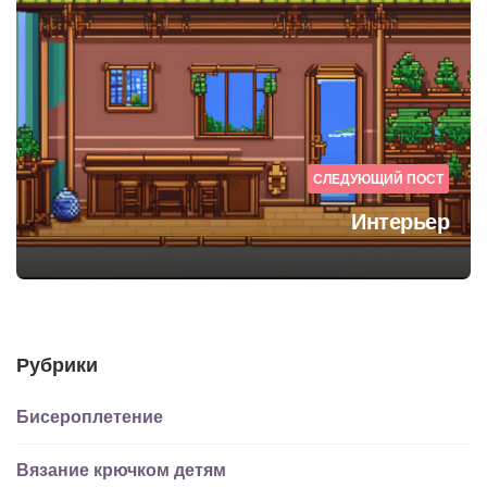
СЛЕДУЮЩИЙ ПОСТ
Интерьер
Рубрики
Бисероплетение
Вязание крючком детям