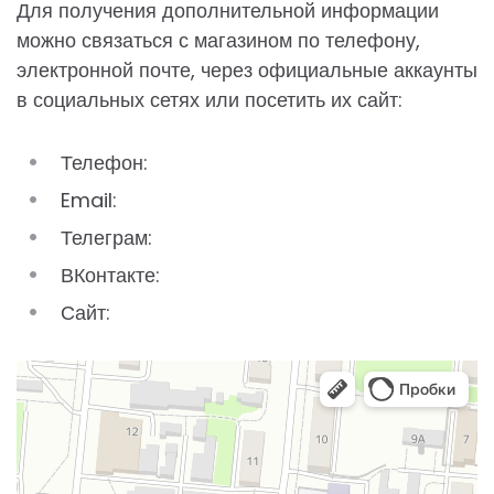
Для получения дополнительной информации
можно связаться с магазином по телефону,
электронной почте, через официальные аккаунты
в социальных сетях или посетить их сайт:
Телефон:
Email:
Телеграм:
ВКонтакте:
Сайт: