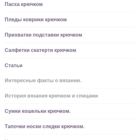
Пасха крючком
Пледы коврики крючком
Прихватки подставки крючком
Салфетки скатерти крючком
Статьи
Интересные факты о вязании.
История вязания крючком и спицами
Сумки кошельки крючком.
Тапочки носки следки крючком.