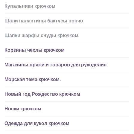
Купальники крючком
Шали палантины бактусы пончо
Шапки шарфы снуды крючком
Корзины чехлы крючком
Магазины пряжи и товаров для рукоделия
Морская тема крючком.
Новый год Рождество крючком
Носки крючком
Одежда для кукол крючком