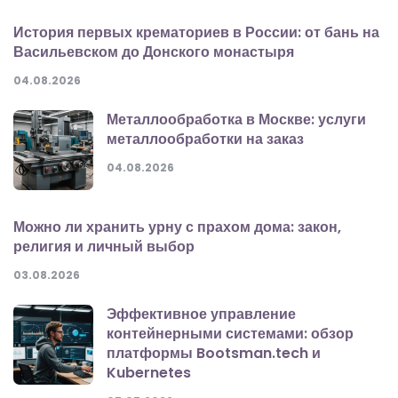
История первых крематориев в России: от бань на
Васильевском до Донского монастыря
04.08.2026
Металлообработка в Москве: услуги
металлообработки на заказ
04.08.2026
Можно ли хранить урну с прахом дома: закон,
религия и личный выбор
03.08.2026
Эффективное управление
контейнерными системами: обзор
платформы Bootsman.tech и
Kubernetes