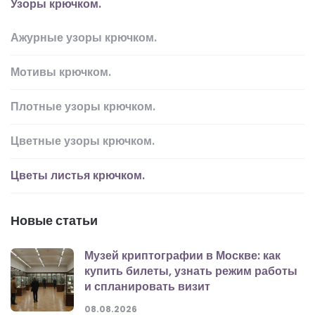
Узоры крючком.
Ажурные узоры крючком.
Мотивы крючком.
Плотные узоры крючком.
Цветные узоры крючком.
Цветы листья крючком.
Новые статьи
Музей криптографии в Москве: как
купить билеты, узнать режим работы
и спланировать визит
08.08.2026