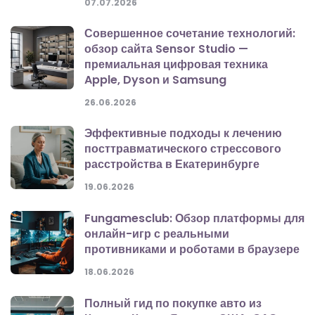
07.07.2026
Совершенное сочетание технологий:
обзор сайта Sensor Studio —
премиальная цифровая техника
Apple, Dyson и Samsung
26.06.2026
Эффективные подходы к лечению
посттравматического стрессового
расстройства в Екатеринбурге
19.06.2026
Fungamesclub: Обзор платформы для
онлайн-игр с реальными
противниками и роботами в браузере
18.06.2026
Полный гид по покупке авто из