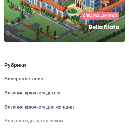
СЛЕДУЮЩИЙ ПОСТ
Bella filato
Рубрики
Бисероплетение
Вязание крючком детям
Вязание крючком для женщин
Верхняя одежда крючком.