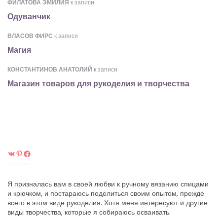
ФИЛАТОВА ЭМИЛИЯ
к записи
Одуванчик
ВЛАСОВ ФИРС
к записи
Магия
КОНСТАНТИНОВ АНАТОЛИЙ
к записи
Магазин товаров для рукоделия и творчества
ВКонтакте
Pinterest
Facebook
Я призналась вам в своей любви к ручному вязанию спицами
и крючком, и постараюсь поделиться своим опытом, прежде
всего в этом виде рукоделия. Хотя меня интересуют и другие
виды творчества, которые я собираюсь осваивать.