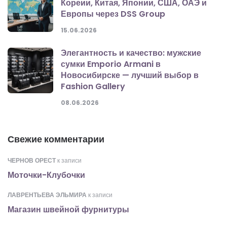
Кореии, Китая, Японии, США, ОАЭ и
Европы через DSS Group
15.06.2026
Элегантность и качество: мужские
сумки Emporio Armani в
Новосибирске — лучший выбор в
Fashion Gallery
08.06.2026
Свежие комментарии
ЧЕРНОВ ОРЕСТ
к записи
Моточки-Клубочки
ЛАВРЕНТЬЕВА ЭЛЬМИРА
к записи
Магазин швейной фурнитуры