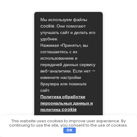
Мы используем файлы
cookie. Они помогают
улучшать сайт и делать его
удобнее.
Нажимая «Принять», вы
соглашаетесь с их
использованием и
передачей данных сервису
веб-аналитики. Если нет —
измените настройки
браузера или покиньте
сайт.
Политика обработки
персональных данных и
политика cookie
ПРИНЯТЬ
This website uses cookies to improve user experience. By
continuing to use the site, you consent to the use of cookies.
OK