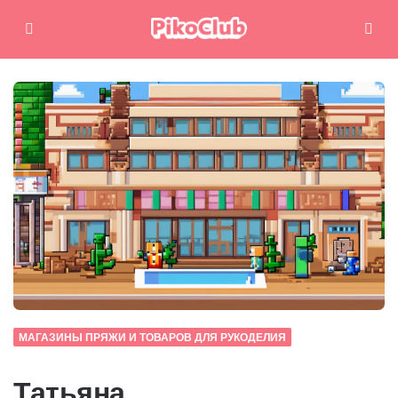
Меню
Поиск
МАГАЗИНЫ ПРЯЖИ И ТОВАРОВ ДЛЯ РУКОДЕЛИЯ
Татьяна