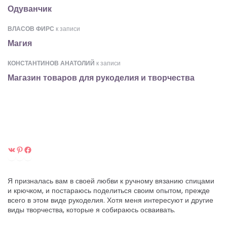
Одуванчик
ВЛАСОВ ФИРС
к записи
Магия
КОНСТАНТИНОВ АНАТОЛИЙ
к записи
Магазин товаров для рукоделия и творчества
ВКонтакте
Pinterest
Facebook
Я призналась вам в своей любви к ручному вязанию спицами
и крючком, и постараюсь поделиться своим опытом, прежде
всего в этом виде рукоделия. Хотя меня интересуют и другие
виды творчества, которые я собираюсь осваивать.