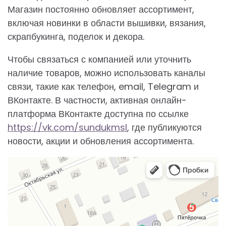
Магазин постоянно обновляет ассортимент,
включая новинки в области вышивки, вязания,
скрапбукинга, поделок и декора.
Чтобы связаться с компанией или уточнить
наличие товаров, можно использовать каналы
связи, такие как телефон, email, Telegram и
ВКонтакте. В частности, активная онлайн-
платформа ВКонтакте доступна по ссылке
https://vk.com/sundukmsl
, где публикуются
новости, акции и обновления ассортимента.