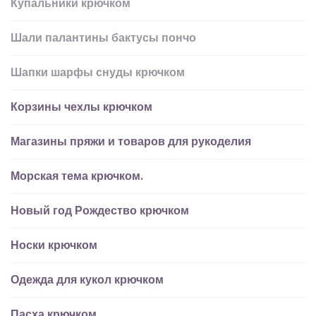
Купальники крючком
Шали палантины бактусы пончо
Шапки шарфы снуды крючком
Корзины чехлы крючком
Магазины пряжи и товаров для рукоделия
Морская тема крючком.
Новый год Рождество крючком
Носки крючком
Одежда для кукол крючком
Пасха крючком