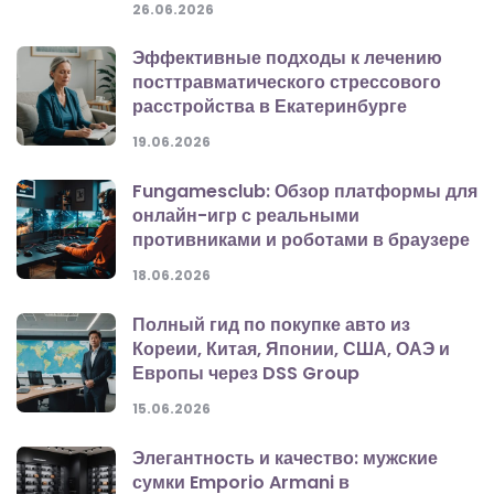
26.06.2026
Эффективные подходы к лечению
посттравматического стрессового
расстройства в Екатеринбурге
19.06.2026
Fungamesclub: Обзор платформы для
онлайн-игр с реальными
противниками и роботами в браузере
18.06.2026
Полный гид по покупке авто из
Кореии, Китая, Японии, США, ОАЭ и
Европы через DSS Group
15.06.2026
Элегантность и качество: мужские
сумки Emporio Armani в