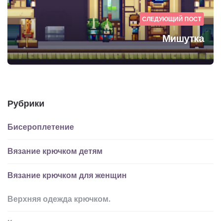
СЛЕДУЮЩИЙ ПОСТ
Мишутка
Рубрики
Бисероплетение
Вязание крючком детям
Вязание крючком для женщин
Верхняя одежда крючком.