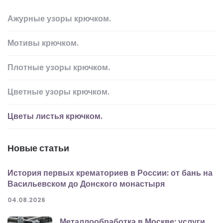
Ажурные узоры крючком.
Мотивы крючком.
Плотные узоры крючком.
Цветные узоры крючком.
Цветы листья крючком.
Новые статьи
История первых крематориев в России: от бань на
Васильевском до Донского монастыря
04.08.2026
Металлообработка в Москве: услуги