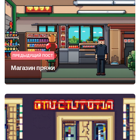
Post
navigation
ПРЕДЫДУЩИЙ ПОСТ
Магазин пряжи