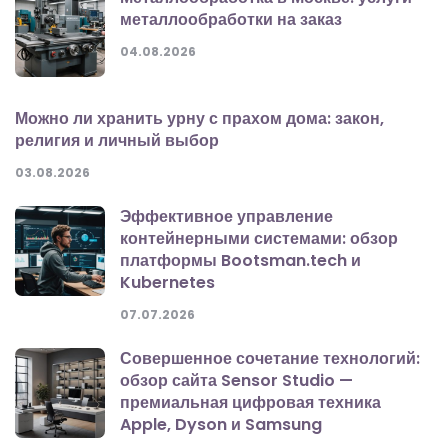
металлообработки на заказ
04.08.2026
Можно ли хранить урну с прахом дома: закон,
религия и личный выбор
03.08.2026
Эффективное управление
контейнерными системами: обзор
платформы Bootsman.tech и
Kubernetes
07.07.2026
Совершенное сочетание технологий:
обзор сайта Sensor Studio —
премиальная цифровая техника
Apple, Dyson и Samsung