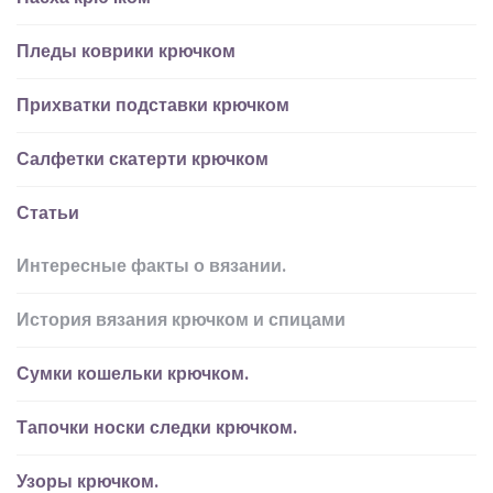
Пледы коврики крючком
Прихватки подставки крючком
Салфетки скатерти крючком
Статьи
Интересные факты о вязании.
История вязания крючком и спицами
Сумки кошельки крючком.
Тапочки носки следки крючком.
Узоры крючком.