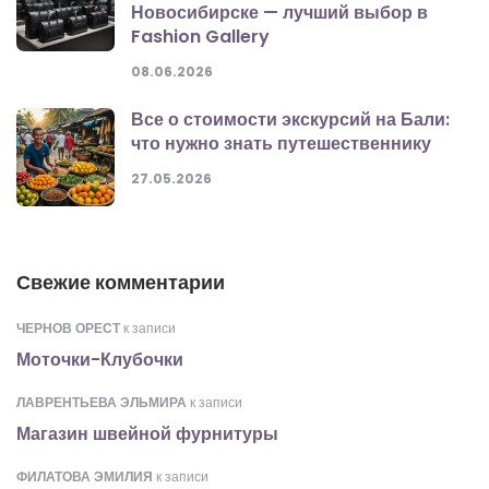
Новосибирске — лучший выбор в
Fashion Gallery
08.06.2026
Все о стоимости экскурсий на Бали:
что нужно знать путешественнику
27.05.2026
Свежие комментарии
ЧЕРНОВ ОРЕСТ
к записи
Моточки-Клубочки
ЛАВРЕНТЬЕВА ЭЛЬМИРА
к записи
Магазин швейной фурнитуры
ФИЛАТОВА ЭМИЛИЯ
к записи