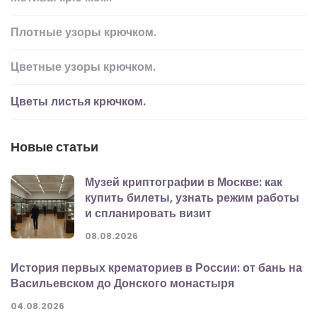
Плотные узоры крючком.
Цветные узоры крючком.
Цветы листья крючком.
Новые статьи
Музей криптографии в Москве: как
купить билеты, узнать режим работы
и спланировать визит
08.08.2026
История первых крематориев в России: от бань на
Васильевском до Донского монастыря
04.08.2026