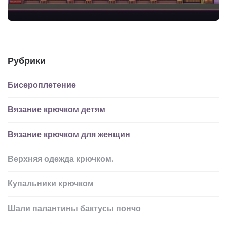
Рубрики
Бисероплетение
Вязание крючком детям
Вязание крючком для женщин
Верхняя одежда крючком.
Купальники крючком
Шали палантины бактусы пончо