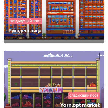
ПРЕДЫДУЩИЙ ПОСТ
Рукодельница
СЛЕДУЮЩИЙ ПОСТ
Yarn.opt market