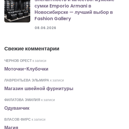
сумки Emporio Armani в
Новосибирске — лучший выбор в
Fashion Gallery
08.06.2026
Свежие комментарии
ЧЕРНОВ ОРЕСТ
к записи
Моточки-Клубочки
ЛАВРЕНТЬЕВА ЭЛЬМИРА
к записи
Магазин швейной фурнитуры
ФИЛАТОВА ЭМИЛИЯ
к записи
Одуванчик
ВЛАСОВ ФИРС
к записи
Магия