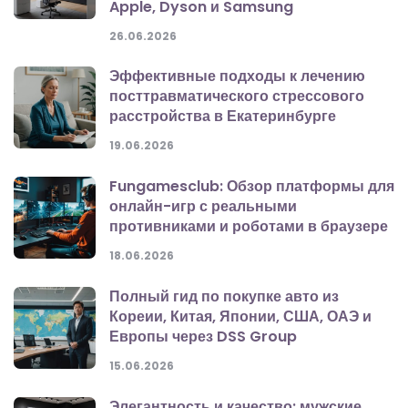
Apple, Dyson и Samsung
26.06.2026
Эффективные подходы к лечению
посттравматического стрессового
расстройства в Екатеринбурге
19.06.2026
Fungamesclub: Обзор платформы для
онлайн-игр с реальными
противниками и роботами в браузере
18.06.2026
Полный гид по покупке авто из
Кореии, Китая, Японии, США, ОАЭ и
Европы через DSS Group
15.06.2026
Элегантность и качество: мужские