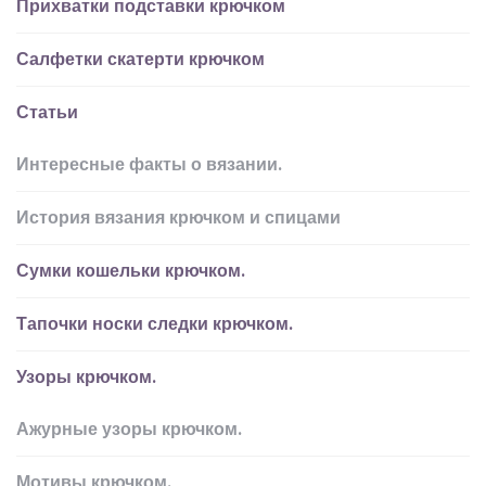
Прихватки подставки крючком
Салфетки скатерти крючком
Статьи
Интересные факты о вязании.
История вязания крючком и спицами
Сумки кошельки крючком.
Тапочки носки следки крючком.
Узоры крючком.
Ажурные узоры крючком.
Мотивы крючком.