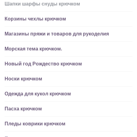
Шапки шарфы снуды крючком
Корзины чехлы крючком
Магазины пряжи и товаров для рукоделия
Морская тема крючком.
Новый год Рождество крючком
Носки крючком
Одежда для кукол крючком
Пасха крючком
Пледы коврики крючком