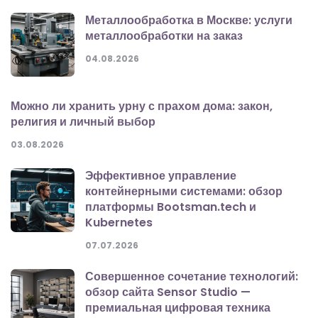
Металлообработка в Москве: услуги
металлообработки на заказ
04.08.2026
Можно ли хранить урну с прахом дома: закон,
религия и личный выбор
03.08.2026
Эффективное управление
контейнерными системами: обзор
платформы Bootsman.tech и
Kubernetes
07.07.2026
Совершенное сочетание технологий:
обзор сайта Sensor Studio —
премиальная цифровая техника