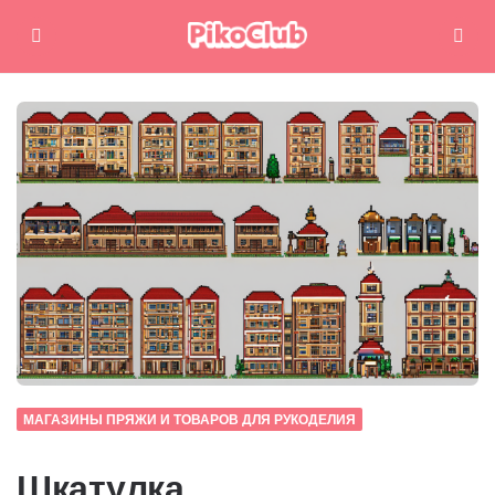
Меню
Поиск
МАГАЗИНЫ ПРЯЖИ И ТОВАРОВ ДЛЯ РУКОДЕЛИЯ
Шкатулка