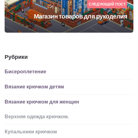
СЛЕДУЮЩИЙ ПОСТ
Магазин товаров для рукоделия
Рубрики
Бисероплетение
Вязание крючком детям
Вязание крючком для женщин
Верхняя одежда крючком.
Купальники крючком