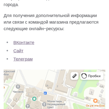
города.
Для получения дополнительной информации
или связи с командой магазина предлагаются
следующие онлайн-ресурсы:
ВКонтакте
Сайт
Телеграм