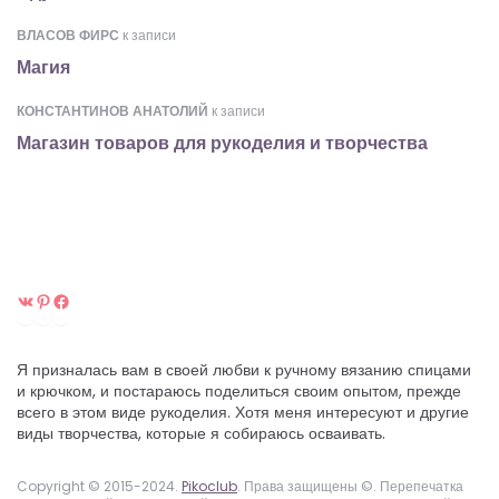
ВЛАСОВ ФИРС
к записи
Магия
КОНСТАНТИНОВ АНАТОЛИЙ
к записи
Магазин товаров для рукоделия и творчества
ВКонтакте
Pinterest
Facebook
Я призналась вам в своей любви к ручному вязанию спицами
и крючком, и постараюсь поделиться своим опытом, прежде
всего в этом виде рукоделия. Хотя меня интересуют и другие
виды творчества, которые я собираюсь осваивать.
Copyright © 2015-2024.
Pikoclub
. Права защищены ©. Перепечатка