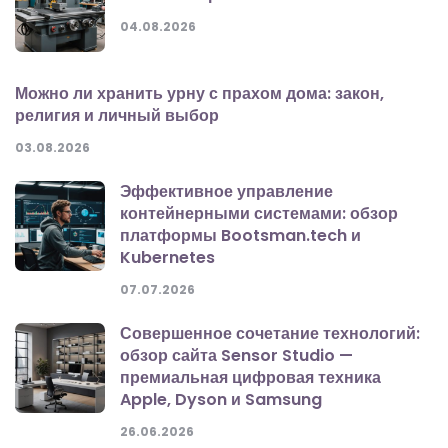
04.08.2026
Можно ли хранить урну с прахом дома: закон,
религия и личный выбор
03.08.2026
Эффективное управление
контейнерными системами: обзор
платформы Bootsman.tech и
Kubernetes
07.07.2026
Совершенное сочетание технологий:
обзор сайта Sensor Studio —
премиальная цифровая техника
Apple, Dyson и Samsung
26.06.2026