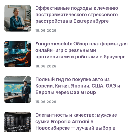
Эффективные подходы к лечению
посттравматического стрессового
расстройства в Екатеринбурге
19.06.2026
Fungamesclub: Обзор платформы для
онлайн-игр с реальными
противниками и роботами в браузере
18.06.2026
Полный гид по покупке авто из
Кореии, Китая, Японии, США, ОАЭ и
Европы через DSS Group
15.06.2026
Элегантность и качество: мужские
сумки Emporio Armani в
Новосибирске — лучший выбор в