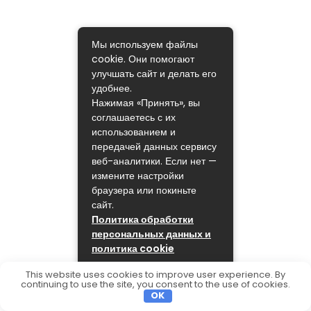
Мы используем файлы
cookie. Они помогают
улучшать сайт и делать его
удобнее.
Нажимая «Принять», вы
соглашаетесь с их
использованием и
передачей данных сервису
веб-аналитики. Если нет —
измените настройки
браузера или покиньте
сайт.
Политика обработки
персональных данных и
политика cookie
ПРИНЯТЬ
This website uses cookies to improve user experience. By
continuing to use the site, you consent to the use of cookies.
OK