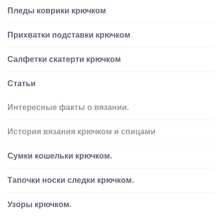
Пледы коврики крючком
Прихватки подставки крючком
Салфетки скатерти крючком
Статьи
Интересные факты о вязании.
История вязания крючком и спицами
Сумки кошельки крючком.
Тапочки носки следки крючком.
Узоры крючком.