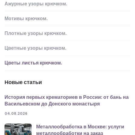
Ажурные узоры крючком.
Мотивы крючком.
Плотные узоры крючком.
Цветные узоры крючком.
Цветы листья крючком.
Новые статьи
История первых крематориев в России: от бань на
Васильевском до Донского монастыря
04.08.2026
Металлообработка в Москве: услуги
металлообработки на заказ