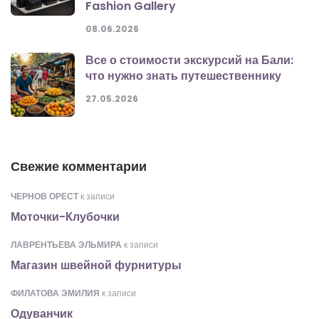
Fashion Gallery
08.06.2026
Все о стоимости экскурсий на Бали:
что нужно знать путешественнику
27.05.2026
Свежие комментарии
ЧЕРНОВ ОРЕСТ
к записи
Моточки-Клубочки
ЛАВРЕНТЬЕВА ЭЛЬМИРА
к записи
Магазин швейной фурнитуры
ФИЛАТОВА ЭМИЛИЯ
к записи
Одуванчик