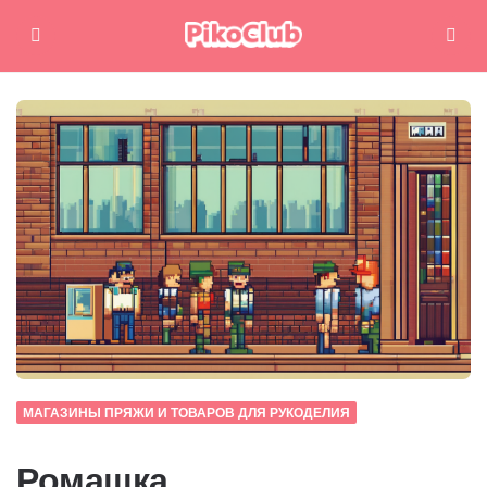
Меню
Поиск
МАГАЗИНЫ ПРЯЖИ И ТОВАРОВ ДЛЯ РУКОДЕЛИЯ
Ромашка