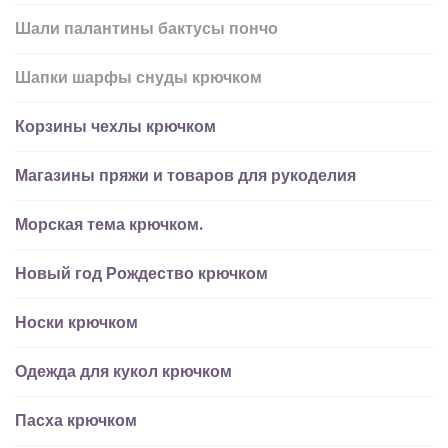
Шали палантины бактусы пончо
Шапки шарфы снуды крючком
Корзины чехлы крючком
Магазины пряжи и товаров для рукоделия
Морская тема крючком.
Новый год Рождество крючком
Носки крючком
Одежда для кукол крючком
Пасха крючком