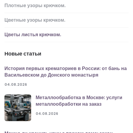
Плотные узоры крючком.
Цветные узоры крючком.
Цветы листья крючком.
Новые статьи
История первых крематориев в России: от бань на
Васильевском до Донского монастыря
04.08.2026
Металлообработка в Москве: услуги
металлообработки на заказ
04.08.2026