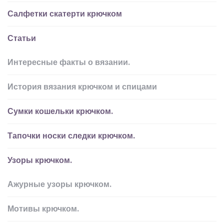
Салфетки скатерти крючком
Статьи
Интересные факты о вязании.
История вязания крючком и спицами
Сумки кошельки крючком.
Тапочки носки следки крючком.
Узоры крючком.
Ажурные узоры крючком.
Мотивы крючком.