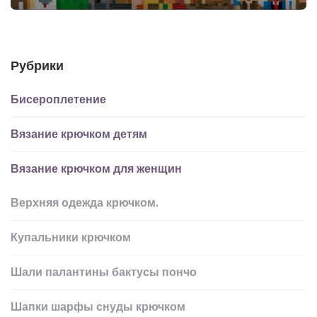
Рубрики
Бисероплетение
Вязание крючком детям
Вязание крючком для женщин
Верхняя одежда крючком.
Купальники крючком
Шали палантины бактусы пончо
Шапки шарфы снуды крючком