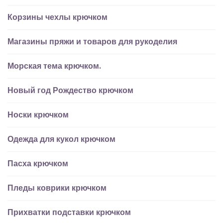
Корзины чехлы крючком
Магазины пряжи и товаров для рукоделия
Морская тема крючком.
Новый год Рождество крючком
Носки крючком
Одежда для кукол крючком
Пасха крючком
Пледы коврики крючком
Прихватки подставки крючком