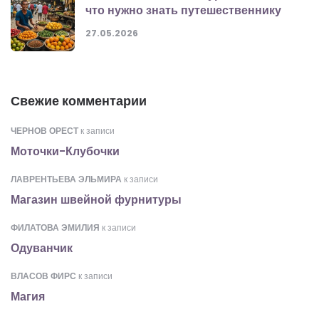
что нужно знать путешественнику
27.05.2026
Свежие комментарии
ЧЕРНОВ ОРЕСТ
к записи
Моточки-Клубочки
ЛАВРЕНТЬЕВА ЭЛЬМИРА
к записи
Магазин швейной фурнитуры
ФИЛАТОВА ЭМИЛИЯ
к записи
Одуванчик
ВЛАСОВ ФИРС
к записи
Магия