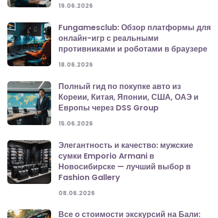
19.06.2026
Fungamesclub: Обзор платформы для
онлайн-игр с реальными
противниками и роботами в браузере
18.06.2026
Полный гид по покупке авто из
Кореии, Китая, Японии, США, ОАЭ и
Европы через DSS Group
15.06.2026
Элегантность и качество: мужские
сумки Emporio Armani в
Новосибирске — лучший выбор в
Fashion Gallery
08.06.2026
Все о стоимости экскурсий на Бали: