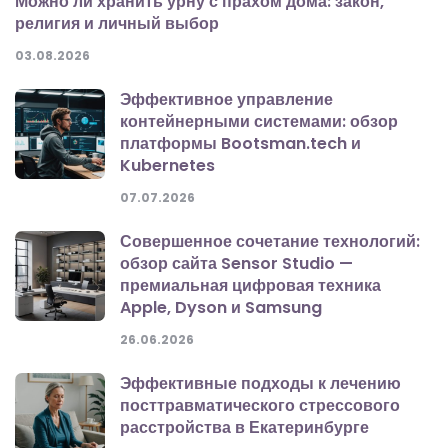
Можно ли хранить урну с прахом дома: закон,
религия и личный выбор
03.08.2026
Эффективное управление
контейнерными системами: обзор
платформы Bootsman.tech и
Kubernetes
07.07.2026
Совершенное сочетание технологий:
обзор сайта Sensor Studio —
премиальная цифровая техника
Apple, Dyson и Samsung
26.06.2026
Эффективные подходы к лечению
посттравматического стрессового
расстройства в Екатеринбурге