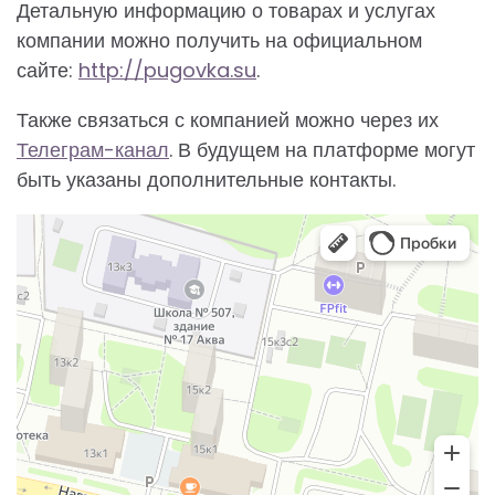
Детальную информацию о товарах и услугах
компании можно получить на официальном
сайте:
http://pugovka.su
.
Также связаться с компанией можно через их
Телеграм-канал
. В будущем на платформе могут
быть указаны дополнительные контакты.