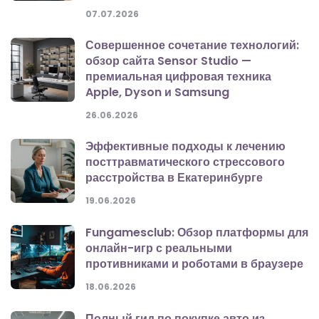
07.07.2026
Совершенное сочетание технологий:
обзор сайта Sensor Studio —
премиальная цифровая техника
Apple, Dyson и Samsung
26.06.2026
Эффективные подходы к лечению
посттравматического стрессового
расстройства в Екатеринбурге
19.06.2026
Fungamesclub: Обзор платформы для
онлайн-игр с реальными
противниками и роботами в браузере
18.06.2026
Полный гид по покупке авто из