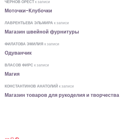
ЧЕРНОВ ОРЕСТ
к записи
Моточки-Клубочки
ЛАВРЕНТЬЕВА ЭЛЬМИРА
к записи
Магазин швейной фурнитуры
ФИЛАТОВА ЭМИЛИЯ
к записи
Одуванчик
ВЛАСОВ ФИРС
к записи
Магия
КОНСТАНТИНОВ АНАТОЛИЙ
к записи
Магазин товаров для рукоделия и творчества
ВКонтакте
Pinterest
Facebook