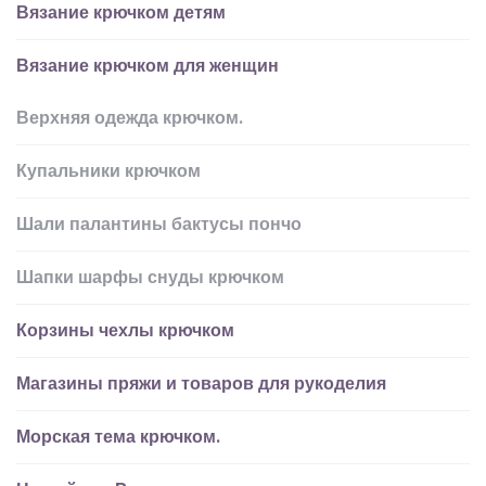
Вязание крючком детям
Вязание крючком для женщин
Верхняя одежда крючком.
Купальники крючком
Шали палантины бактусы пончо
Шапки шарфы снуды крючком
Корзины чехлы крючком
Магазины пряжи и товаров для рукоделия
Морская тема крючком.