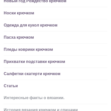
Новый год Рождество крючком
Носки крючком
Одежда для кукол крючком
Пасха крючком
Пледы коврики крючком
Прихватки подставки крючком
Салфетки скатерти крючком
Статьи
Интересные факты о вязании.
История вязания крючком и спицами