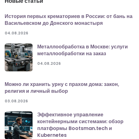
Новые статьи
История первых крематориев в России: от бань на
Васильевском до Донского монастыря
04.08.2026
Металлообработка в Москве: услуги
металлообработки на заказ
04.08.2026
Можно ли хранить урну с прахом дома: закон,
религия и личный выбор
03.08.2026
Эффективное управление
контейнерными системами: обзор
платформы Bootsman.tech и
Kubernetes