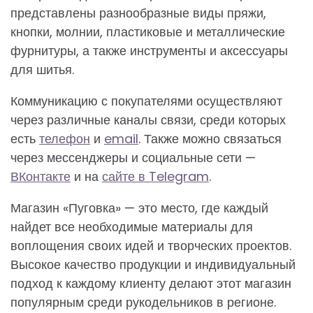
представлены разнообразные виды пряжи,
кнопки, молнии, пластиковые и металлические
фурнитуры, а также инструменты и аксессуары
для шитья.
Коммуникацию с покупателями осуществляют
через различные каналы связи, среди которых
есть
телефон
и
email
. Также можно связаться
через мессенджеры и социальные сети —
ВКонтакте
и на
сайте в Telegram
.
Магазин «Пуговка» — это место, где каждый
найдет все необходимые материалы для
воплощения своих идей и творческих проектов.
Высокое качество продукции и индивидуальный
подход к каждому клиенту делают этот магазин
популярным среди рукодельников в регионе.