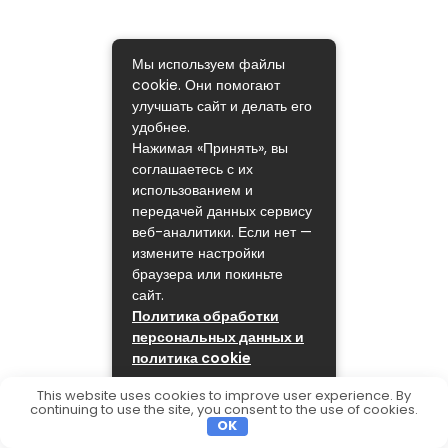
Мы используем файлы
cookie. Они помогают
улучшать сайт и делать его
удобнее.
Нажимая «Принять», вы
соглашаетесь с их
использованием и
передачей данных сервису
веб-аналитики. Если нет —
измените настройки
браузера или покиньте
сайт.
Политика обработки
персональных данных и
политика cookie
ПРИНЯТЬ
This website uses cookies to improve user experience. By
continuing to use the site, you consent to the use of cookies.
OK