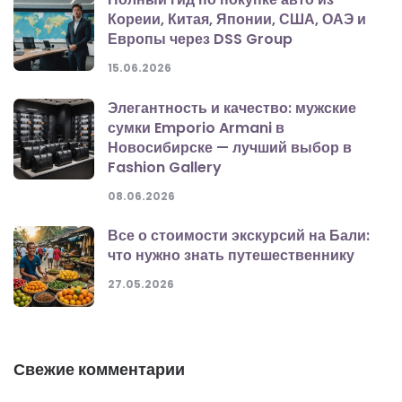
Кореии, Китая, Японии, США, ОАЭ и
Европы через DSS Group
15.06.2026
Элегантность и качество: мужские
сумки Emporio Armani в
Новосибирске — лучший выбор в
Fashion Gallery
08.06.2026
Все о стоимости экскурсий на Бали:
что нужно знать путешественнику
27.05.2026
Свежие комментарии