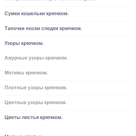
Сумки кошельки крючком.
Тапочки носки следки крючком.
Узоры крючком.
Ажурные узоры крючком.
Мотивы крючком.
Плотные узоры крючком.
Цветные узоры крючком.
Цветы листья крючком.