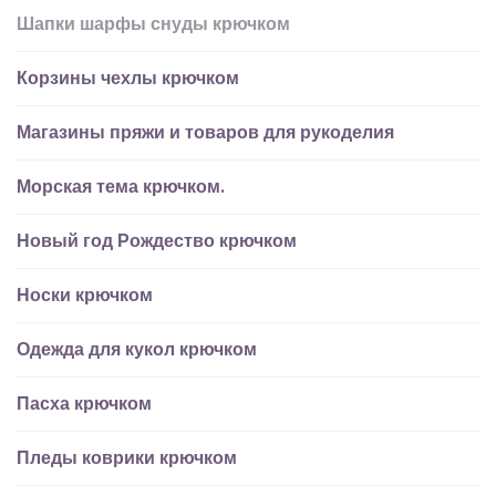
Шапки шарфы снуды крючком
Корзины чехлы крючком
Магазины пряжи и товаров для рукоделия
Морская тема крючком.
Новый год Рождество крючком
Носки крючком
Одежда для кукол крючком
Пасха крючком
Пледы коврики крючком