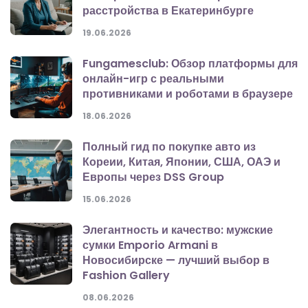
расстройства в Екатеринбурге
19.06.2026
Fungamesclub: Обзор платформы для
онлайн-игр с реальными
противниками и роботами в браузере
18.06.2026
Полный гид по покупке авто из
Кореии, Китая, Японии, США, ОАЭ и
Европы через DSS Group
15.06.2026
Элегантность и качество: мужские
сумки Emporio Armani в
Новосибирске — лучший выбор в
Fashion Gallery
08.06.2026