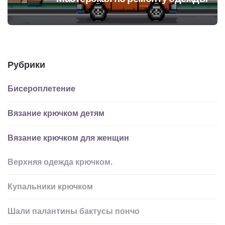
Рубрики
Бисероплетение
Вязание крючком детям
Вязание крючком для женщин
Верхняя одежда крючком.
Купальники крючком
Шали палантины бактусы пончо