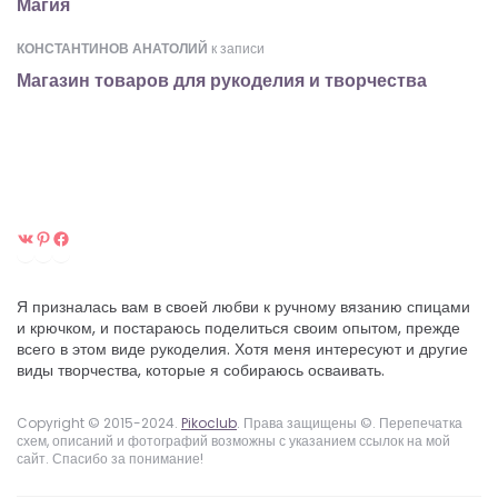
Магия
КОНСТАНТИНОВ АНАТОЛИЙ
к записи
Магазин товаров для рукоделия и творчества
ВКонтакте
Pinterest
Facebook
Я призналась вам в своей любви к ручному вязанию спицами
и крючком, и постараюсь поделиться своим опытом, прежде
всего в этом виде рукоделия. Хотя меня интересуют и другие
виды творчества, которые я собираюсь осваивать.
Copyright © 2015-2024.
Pikoclub
. Права защищены ©. Перепечатка
схем, описаний и фотографий возможны с указанием ссылок на мой
сайт. Спасибо за понимание!