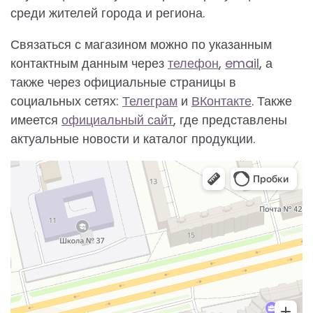
среди жителей города и региона.
Связаться с магазином можно по указанным
контактным данным через
телефон
,
email
, а
также через официальные страницы в
социальных сетях:
Телеграм
и
ВКонтакте
. Также
имеется
официальный сайт
, где представлены
актуальные новости и каталог продукции.