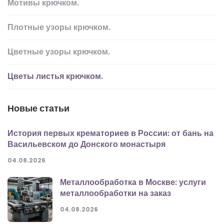
Мотивы крючком.
Плотные узоры крючком.
Цветные узоры крючком.
Цветы листья крючком.
Новые статьи
История первых крематориев в России: от бань на
Васильевском до Донского монастыря
04.08.2026
Металлообработка в Москве: услуги
металлообработки на заказ
04.08.2026