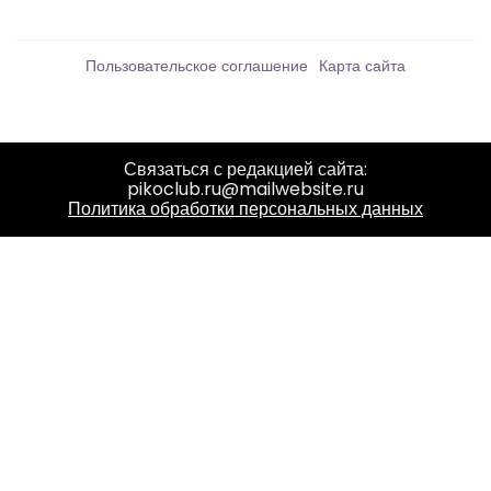
Пользовательское соглашение
Карта сайта
Связаться с редакцией сайта:
pikoclub.ru@mailwebsite.ru
Политика обработки персональных данных