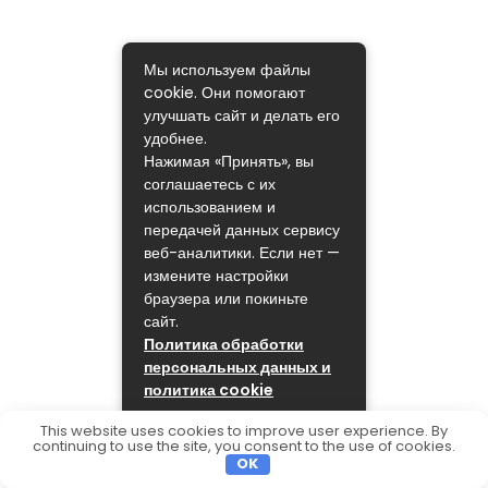
Мы используем файлы
cookie. Они помогают
улучшать сайт и делать его
удобнее.
Нажимая «Принять», вы
соглашаетесь с их
использованием и
передачей данных сервису
веб-аналитики. Если нет —
измените настройки
браузера или покиньте
сайт.
Политика обработки
персональных данных и
политика cookie
ПРИНЯТЬ
This website uses cookies to improve user experience. By
continuing to use the site, you consent to the use of cookies.
OK