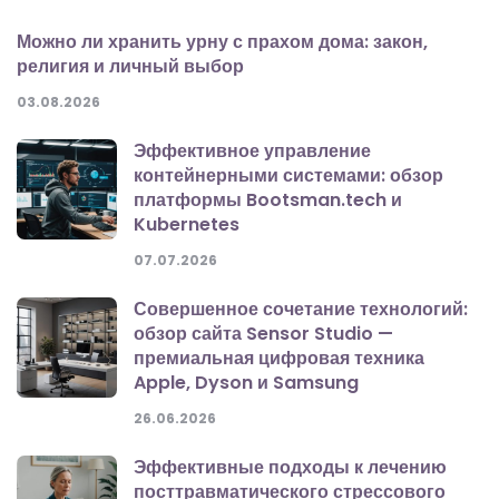
Можно ли хранить урну с прахом дома: закон,
религия и личный выбор
03.08.2026
Эффективное управление
контейнерными системами: обзор
платформы Bootsman.tech и
Kubernetes
07.07.2026
Совершенное сочетание технологий:
обзор сайта Sensor Studio —
премиальная цифровая техника
Apple, Dyson и Samsung
26.06.2026
Эффективные подходы к лечению
посттравматического стрессового