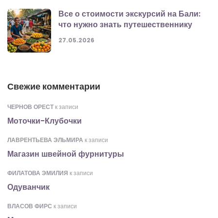
Все о стоимости экскурсий на Бали:
что нужно знать путешественнику
27.05.2026
Свежие комментарии
ЧЕРНОВ ОРЕСТ
к записи
Моточки-Клубочки
ЛАВРЕНТЬЕВА ЭЛЬМИРА
к записи
Магазин швейной фурнитуры
ФИЛАТОВА ЭМИЛИЯ
к записи
Одуванчик
ВЛАСОВ ФИРС
к записи