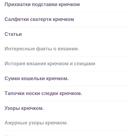
Прихватки подставки крючком
Салфетки скатерти крючком
Статьи
Интересные факты о вязании.
История вязания крючком и спицами
Сумки кошельки крючком.
Тапочки носки следки крючком.
Узоры крючком.
Ажурные узоры крючком.