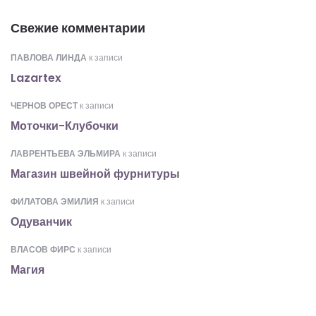
Свежие комментарии
ПАВЛОВА ЛИНДА
к записи
Lazartex
ЧЕРНОВ ОРЕСТ
к записи
Моточки-Клубочки
ЛАВРЕНТЬЕВА ЭЛЬМИРА
к записи
Магазин швейной фурнитуры
ФИЛАТОВА ЭМИЛИЯ
к записи
Одуванчик
ВЛАСОВ ФИРС
к записи
Магия