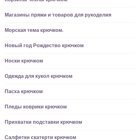
Магазины пряжи и товаров для рукоделия
Морская тема крючком.
Новый год Рождество крючком
Носки крючком
Одежда для кукол крючком
Пасха крючком
Пледы коврики крючком
Прихватки подставки крючком
Салфетки скатерти крючком