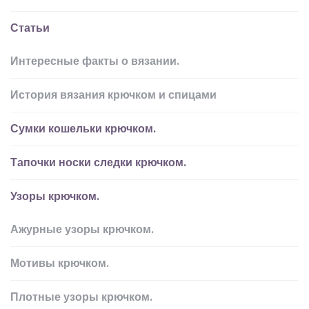
Статьи
Интересные факты о вязании.
История вязания крючком и спицами
Сумки кошельки крючком.
Тапочки носки следки крючком.
Узоры крючком.
Ажурные узоры крючком.
Мотивы крючком.
Плотные узоры крючком.