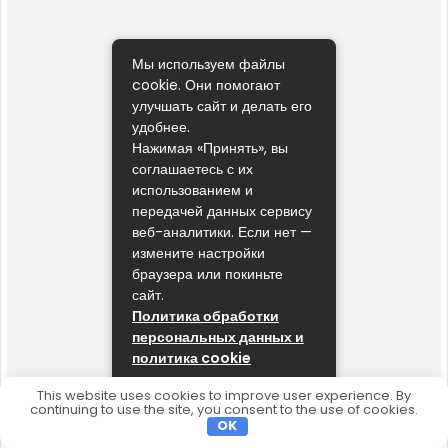
Мы используем файлы
cookie. Они помогают
улучшать сайт и делать его
удобнее.
Нажимая «Принять», вы
соглашаетесь с их
использованием и
передачей данных сервису
веб-аналитики. Если нет —
измените настройки
браузера или покиньте
сайт.
Политика обработки
персональных данных и
политика cookie
ПРИНЯТЬ
This website uses cookies to improve user experience. By
continuing to use the site, you consent to the use of cookies.
OK