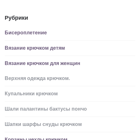
Рубрики
Бисероплетение
Вязание крючком детям
Вязание крючком для женщин
Верхняя одежда крючком.
Купальники крючком
Шали палантины бактусы пончо
Шапки шарфы снуды крючком
Корзины чехлы крючком