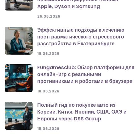
Apple, Dyson и Samsung
26.06.2026
Эффективные подходы к лечению
посттравматического стрессового
расстройства в Екатеринбурге
19.06.2026
Fungamesclub: Обзор платформы для
онлайн-игр с реальными
противниками и роботами в браузере
18.06.2026
Полный гид по покупке авто из
Кореии, Китая, Японии, США, ОАЭ и
Европы через DSS Group
15.06.2026