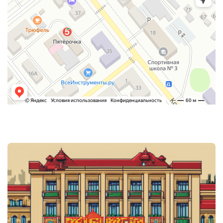
Post
navigation