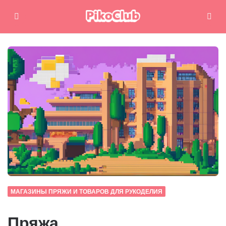
Меню
Поиск
МАГАЗИНЫ ПРЯЖИ И ТОВАРОВ ДЛЯ РУКОДЕЛИЯ
Пряжа