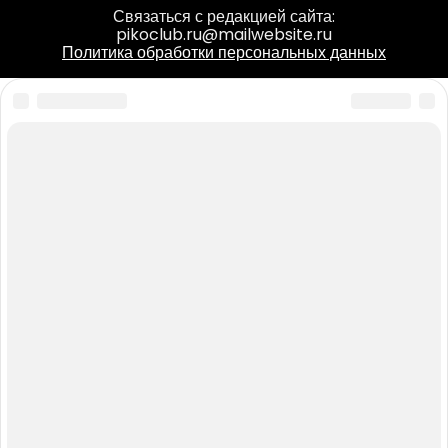
Связаться с редакцией сайта:
pikoclub.ru@mailwebsite.ru
Политика обработки персональных данных