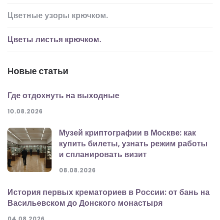
Цветные узоры крючком.
Цветы листья крючком.
Новые статьи
Где отдохнуть на выходные
10.08.2026
Музей криптографии в Москве: как
купить билеты, узнать режим работы
и спланировать визит
08.08.2026
История первых крематориев в России: от бань на
Васильевском до Донского монастыря
04.08.2026