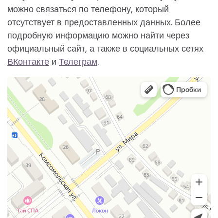
можно связаться по телефону, который
отсутствует в предоставленных данных. Более
подробную информацию можно найти через
официальный сайт, а также в социальных сетях
ВКонтакте
и
Телеграм
.