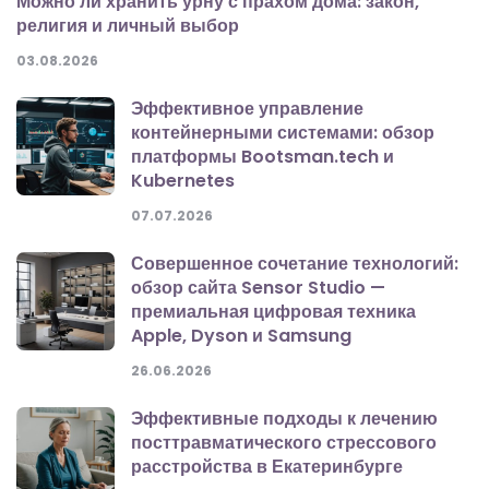
Можно ли хранить урну с прахом дома: закон,
религия и личный выбор
03.08.2026
Эффективное управление
контейнерными системами: обзор
платформы Bootsman.tech и
Kubernetes
07.07.2026
Совершенное сочетание технологий:
обзор сайта Sensor Studio —
премиальная цифровая техника
Apple, Dyson и Samsung
26.06.2026
Эффективные подходы к лечению
посттравматического стрессового
расстройства в Екатеринбурге