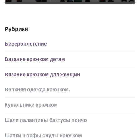
Рубрики
Бисероплетение
Вязание крючком детям
Вязание крючком для женщин
Верхняя одежда крючком.
Купальники крючком
Шали палантины бактусы пончо
Шапки шарфы снуды крючком