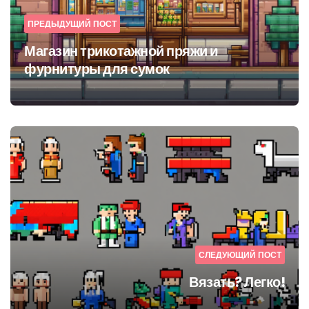
ПРЕДЫДУЩИЙ ПОСТ
Магазин трикотажной пряжи и
фурнитуры для сумок
СЛЕДУЮЩИЙ ПОСТ
Вязать? Легко!