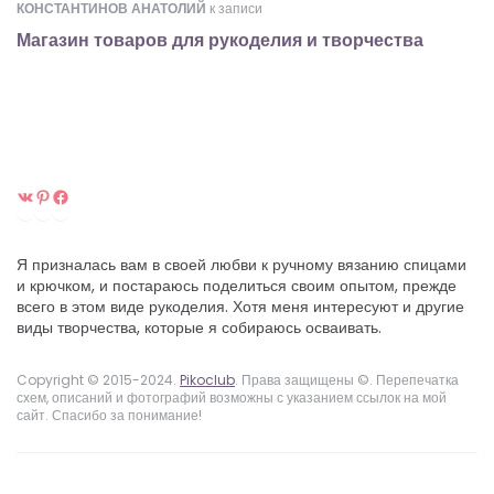
КОНСТАНТИНОВ АНАТОЛИЙ
к записи
Магазин товаров для рукоделия и творчества
ВКонтакте
Pinterest
Facebook
Я призналась вам в своей любви к ручному вязанию спицами
и крючком, и постараюсь поделиться своим опытом, прежде
всего в этом виде рукоделия. Хотя меня интересуют и другие
виды творчества, которые я собираюсь осваивать.
Copyright © 2015-2024.
Pikoclub
. Права защищены ©. Перепечатка
схем, описаний и фотографий возможны с указанием ссылок на мой
сайт. Спасибо за понимание!