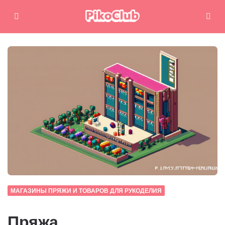
Меню
Поиск
МАГАЗИНЫ ПРЯЖИ И ТОВАРОВ ДЛЯ РУКОДЕЛИЯ
Пряжа