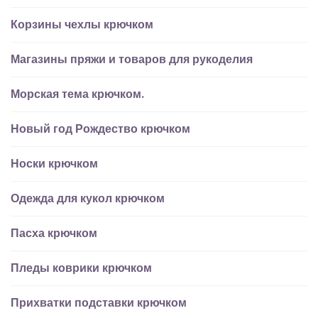
Корзины чехлы крючком
Магазины пряжи и товаров для рукоделия
Морская тема крючком.
Новый год Рождество крючком
Носки крючком
Одежда для кукол крючком
Пасха крючком
Пледы коврики крючком
Прихватки подставки крючком