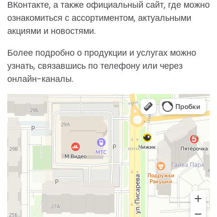
ВКонтакте, а также официальный сайт, где можно
ознакомиться с ассортиментом, актуальными
акциями и новостями.
Более подробно о продукции и услугах можно
узнать, связавшись по телефону или через
онлайн-каналы.