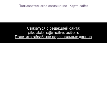
Пользовательское соглашение
Карта сайта
Связаться с редакцией сайта:
pikoclub.ru@mailwebsite.ru
Политика обработки персональных данных