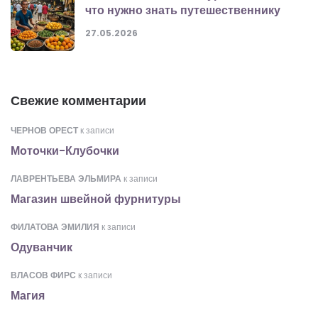
что нужно знать путешественнику
27.05.2026
Свежие комментарии
ЧЕРНОВ ОРЕСТ
к записи
Моточки-Клубочки
ЛАВРЕНТЬЕВА ЭЛЬМИРА
к записи
Магазин швейной фурнитуры
ФИЛАТОВА ЭМИЛИЯ
к записи
Одуванчик
ВЛАСОВ ФИРС
к записи
Магия