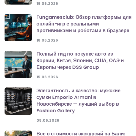
19.06.2026
Fungamesclub: Обзор платформы для
онлайн-игр с реальными
противниками и роботами в браузере
18.06.2026
Полный гид по покупке авто из
Кореии, Китая, Японии, США, ОАЭ и
Европы через DSS Group
15.06.2026
Элегантность и качество: мужские
сумки Emporio Armani в
Новосибирске — лучший выбор в
Fashion Gallery
08.06.2026
Все о стоимости экскурсий на Бали: