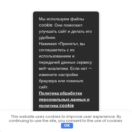
Мы используем файлы
cookie. Они помогают
улучшать сайт и делать его
удобнее.
Нажимая «Принять», вы
соглашаетесь с их
использованием и
передачей данных сервису
веб-аналитики. Если нет —
измените настройки
браузера или покиньте
сайт.
Политика обработки
персональных данных и
политика cookie
ПРИНЯТЬ
This website uses cookies to improve user experience. By
continuing to use the site, you consent to the use of cookies.
OK