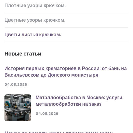
Плотные узоры крючком.
Цветные узоры крючком.
Цветы листья крючком.
Новые статьи
История первых крематориев в России: от бань на
Васильевском до Донского монастыря
04.08.2026
Металлообработка в Москве: услуги
металлообработки на заказ
04.08.2026