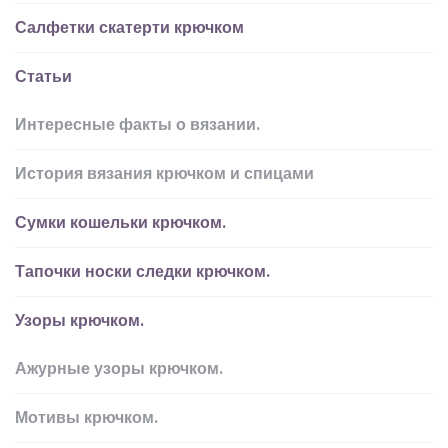
Салфетки скатерти крючком
Статьи
Интересные факты о вязании.
История вязания крючком и спицами
Сумки кошельки крючком.
Тапочки носки следки крючком.
Узоры крючком.
Ажурные узоры крючком.
Мотивы крючком.