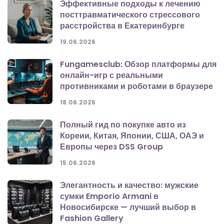
Эффективные подходы к лечению
посттравматического стрессового
расстройства в Екатеринбурге
19.06.2026
Fungamesclub: Обзор платформы для
онлайн-игр с реальными
противниками и роботами в браузере
18.06.2026
Полный гид по покупке авто из
Кореии, Китая, Японии, США, ОАЭ и
Европы через DSS Group
15.06.2026
Элегантность и качество: мужские
сумки Emporio Armani в
Новосибирске — лучший выбор в
Fashion Gallery