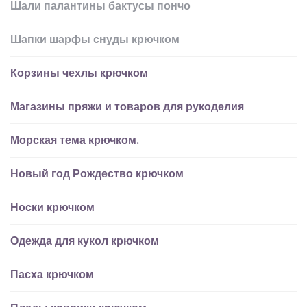
Шали палантины бактусы пончо
Шапки шарфы снуды крючком
Корзины чехлы крючком
Магазины пряжи и товаров для рукоделия
Морская тема крючком.
Новый год Рождество крючком
Носки крючком
Одежда для кукол крючком
Пасха крючком