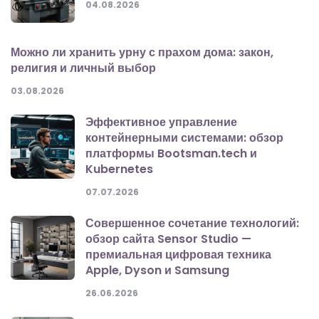
04.08.2026
Можно ли хранить урну с прахом дома: закон,
религия и личный выбор
03.08.2026
Эффективное управление
контейнерными системами: обзор
платформы Bootsman.tech и
Kubernetes
07.07.2026
Совершенное сочетание технологий:
обзор сайта Sensor Studio —
премиальная цифровая техника
Apple, Dyson и Samsung
26.06.2026