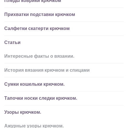
Пледы коврики крючком
Прихватки подставки крючком
Салфетки скатерти крючком
Статьи
Интересные факты о вязании.
История вязания крючком и спицами
Сумки кошельки крючком.
Тапочки носки следки крючком.
Узоры крючком.
Ажурные узоры крючком.