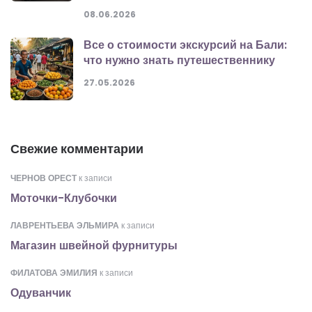
08.06.2026
Все о стоимости экскурсий на Бали:
что нужно знать путешественнику
27.05.2026
Свежие комментарии
ЧЕРНОВ ОРЕСТ
к записи
Моточки-Клубочки
ЛАВРЕНТЬЕВА ЭЛЬМИРА
к записи
Магазин швейной фурнитуры
ФИЛАТОВА ЭМИЛИЯ
к записи
Одуванчик