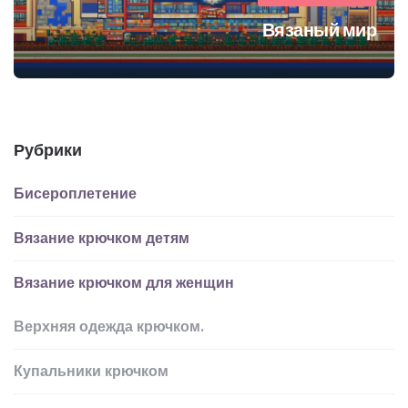
Вязаный мир
Рубрики
Бисероплетение
Вязание крючком детям
Вязание крючком для женщин
Верхняя одежда крючком.
Купальники крючком