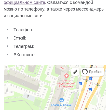
официальном сайте
. Связаться с командой
можно по телефону, а также через мессенджеры
и социальные сети:
Телефон:
Email:
Телеграм:
ВКонтакте: