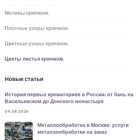
Мотивы крючком.
Плотные узоры крючком.
Цветные узоры крючком.
Цветы листья крючком.
Новые статьи
История первых крематориев в России: от бань на
Васильевском до Донского монастыря
04.08.2026
Металлообработка в Москве: услуги
металлообработки на заказ