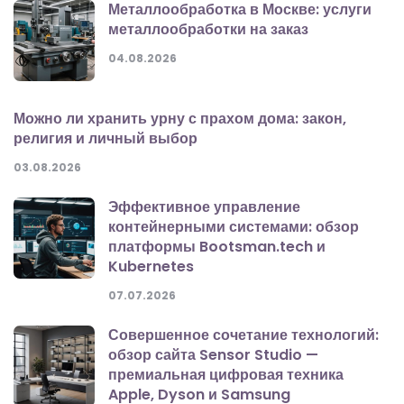
Металлообработка в Москве: услуги
металлообработки на заказ
04.08.2026
Можно ли хранить урну с прахом дома: закон,
религия и личный выбор
03.08.2026
Эффективное управление
контейнерными системами: обзор
платформы Bootsman.tech и
Kubernetes
07.07.2026
Совершенное сочетание технологий:
обзор сайта Sensor Studio —
премиальная цифровая техника
Apple, Dyson и Samsung