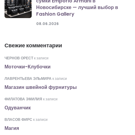
сумки Emporio Armani в
Новосибирске — лучший выбор в
Fashion Gallery
08.06.2026
Свежие комментарии
ЧЕРНОВ ОРЕСТ
к записи
Моточки-Клубочки
ЛАВРЕНТЬЕВА ЭЛЬМИРА
к записи
Магазин швейной фурнитуры
ФИЛАТОВА ЭМИЛИЯ
к записи
Одуванчик
ВЛАСОВ ФИРС
к записи
Магия