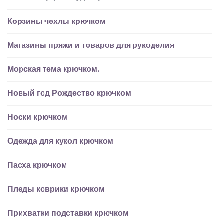
Корзины чехлы крючком
Магазины пряжи и товаров для рукоделия
Морская тема крючком.
Новый год Рождество крючком
Носки крючком
Одежда для кукол крючком
Пасха крючком
Пледы коврики крючком
Прихватки подставки крючком