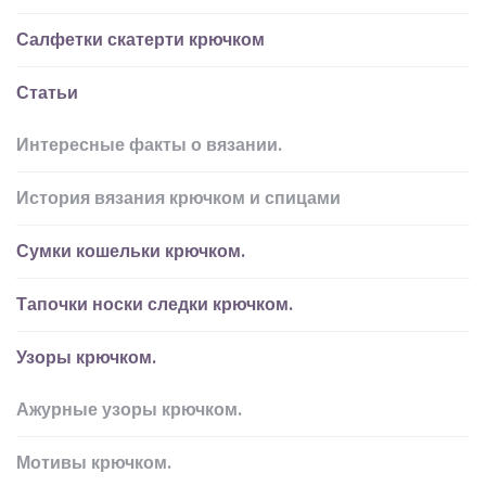
Салфетки скатерти крючком
Статьи
Интересные факты о вязании.
История вязания крючком и спицами
Сумки кошельки крючком.
Тапочки носки следки крючком.
Узоры крючком.
Ажурные узоры крючком.
Мотивы крючком.