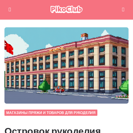
Меню
Поиск
МАГАЗИНЫ ПРЯЖИ И ТОВАРОВ ДЛЯ РУКОДЕЛИЯ
Островок рукоделия