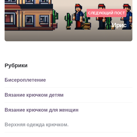
СЛЕДУЮЩИЙ ПОСТ
Ирис
Рубрики
Бисероплетение
Вязание крючком детям
Вязание крючком для женщин
Верхняя одежда крючком.