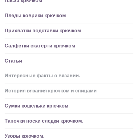
Пасха крючком
Пледы коврики крючком
Прихватки подставки крючком
Салфетки скатерти крючком
Статьи
Интересные факты о вязании.
История вязания крючком и спицами
Сумки кошельки крючком.
Тапочки носки следки крючком.
Узоры крючком.