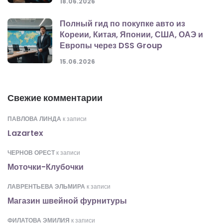
18.06.2026
Полный гид по покупке авто из
Кореии, Китая, Японии, США, ОАЭ и
Европы через DSS Group
15.06.2026
Свежие комментарии
ПАВЛОВА ЛИНДА
к записи
Lazartex
ЧЕРНОВ ОРЕСТ
к записи
Моточки-Клубочки
ЛАВРЕНТЬЕВА ЭЛЬМИРА
к записи
Магазин швейной фурнитуры
ФИЛАТОВА ЭМИЛИЯ
к записи