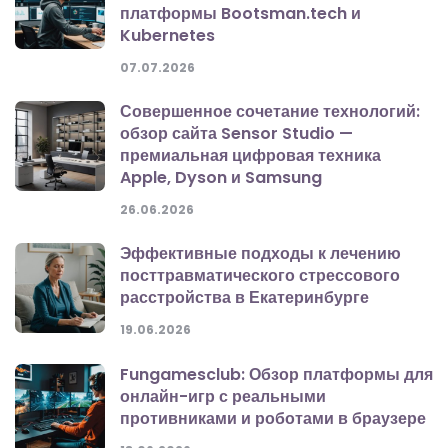
платформы Bootsman.tech и
Kubernetes
07.07.2026
Совершенное сочетание технологий:
обзор сайта Sensor Studio —
премиальная цифровая техника
Apple, Dyson и Samsung
26.06.2026
Эффективные подходы к лечению
посттравматического стрессового
расстройства в Екатеринбурге
19.06.2026
Fungamesclub: Обзор платформы для
онлайн-игр с реальными
противниками и роботами в браузере