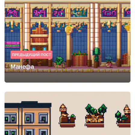
Post
navigation
ПРЕДЫДУЩИЙ ПОСТ
Манефа