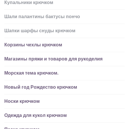
Купальники крючком
Шали палантины бактусы пончо
Шапки шарфы снуды крючком
Корзины чехлы крючком
Магазины пряжи и товаров для рукоделия
Морская тема крючком.
Новый год Рождество крючком
Носки крючком
Одежда для кукол крючком