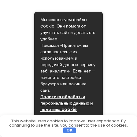
Мы используем файлы
cookie. Они помогают
улучшать сайт и делать его
удобнее.
Нажимая «Принять», вы
соглашаетесь с их
использованием и
передачей данных сервису
веб-аналитики. Если нет —
измените настройки
браузера или покиньте
сайт.
Политика обработки
персональных данных и
политика cookie
ПРИНЯТЬ
This website uses cookies to improve user experience. By
continuing to use the site, you consent to the use of cookies.
OK