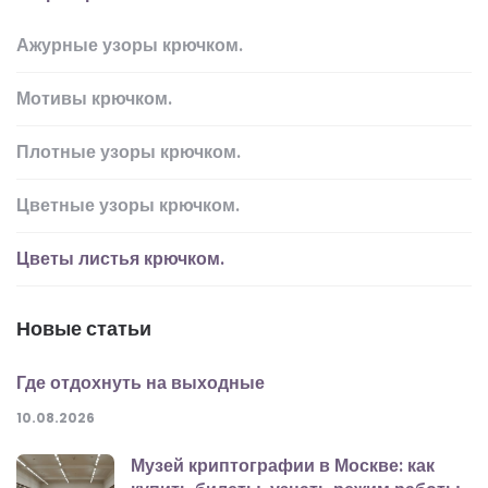
Ажурные узоры крючком.
Мотивы крючком.
Плотные узоры крючком.
Цветные узоры крючком.
Цветы листья крючком.
Новые статьи
Где отдохнуть на выходные
10.08.2026
Музей криптографии в Москве: как