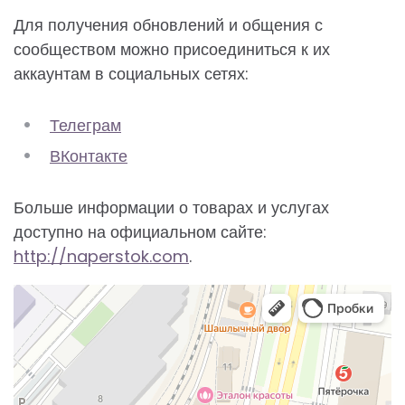
Для получения обновлений и общения с
сообществом можно присоединиться к их
аккаунтам в социальных сетях:
Телеграм
ВКонтакте
Больше информации о товарах и услугах
доступно на официальном сайте:
http://naperstok.com
.