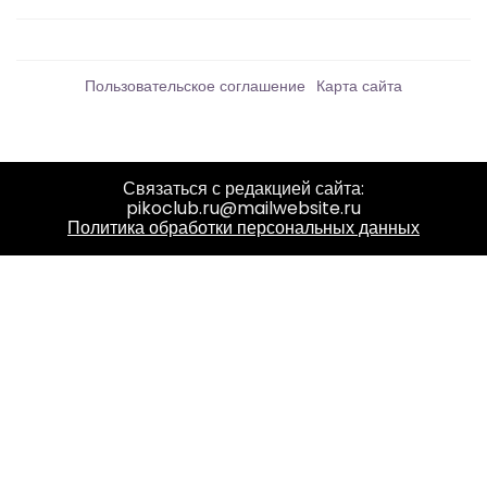
Пользовательское соглашение
Карта сайта
Связаться с редакцией сайта:
pikoclub.ru@mailwebsite.ru
Политика обработки персональных данных