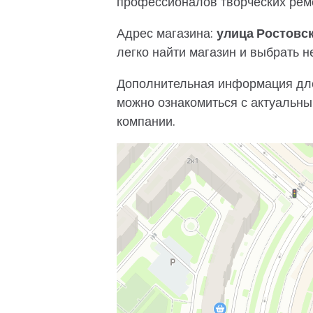
профессионалов творческих рем
Адрес магазина:
улица Ростовск
легко найти магазин и выбрать 
Дополнительная информация дле
можно ознакомиться с актуальны
компании.