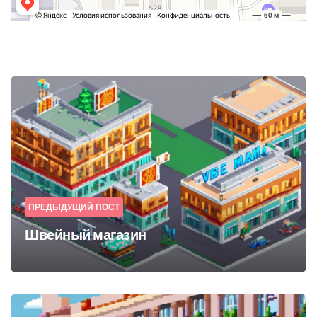
Post
navigation
ПРЕДЫДУЩИЙ ПОСТ
Швейный магазин