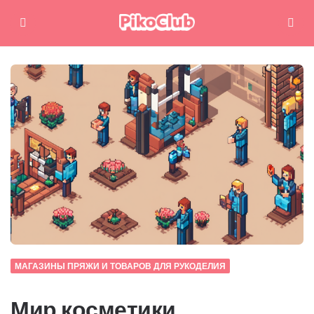
Меню
Поиск
МАГАЗИНЫ ПРЯЖИ И ТОВАРОВ ДЛЯ РУКОДЕЛИЯ
Мир косметики