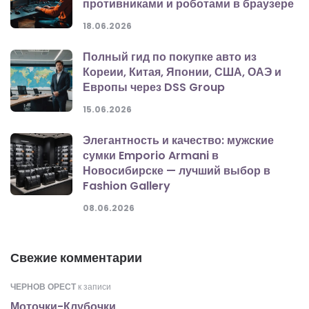
противниками и роботами в браузере
18.06.2026
Полный гид по покупке авто из
Кореии, Китая, Японии, США, ОАЭ и
Европы через DSS Group
15.06.2026
Элегантность и качество: мужские
сумки Emporio Armani в
Новосибирске — лучший выбор в
Fashion Gallery
08.06.2026
Свежие комментарии
ЧЕРНОВ ОРЕСТ
к записи
Моточки-Клубочки