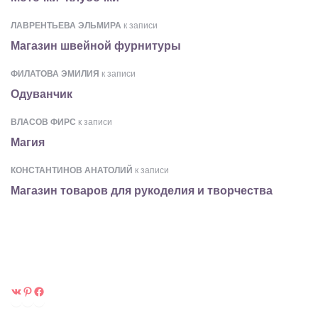
ЛАВРЕНТЬЕВА ЭЛЬМИРА
к записи
Магазин швейной фурнитуры
ФИЛАТОВА ЭМИЛИЯ
к записи
Одуванчик
ВЛАСОВ ФИРС
к записи
Магия
КОНСТАНТИНОВ АНАТОЛИЙ
к записи
Магазин товаров для рукоделия и творчества
ВКонтакте
Pinterest
Facebook