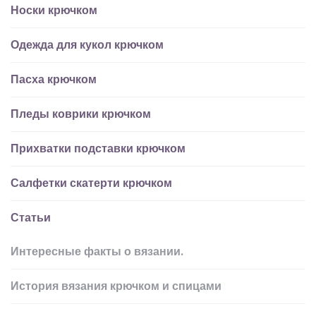
Носки крючком
Одежда для кукол крючком
Пасха крючком
Пледы коврики крючком
Прихватки подставки крючком
Салфетки скатерти крючком
Статьи
Интересные факты о вязании.
История вязания крючком и спицами