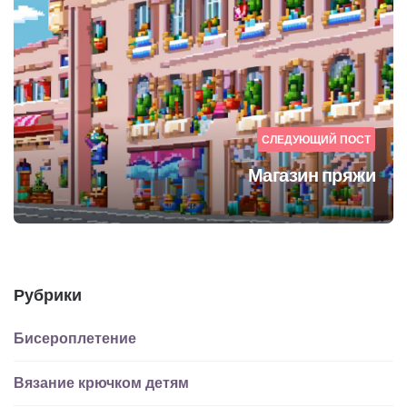
СЛЕДУЮЩИЙ ПОСТ
Магазин пряжи
Рубрики
Бисероплетение
Вязание крючком детям