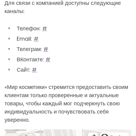
Для связи с компанией доступны следующие
каналы:
Телефон:
#
Email:
#
Телеграм:
#
ВКонтакте:
#
Сайт:
#
«Мир косметики» стремится предоставить своим
клиентам только проверенные и актуальные
товары, чтобы каждый мог подчеркнуть свою
индивидуальность и почувствовать себя
уверенно.