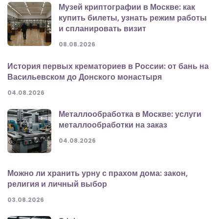
Музей криптографии в Москве: как
купить билеты, узнать режим работы
и спланировать визит
08.08.2026
История первых крематориев в России: от бань на
Васильевском до Донского монастыря
04.08.2026
Металлообработка в Москве: услуги
металлообработки на заказ
04.08.2026
Можно ли хранить урну с прахом дома: закон,
религия и личный выбор
03.08.2026