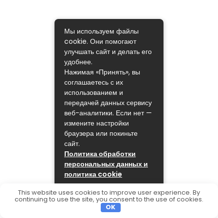
Мы используем файлы
cookie. Они помогают
улучшать сайт и делать его
удобнее.
Нажимая «Принять», вы
соглашаетесь с их
использованием и
передачей данных сервису
веб-аналитики. Если нет —
измените настройки
браузера или покиньте
сайт.
Политика обработки
персональных данных и
политика cookie
ПРИНЯТЬ
This website uses cookies to improve user experience. By
continuing to use the site, you consent to the use of cookies.
OK