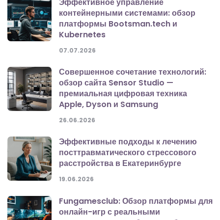
Эффективное управление
контейнерными системами: обзор
платформы Bootsman.tech и
Kubernetes
07.07.2026
Совершенное сочетание технологий:
обзор сайта Sensor Studio —
премиальная цифровая техника
Apple, Dyson и Samsung
26.06.2026
Эффективные подходы к лечению
посттравматического стрессового
расстройства в Екатеринбурге
19.06.2026
Fungamesclub: Обзор платформы для
онлайн-игр с реальными