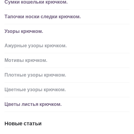
Сумки кошельки крючком.
Тапочки носки следки крючком.
Узоры крючком.
Ажурные узоры крючком.
Мотивы крючком.
Плотные узоры крючком.
Цветные узоры крючком.
Цветы листья крючком.
Новые статьи