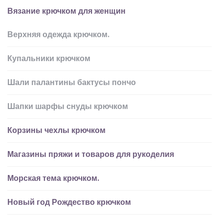
Вязание крючком для женщин
Верхняя одежда крючком.
Купальники крючком
Шали палантины бактусы пончо
Шапки шарфы снуды крючком
Корзины чехлы крючком
Магазины пряжи и товаров для рукоделия
Морская тема крючком.
Новый год Рождество крючком