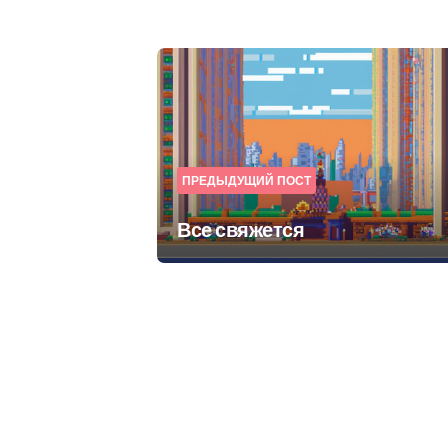
Post
navigation
ПРЕДЫДУЩИЙ ПОСТ
Все свяжется