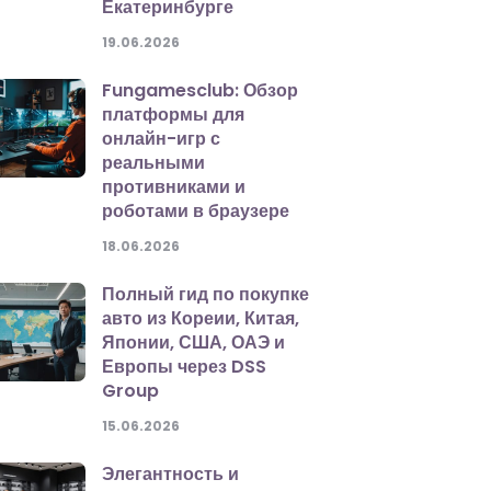
Екатеринбурге
19.06.2026
Fungamesclub: Обзор
платформы для
онлайн-игр с
реальными
противниками и
роботами в браузере
18.06.2026
Полный гид по покупке
авто из Кореии, Китая,
Японии, США, ОАЭ и
Европы через DSS
Group
15.06.2026
Элегантность и