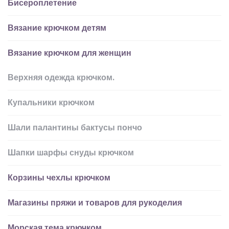
Бисероплетение
Вязание крючком детям
Вязание крючком для женщин
Верхняя одежда крючком.
Купальники крючком
Шали палантины бактусы пончо
Шапки шарфы снуды крючком
Корзины чехлы крючком
Магазины пряжи и товаров для рукоделия
Морская тема крючком.