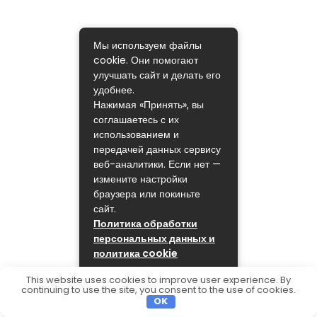
Мы используем файлы
cookie. Они помогают
улучшать сайт и делать его
удобнее.
Нажимая «Принять», вы
соглашаетесь с их
использованием и
передачей данных сервису
веб-аналитики. Если нет —
измените настройки
браузера или покиньте
сайт.
Политика обработки
персональных данных и
политика cookie
ПРИНЯТЬ
This website uses cookies to improve user experience. By
continuing to use the site, you consent to the use of cookies.
OK