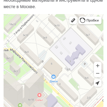
необходимые материалы и инструменты в одном
месте в Москве.