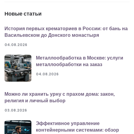
Новые статьи
История первых крематориев в России: от бань на
Васильевском до Донского монастыря
04.08.2026
Металлообработка в Москве: услуги
металлообработки на заказ
04.08.2026
Можно ли хранить урну с прахом дома: закон,
религия и личный выбор
03.08.2026
Эффективное управление
контейнерными системами: обзор