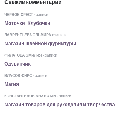
Свежие комментарии
ЧЕРНОВ ОРЕСТ
к записи
Моточки-Клубочки
ЛАВРЕНТЬЕВА ЭЛЬМИРА
к записи
Магазин швейной фурнитуры
ФИЛАТОВА ЭМИЛИЯ
к записи
Одуванчик
ВЛАСОВ ФИРС
к записи
Магия
КОНСТАНТИНОВ АНАТОЛИЙ
к записи
Магазин товаров для рукоделия и творчества