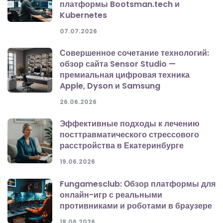
платформы Bootsman.tech и
Kubernetes
07.07.2026
Совершенное сочетание технологий:
обзор сайта Sensor Studio —
премиальная цифровая техника
Apple, Dyson и Samsung
26.06.2026
Эффективные подходы к лечению
посттравматического стрессового
расстройства в Екатеринбурге
19.06.2026
Fungamesclub: Обзор платформы для
онлайн-игр с реальными
противниками и роботами в браузере
18.06.2026