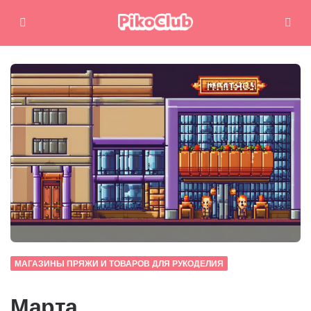
Меню
Поиск
МАГАЗИНЫ ПРЯЖИ И ТОВАРОВ ДЛЯ РУКОДЕЛИЯ
Марта