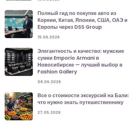
Полный гид по покупке авто из
Кореии, Китая, Японии, США, ОАЭ и
Европы через DSS Group
15.06.2026
Элегантность и качество: мужские
сумки Emporio Armani в
Новосибирске — лучший выбор в
Fashion Gallery
08.06.2026
Все о стоимости экскурсий на Бали:
что нужно знать путешественнику
27.05.2026