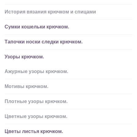
История вязания крючком и спицами
Сумки кошельки крючком.
Тапочки носки следки крючком.
Узоры крючком.
Ажурные узоры крючком.
Мотивы крючком.
Плотные узоры крючком.
Цветные узоры крючком.
Цветы листья крючком.