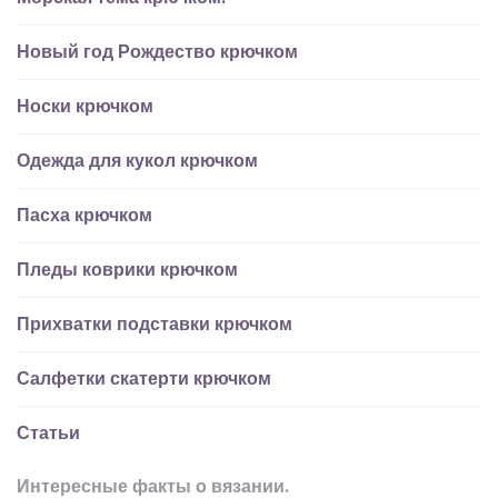
Новый год Рождество крючком
Носки крючком
Одежда для кукол крючком
Пасха крючком
Пледы коврики крючком
Прихватки подставки крючком
Салфетки скатерти крючком
Статьи
Интересные факты о вязании.