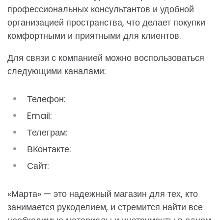
профессиональных консультантов и удобной
организацией пространства, что делает покупки
комфортными и приятными для клиентов.
Для связи с компанией можно воспользоваться
следующими каналами:
Телефон:
Email:
Телеграм:
ВКонтакте:
Сайт:
«Марта» — это надежный магазин для тех, кто
занимается рукоделием, и стремится найти все