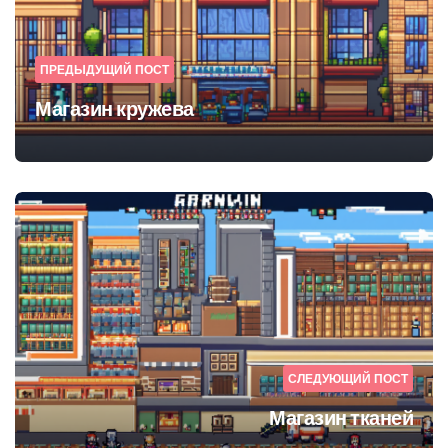
ПРЕДЫДУЩИЙ ПОСТ
Магазин кружева
СЛЕДУЮЩИЙ ПОСТ
Магазин тканей