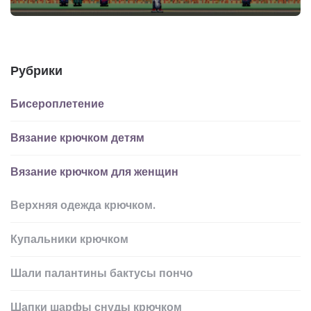
Рубрики
Бисероплетение
Вязание крючком детям
Вязание крючком для женщин
Верхняя одежда крючком.
Купальники крючком
Шали палантины бактусы пончо
Шапки шарфы снуды крючком