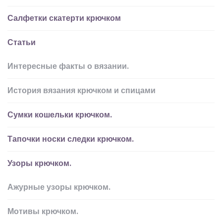
Салфетки скатерти крючком
Статьи
Интересные факты о вязании.
История вязания крючком и спицами
Сумки кошельки крючком.
Тапочки носки следки крючком.
Узоры крючком.
Ажурные узоры крючком.
Мотивы крючком.