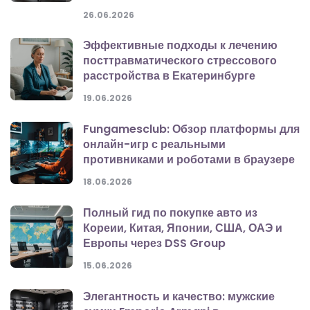
26.06.2026
Эффективные подходы к лечению
посттравматического стрессового
расстройства в Екатеринбурге
19.06.2026
Fungamesclub: Обзор платформы для
онлайн-игр с реальными
противниками и роботами в браузере
18.06.2026
Полный гид по покупке авто из
Кореии, Китая, Японии, США, ОАЭ и
Европы через DSS Group
15.06.2026
Элегантность и качество: мужские