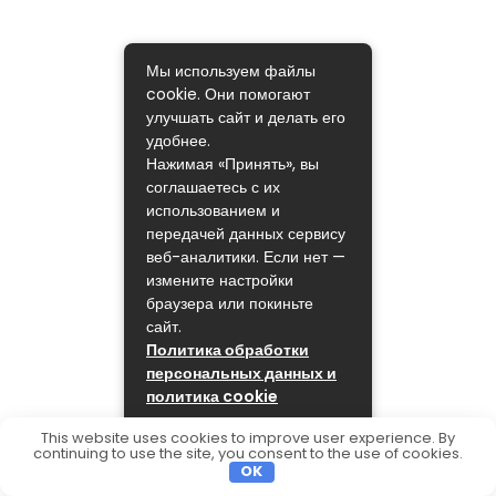
Мы используем файлы
cookie. Они помогают
улучшать сайт и делать его
удобнее.
Нажимая «Принять», вы
соглашаетесь с их
использованием и
передачей данных сервису
веб-аналитики. Если нет —
измените настройки
браузера или покиньте
сайт.
Политика обработки
персональных данных и
политика cookie
ПРИНЯТЬ
This website uses cookies to improve user experience. By
continuing to use the site, you consent to the use of cookies.
OK