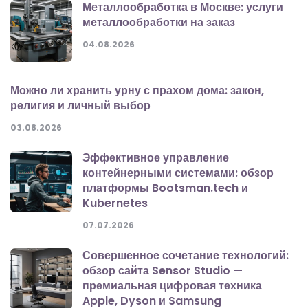
Металлообработка в Москве: услуги
металлообработки на заказ
04.08.2026
Можно ли хранить урну с прахом дома: закон,
религия и личный выбор
03.08.2026
Эффективное управление
контейнерными системами: обзор
платформы Bootsman.tech и
Kubernetes
07.07.2026
Совершенное сочетание технологий:
обзор сайта Sensor Studio —
премиальная цифровая техника
Apple, Dyson и Samsung