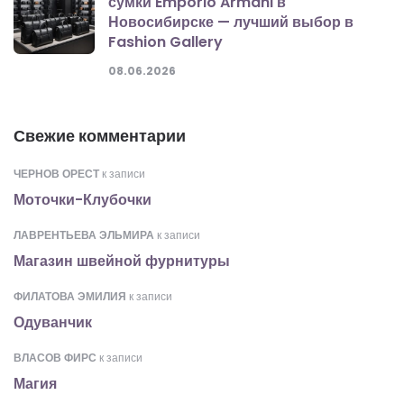
сумки Emporio Armani в
Новосибирске — лучший выбор в
Fashion Gallery
08.06.2026
Свежие комментарии
ЧЕРНОВ ОРЕСТ
к записи
Моточки-Клубочки
ЛАВРЕНТЬЕВА ЭЛЬМИРА
к записи
Магазин швейной фурнитуры
ФИЛАТОВА ЭМИЛИЯ
к записи
Одуванчик
ВЛАСОВ ФИРС
к записи
Магия