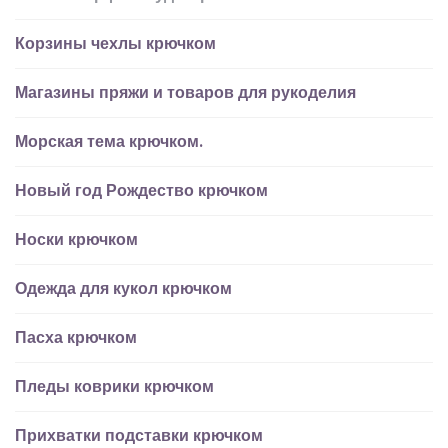
Корзины чехлы крючком
Магазины пряжи и товаров для рукоделия
Морская тема крючком.
Новый год Рождество крючком
Носки крючком
Одежда для кукол крючком
Пасха крючком
Пледы коврики крючком
Прихватки подставки крючком