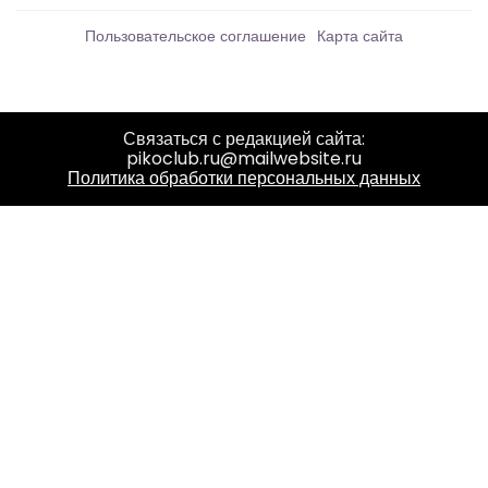
Пользовательское соглашение
Карта сайта
Связаться с редакцией сайта:
pikoclub.ru@mailwebsite.ru
Политика обработки персональных данных