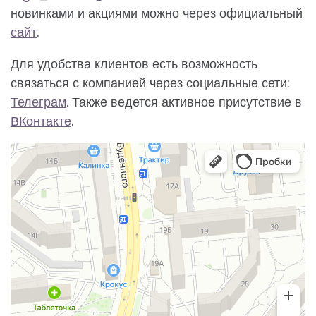
новинками и акциями можно через официальный
сайт
.
Для удобства клиентов есть возможность
связаться с компанией через социальные сети:
Телеграм
. Также ведется активное присутствие в
ВКонтакте
.