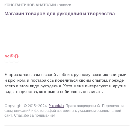
КОНСТАНТИНОВ АНАТОЛИЙ
к записи
Магазин товаров для рукоделия и творчества
ВКонтакте
Pinterest
Facebook
Я призналась вам в своей любви к ручному вязанию спицами
и крючком, и постараюсь поделиться своим опытом, прежде
всего в этом виде рукоделия. Хотя меня интересуют и другие
виды творчества, которые я собираюсь осваивать.
Copyright © 2015-2024.
Pikoclub
. Права защищены ©. Перепечатка
схем, описаний и фотографий возможны с указанием ссылок на мой
сайт. Спасибо за понимание!