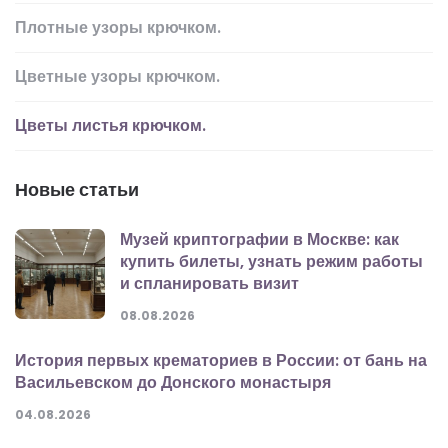
Плотные узоры крючком.
Цветные узоры крючком.
Цветы листья крючком.
Новые статьи
Музей криптографии в Москве: как
купить билеты, узнать режим работы
и спланировать визит
08.08.2026
История первых крематориев в России: от бань на
Васильевском до Донского монастыря
04.08.2026