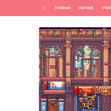
ГЛАВНАЯ
ОБО МНЕ
СТАТ