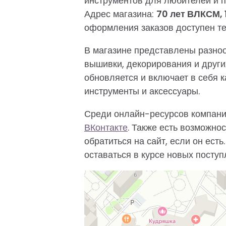
инструментов для любителей и п
Адрес магазина:
70 лет ВЛКСМ, 
оформления заказов доступен т
В магазине представлены разноо
вышивки, декорирования и други
обновляется и включает в себя 
инструменты и аксессуары.
Среди онлайн-ресурсов компании
ВКонтакте
. Также есть возможно
обратиться на сайт, если он есть
оставаться в курсе новых поступ