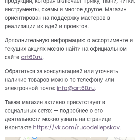
продукции, которая включает пряжу, ткани, нитки,
инструменты, схемы и многое другое. Магазин
ориентирован на поддержку мастеров в
реализации их идей и проектов.
Дополнительную информацию о ассортименте и
текущих акциях можно найти на официальном
сайте
art60.ru
.
Обратиться за консультацией или уточнить
наличие товаров можно по телефону или
электронной почте:
info@art60.ru
.
Также магазин активно присутствует в
социальных сетях — подробнее о его
деятельности можно узнать на странице
ВКонтакте
https://vk.com/rucodeliepskov
.