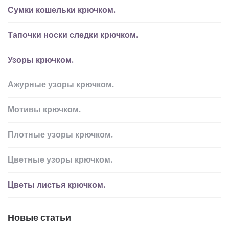
Сумки кошельки крючком.
Тапочки носки следки крючком.
Узоры крючком.
Ажурные узоры крючком.
Мотивы крючком.
Плотные узоры крючком.
Цветные узоры крючком.
Цветы листья крючком.
Новые статьи