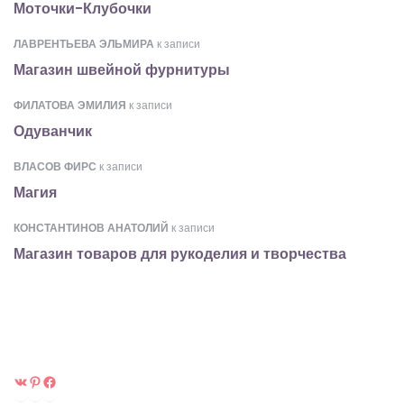
Моточки-Клубочки
ЛАВРЕНТЬЕВА ЭЛЬМИРА
к записи
Магазин швейной фурнитуры
ФИЛАТОВА ЭМИЛИЯ
к записи
Одуванчик
ВЛАСОВ ФИРС
к записи
Магия
КОНСТАНТИНОВ АНАТОЛИЙ
к записи
Магазин товаров для рукоделия и творчества
ВКонтакте
Pinterest
Facebook