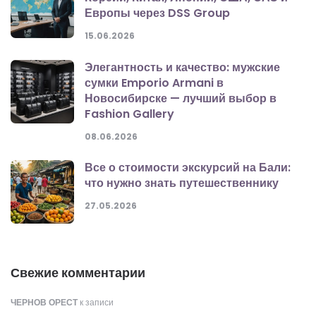
Европы через DSS Group
15.06.2026
Элегантность и качество: мужские
сумки Emporio Armani в
Новосибирске — лучший выбор в
Fashion Gallery
08.06.2026
Все о стоимости экскурсий на Бали:
что нужно знать путешественнику
27.05.2026
Свежие комментарии
ЧЕРНОВ ОРЕСТ
к записи