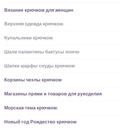
Вязание крючком для женщин
Верхняя одежда крючком.
Купальники крючком
Шали палантины бактусы пончо
Шапки шарфы снуды крючком
Корзины чехлы крючком
Магазины пряжи и товаров для рукоделия
Морская тема крючком.
Новый год Рождество крючком