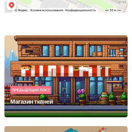
Post
navigation
ПРЕДЫДУЩИЙ ПОСТ
Магазин тканей