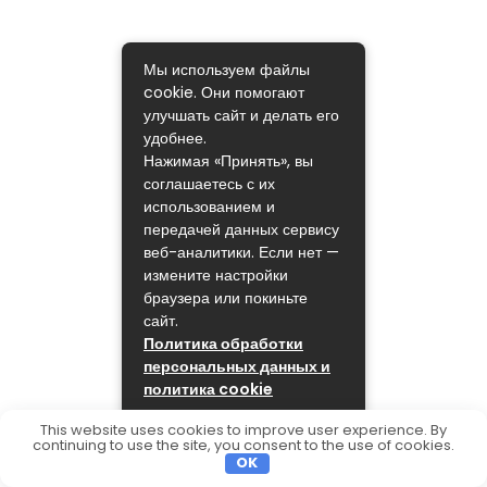
Мы используем файлы
cookie. Они помогают
улучшать сайт и делать его
удобнее.
Нажимая «Принять», вы
соглашаетесь с их
использованием и
передачей данных сервису
веб-аналитики. Если нет —
измените настройки
браузера или покиньте
сайт.
Политика обработки
персональных данных и
политика cookie
ПРИНЯТЬ
This website uses cookies to improve user experience. By
continuing to use the site, you consent to the use of cookies.
OK