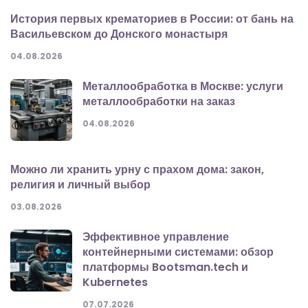
История первых крематориев в России: от бань на
Васильевском до Донского монастыря
04.08.2026
Металлообработка в Москве: услуги
металлообработки на заказ
04.08.2026
Можно ли хранить урну с прахом дома: закон,
религия и личный выбор
03.08.2026
Эффективное управление
контейнерными системами: обзор
платформы Bootsman.tech и
Kubernetes
07.07.2026