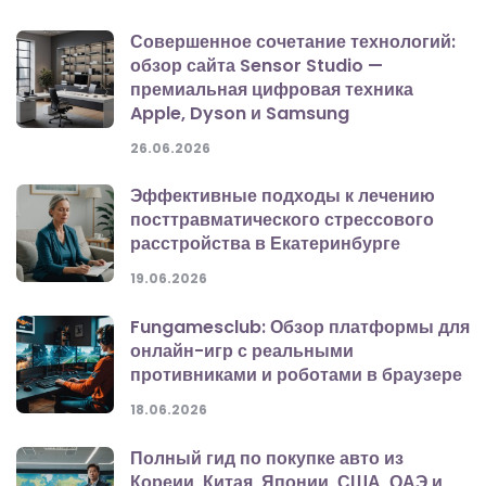
Совершенное сочетание технологий:
обзор сайта Sensor Studio —
премиальная цифровая техника
Apple, Dyson и Samsung
26.06.2026
Эффективные подходы к лечению
посттравматического стрессового
расстройства в Екатеринбурге
19.06.2026
Fungamesclub: Обзор платформы для
онлайн-игр с реальными
противниками и роботами в браузере
18.06.2026
Полный гид по покупке авто из
Кореии, Китая, Японии, США, ОАЭ и