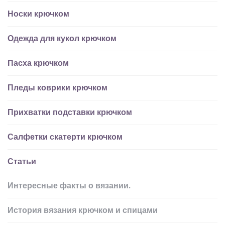
Носки крючком
Одежда для кукол крючком
Пасха крючком
Пледы коврики крючком
Прихватки подставки крючком
Салфетки скатерти крючком
Статьи
Интересные факты о вязании.
История вязания крючком и спицами