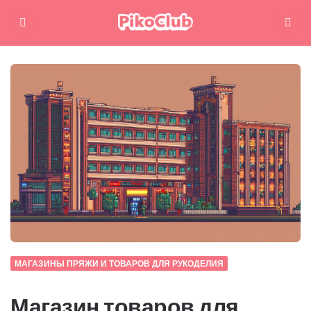
Меню
Поиск
МАГАЗИНЫ ПРЯЖИ И ТОВАРОВ ДЛЯ РУКОДЕЛИЯ
Магазин товаров для