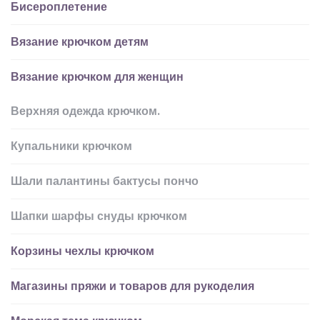
Бисероплетение
Вязание крючком детям
Вязание крючком для женщин
Верхняя одежда крючком.
Купальники крючком
Шали палантины бактусы пончо
Шапки шарфы снуды крючком
Корзины чехлы крючком
Магазины пряжи и товаров для рукоделия