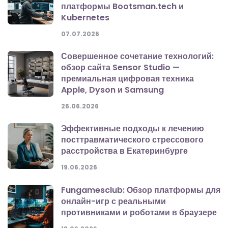
платформы Bootsman.tech и
Kubernetes
07.07.2026
Совершенное сочетание технологий:
обзор сайта Sensor Studio —
премиальная цифровая техника
Apple, Dyson и Samsung
26.06.2026
Эффективные подходы к лечению
посттравматического стрессового
расстройства в Екатеринбурге
19.06.2026
Fungamesclub: Обзор платформы для
онлайн-игр с реальными
противниками и роботами в браузере