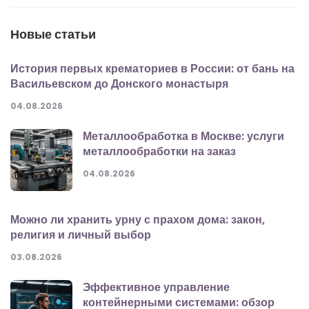
Новые статьи
История первых крематориев в России: от бань на
Васильевском до Донского монастыря
04.08.2026
Металлообработка в Москве: услуги
металлообработки на заказ
04.08.2026
Можно ли хранить урну с прахом дома: закон,
религия и личный выбор
03.08.2026
Эффективное управление
контейнерными системами: обзор