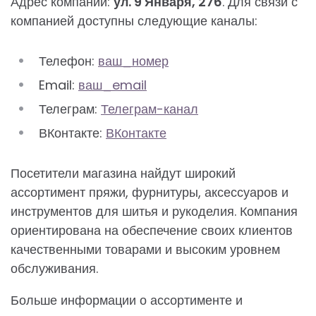
Адрес компании:
ул. 9 Января, 276
. Для связи с
компанией доступны следующие каналы:
Телефон:
ваш_номер
Email:
ваш_email
Телеграм:
Телеграм-канал
ВКонтакте:
ВКонтакте
Посетители магазина найдут широкий
ассортимент пряжи, фурнитуры, аксессуаров и
инструментов для шитья и рукоделия. Компания
ориентирована на обеспечение своих клиентов
качественными товарами и высоким уровнем
обслуживания.
Больше информации о ассортименте и