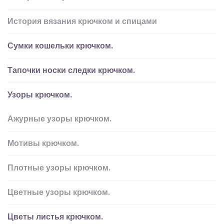
История вязания крючком и спицами
Сумки кошельки крючком.
Тапочки носки следки крючком.
Узоры крючком.
Ажурные узоры крючком.
Мотивы крючком.
Плотные узоры крючком.
Цветные узоры крючком.
Цветы листья крючком.