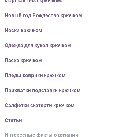
Морская тема крючком.
Новый год Рождество крючком
Носки крючком
Одежда для кукол крючком
Пасха крючком
Пледы коврики крючком
Прихватки подставки крючком
Салфетки скатерти крючком
Статьи
Интересные факты о вязании.