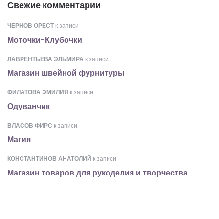
Свежие комментарии
ЧЕРНОВ ОРЕСТ
к записи
Моточки-Клубочки
ЛАВРЕНТЬЕВА ЭЛЬМИРА
к записи
Магазин швейной фурнитуры
ФИЛАТОВА ЭМИЛИЯ
к записи
Одуванчик
ВЛАСОВ ФИРС
к записи
Магия
КОНСТАНТИНОВ АНАТОЛИЙ
к записи
Магазин товаров для рукоделия и творчества