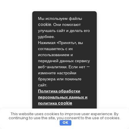
Мы используем файлы
cookie. Они помогают
улучшать сайт и делать его
удобнее.
Нажимая «Принять», вы
соглашаетесь с их
использованием и
передачей данных сервису
веб-аналитики. Если нет —
измените настройки
браузера или покиньте
сайт.
Политика обработки
персональных данных и
политика cookie
ПРИНЯТЬ
This website uses cookies to improve user experience. By
continuing to use the site, you consent to the use of cookies.
OK