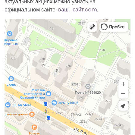
актуальных акциях можно узнать на
официальном сайте:
ваш_сайт.com
.