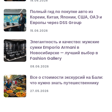
18.06.2026
Полный гид по покупке авто из
Кореии, Китая, Японии, США, ОАЭ и
Европы через DSS Group
15.06.2026
Элегантность и качество: мужские
сумки Emporio Armani в
Новосибирске — лучший выбор в
Fashion Gallery
08.06.2026
Все о стоимости экскурсий на Бали:
что нужно знать путешественнику
27.05.2026