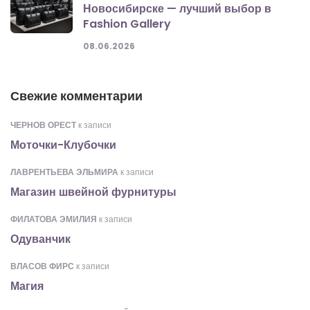
Новосибирске — лучший выбор в
Fashion Gallery
08.06.2026
Свежие комментарии
ЧЕРНОВ ОРЕСТ
к записи
Моточки-Клубочки
ЛАВРЕНТЬЕВА ЭЛЬМИРА
к записи
Магазин швейной фурнитуры
ФИЛАТОВА ЭМИЛИЯ
к записи
Одуванчик
ВЛАСОВ ФИРС
к записи
Магия