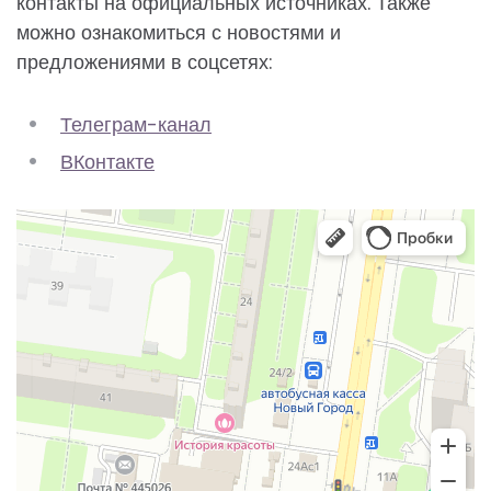
контакты на официальных источниках. Также
можно ознакомиться с новостями и
предложениями в соцсетях:
Телеграм-канал
ВКонтакте