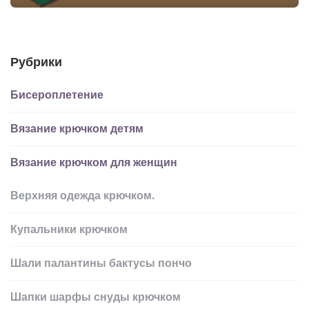
Рубрики
Бисероплетение
Вязание крючком детям
Вязание крючком для женщин
Верхняя одежда крючком.
Купальники крючком
Шали палантины бактусы пончо
Шапки шарфы снуды крючком