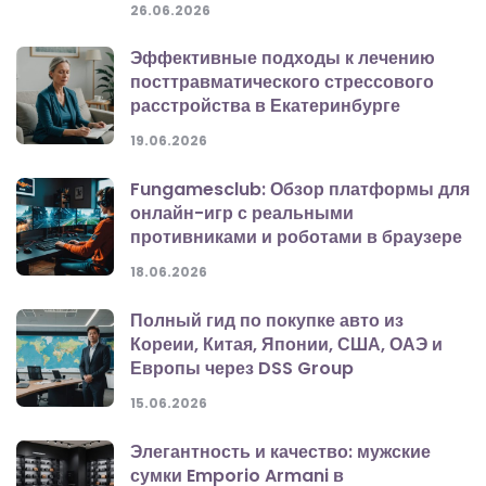
26.06.2026
Эффективные подходы к лечению
посттравматического стрессового
расстройства в Екатеринбурге
19.06.2026
Fungamesclub: Обзор платформы для
онлайн-игр с реальными
противниками и роботами в браузере
18.06.2026
Полный гид по покупке авто из
Кореии, Китая, Японии, США, ОАЭ и
Европы через DSS Group
15.06.2026
Элегантность и качество: мужские
сумки Emporio Armani в