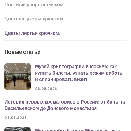
Плотные узоры крючком.
Цветные узоры крючком.
Цветы листья крючком.
Новые статьи
Музей криптографии в Москве: как
купить билеты, узнать режим работы
и спланировать визит
08.08.2026
История первых крематориев в России: от бань на
Васильевском до Донского монастыря
04.08.2026
Металлообработка в Москве: услуги