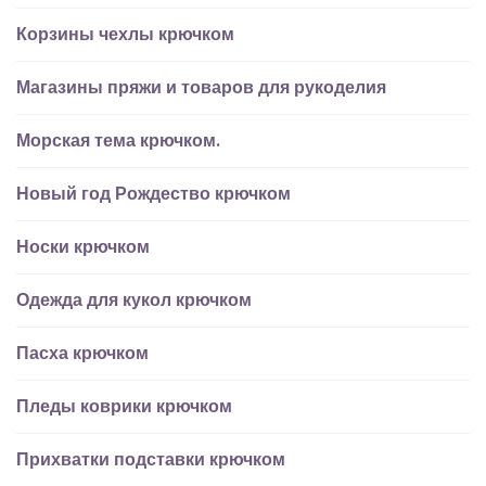
Корзины чехлы крючком
Магазины пряжи и товаров для рукоделия
Морская тема крючком.
Новый год Рождество крючком
Носки крючком
Одежда для кукол крючком
Пасха крючком
Пледы коврики крючком
Прихватки подставки крючком