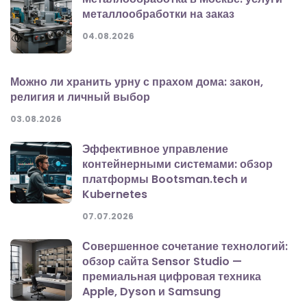
металлообработки на заказ
04.08.2026
Можно ли хранить урну с прахом дома: закон,
религия и личный выбор
03.08.2026
Эффективное управление
контейнерными системами: обзор
платформы Bootsman.tech и
Kubernetes
07.07.2026
Совершенное сочетание технологий:
обзор сайта Sensor Studio —
премиальная цифровая техника
Apple, Dyson и Samsung