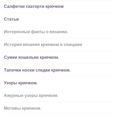
Салфетки скатерти крючком
Статьи
Интересные факты о вязании.
История вязания крючком и спицами
Сумки кошельки крючком.
Тапочки носки следки крючком.
Узоры крючком.
Ажурные узоры крючком.
Мотивы крючком.