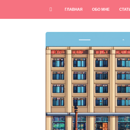
ГЛАВНАЯ
ОБО МНЕ
СТАТ