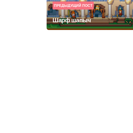
ПРЕДЫДУЩИЙ ПОСТ
Шарф шапыч