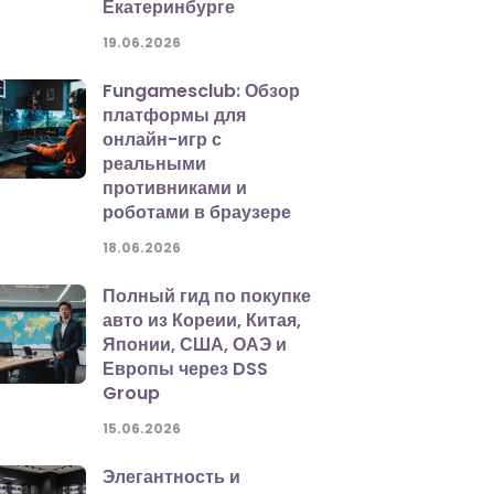
Екатеринбурге
19.06.2026
Fungamesclub: Обзор
платформы для
онлайн-игр с
реальными
противниками и
роботами в браузере
18.06.2026
Полный гид по покупке
авто из Кореии, Китая,
Японии, США, ОАЭ и
Европы через DSS
Group
15.06.2026
Элегантность и