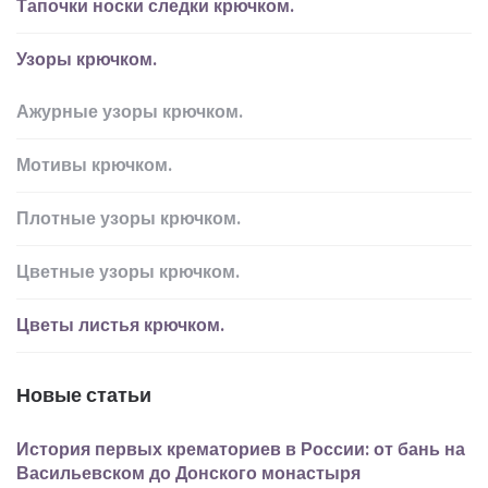
Тапочки носки следки крючком.
Узоры крючком.
Ажурные узоры крючком.
Мотивы крючком.
Плотные узоры крючком.
Цветные узоры крючком.
Цветы листья крючком.
Новые статьи
История первых крематориев в России: от бань на
Васильевском до Донского монастыря