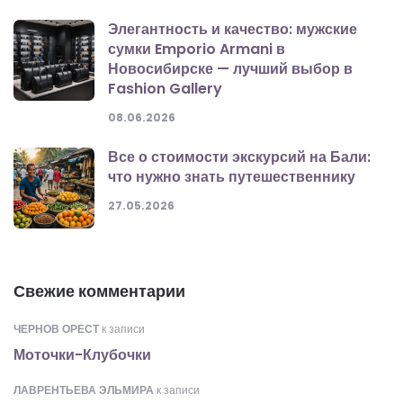
Элегантность и качество: мужские
сумки Emporio Armani в
Новосибирске — лучший выбор в
Fashion Gallery
08.06.2026
Все о стоимости экскурсий на Бали:
что нужно знать путешественнику
27.05.2026
Свежие комментарии
ЧЕРНОВ ОРЕСТ
к записи
Моточки-Клубочки
ЛАВРЕНТЬЕВА ЭЛЬМИРА
к записи