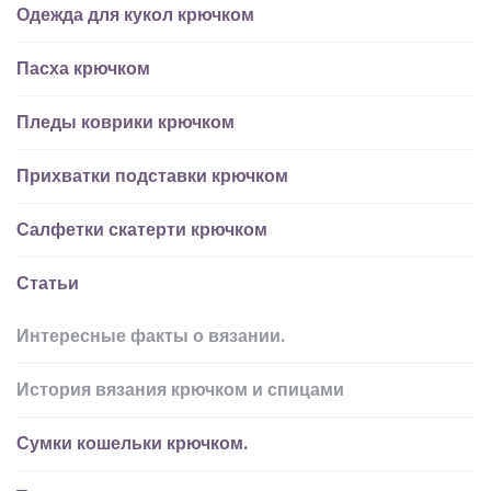
Одежда для кукол крючком
Пасха крючком
Пледы коврики крючком
Прихватки подставки крючком
Салфетки скатерти крючком
Статьи
Интересные факты о вязании.
История вязания крючком и спицами
Сумки кошельки крючком.