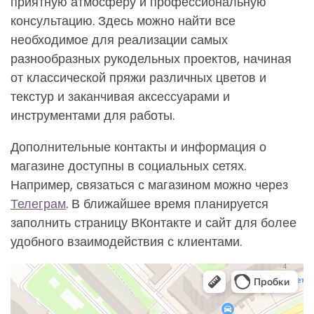
приятную атмосферу и профессиональную
консультацию. Здесь можно найти все
необходимое для реализации самых
разнообразных рукодельных проектов, начиная
от классической пряжи различных цветов и
текстур и заканчивая аксессуарами и
инструментами для работы.
Дополнительные контакты и информация о
магазине доступны в социальных сетях.
Например, связаться с магазином можно через
Телеграм
. В ближайшее время планируется
заполнить страницу ВКонтакте и сайт для более
удобного взаимодействия с клиентами.