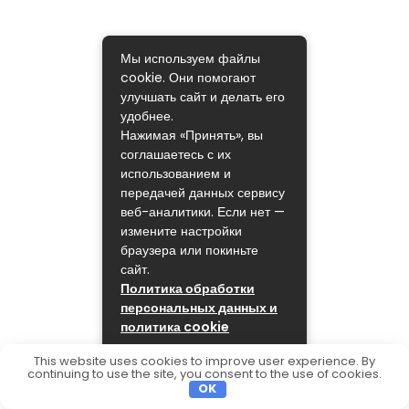
Мы используем файлы
cookie. Они помогают
улучшать сайт и делать его
удобнее.
Нажимая «Принять», вы
соглашаетесь с их
использованием и
передачей данных сервису
веб-аналитики. Если нет —
измените настройки
браузера или покиньте
сайт.
Политика обработки
персональных данных и
политика cookie
ПРИНЯТЬ
This website uses cookies to improve user experience. By
continuing to use the site, you consent to the use of cookies.
OK