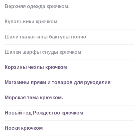
Верхняя одежда крючком.
Купальники крючком
Шали палантины бактусы пончо
Шапки шарфы снуды крючком
Корзины чехлы крючком
Магазины пряжи и товаров для рукоделия
Морская тема крючком.
Новый год Рождество крючком
Носки крючком