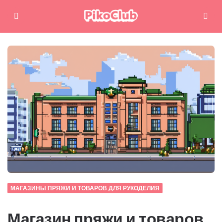
Меню
Поиск
МАГАЗИНЫ ПРЯЖИ И ТОВАРОВ ДЛЯ РУКОДЕЛИЯ
Магазин пряжи и товаров