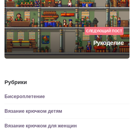
СЛЕДУЮЩИЙ ПОСТ
Рукоделие
Рубрики
Бисероплетение
Вязание крючком детям
Вязание крючком для женщин