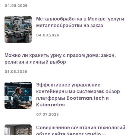
04.08.2026
Металлообработка в Москве: услуги
металлообработки на заказ
04.08.2026
Можно ли хранить урну с прахом дома: закон,
религия и личный выбор
03.08.2026
Эффективное управление
контейнерными системами: обзор
платформы Bootsman.tech и
Kubernetes
07.07.2026
Совершенное сочетание технологий:
обзор сайта Sensor Studio —