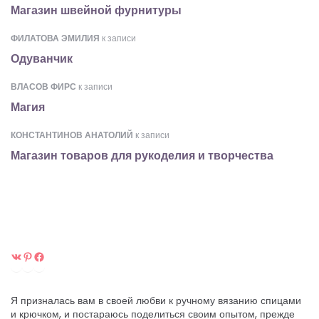
Магазин швейной фурнитуры
ФИЛАТОВА ЭМИЛИЯ
к записи
Одуванчик
ВЛАСОВ ФИРС
к записи
Магия
КОНСТАНТИНОВ АНАТОЛИЙ
к записи
Магазин товаров для рукоделия и творчества
ВКонтакте
Pinterest
Facebook
Я призналась вам в своей любви к ручному вязанию спицами
и крючком, и постараюсь поделиться своим опытом, прежде