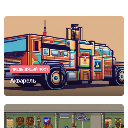
Post
navigation
ПРЕДЫДУЩИЙ ПОСТ
Акварель