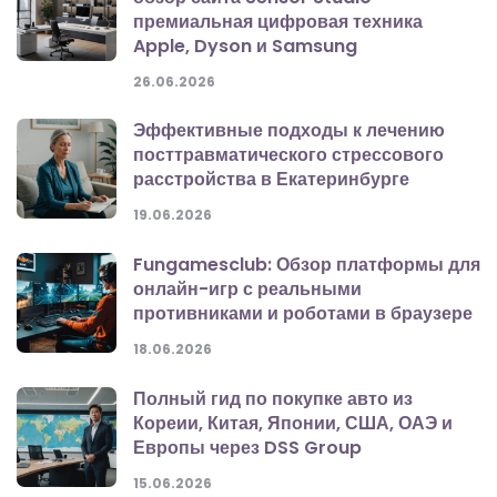
премиальная цифровая техника
Apple, Dyson и Samsung
26.06.2026
Эффективные подходы к лечению
посттравматического стрессового
расстройства в Екатеринбурге
19.06.2026
Fungamesclub: Обзор платформы для
онлайн-игр с реальными
противниками и роботами в браузере
18.06.2026
Полный гид по покупке авто из
Кореии, Китая, Японии, США, ОАЭ и
Европы через DSS Group
15.06.2026