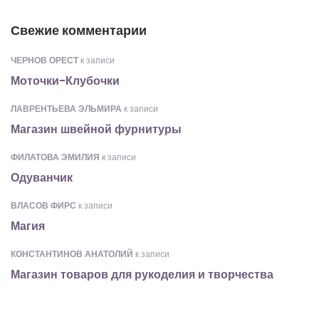
Свежие комментарии
ЧЕРНОВ ОРЕСТ
к записи
Моточки-Клубочки
ЛАВРЕНТЬЕВА ЭЛЬМИРА
к записи
Магазин швейной фурнитуры
ФИЛАТОВА ЭМИЛИЯ
к записи
Одуванчик
ВЛАСОВ ФИРС
к записи
Магия
КОНСТАНТИНОВ АНАТОЛИЙ
к записи
Магазин товаров для рукоделия и творчества