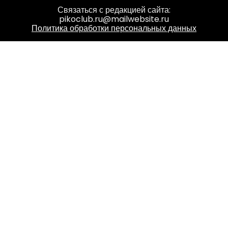
Связаться с редакцией сайта:
pikoclub.ru@mailwebsite.ru
Политика обработки персональных данных