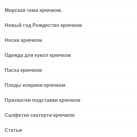
Морская тема крючком.
Новый год Рождество крючком
Носки крючком
Одежда для кукол крючком
Пасха крючком
Пледы коврики крючком
Прихватки подставки крючком
Салфетки скатерти крючком
Статьи