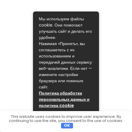
Мы используем файлы
cookie. Они помогают
улучшать сайт и делать его
удобнее.
Нажимая «Принять», вы
соглашаетесь с их
использованием и
передачей данных сервису
веб-аналитики. Если нет —
измените настройки
браузера или покиньте
сайт.
Политика обработки
персональных данных и
политика cookie
ПРИНЯТЬ
This website uses cookies to improve user experience. By
continuing to use the site, you consent to the use of cookies.
OK