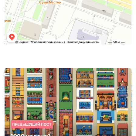
Post
navigation
ПРЕДЫДУЩИЙ ПОСТ