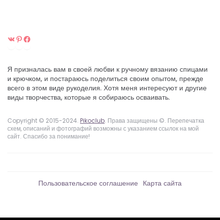
ВКонтакте
Pinterest
Facebook
Я призналась вам в своей любви к ручному вязанию спицами
и крючком, и постараюсь поделиться своим опытом, прежде
всего в этом виде рукоделия. Хотя меня интересуют и другие
виды творчества, которые я собираюсь осваивать.
Copyright © 2015-2024.
Pikoclub
. Права защищены ©. Перепечатка
схем, описаний и фотографий возможны с указанием ссылок на мой
сайт. Спасибо за понимание!
Пользовательское соглашение
Карта сайта