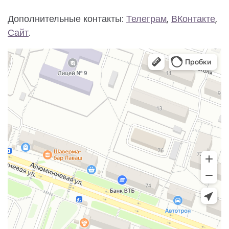
Дополнительные контакты:
Телеграм
,
ВКонтакте
,
Сайт
.