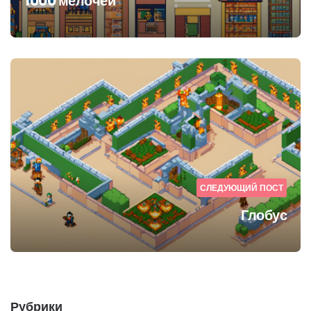
1000 мелочей
СЛЕДУЮЩИЙ ПОСТ
Глобус
Рубрики