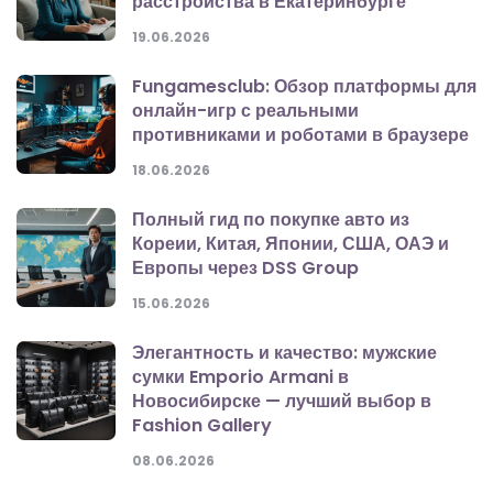
расстройства в Екатеринбурге
19.06.2026
Fungamesclub: Обзор платформы для
онлайн-игр с реальными
противниками и роботами в браузере
18.06.2026
Полный гид по покупке авто из
Кореии, Китая, Японии, США, ОАЭ и
Европы через DSS Group
15.06.2026
Элегантность и качество: мужские
сумки Emporio Armani в
Новосибирске — лучший выбор в
Fashion Gallery
08.06.2026