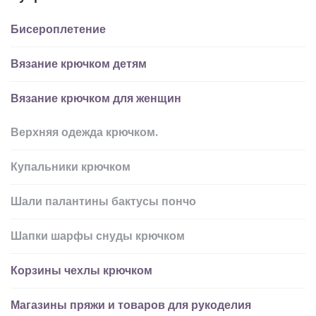
Бисероплетение
Вязание крючком детям
Вязание крючком для женщин
Верхняя одежда крючком.
Купальники крючком
Шали палантины бактусы пончо
Шапки шарфы снуды крючком
Корзины чехлы крючком
Магазины пряжи и товаров для рукоделия