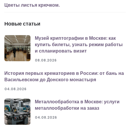
Цветы листья крючком.
Новые статьи
Музей криптографии в Москве: как
купить билеты, узнать режим работы
и спланировать визит
08.08.2026
История первых крематориев в России: от бань на
Васильевском до Донского монастыря
04.08.2026
Металлообработка в Москве: услуги
металлообработки на заказ
04.08.2026