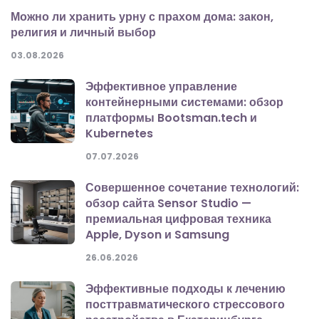
Можно ли хранить урну с прахом дома: закон,
религия и личный выбор
03.08.2026
Эффективное управление
контейнерными системами: обзор
платформы Bootsman.tech и
Kubernetes
07.07.2026
Совершенное сочетание технологий:
обзор сайта Sensor Studio —
премиальная цифровая техника
Apple, Dyson и Samsung
26.06.2026
Эффективные подходы к лечению
посттравматического стрессового