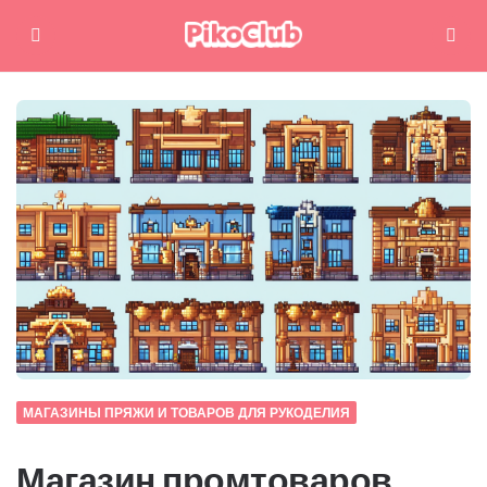
Меню
Поиск
МАГАЗИНЫ ПРЯЖИ И ТОВАРОВ ДЛЯ РУКОДЕЛИЯ
Магазин промтоваров