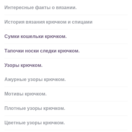
Интересные факты о вязании.
История вязания крючком и спицами
Сумки кошельки крючком.
Тапочки носки следки крючком.
Узоры крючком.
Ажурные узоры крючком.
Мотивы крючком.
Плотные узоры крючком.
Цветные узоры крючком.