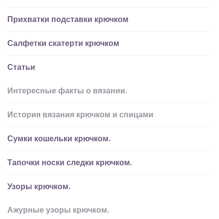
Прихватки подставки крючком
Салфетки скатерти крючком
Статьи
Интересные факты о вязании.
История вязания крючком и спицами
Сумки кошельки крючком.
Тапочки носки следки крючком.
Узоры крючком.
Ажурные узоры крючком.