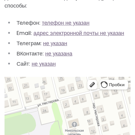
способы:
Телефон:
телефон не указан
Email:
адрес электронной почты не указан
Телеграм:
не указан
ВКонтакте:
не указана
Сайт:
не указан