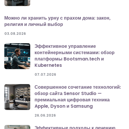
Можно ли хранить урну с прахом дома: закон,
религия и личный выбор
03.08.2026
Эффективное управление
контейнерными системами: обзор
платформы Bootsman.tech и
Kubernetes
07.07.2026
Совершенное сочетание технологий:
обзор сайта Sensor Studio —
премиальная цифровая техника
Apple, Dyson и Samsung
26.06.2026
Эффективные подходы к лечению