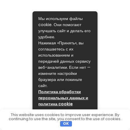
Мы используем файлы
cookie. Они помогают
улучшать сайт и делать его
удобнее.
Нажимая «Принять», вы
соглашаетесь с их
использованием и
передачей данных сервису
веб-аналитики. Если нет —
измените настройки
браузера или покиньте
сайт.
Политика обработки
персональных данных и
политика cookie
ПРИНЯТЬ
This website uses cookies to improve user experience. By
continuing to use the site, you consent to the use of cookies.
OK