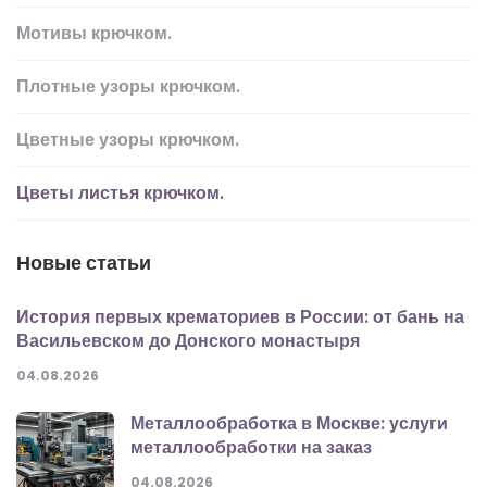
Мотивы крючком.
Плотные узоры крючком.
Цветные узоры крючком.
Цветы листья крючком.
Новые статьи
История первых крематориев в России: от бань на
Васильевском до Донского монастыря
04.08.2026
Металлообработка в Москве: услуги
металлообработки на заказ
04.08.2026