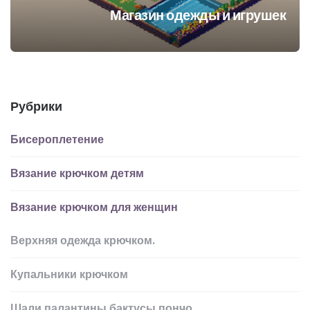
Магазин одежды и игрушек
Рубрики
Бисероплетение
Вязание крючком детям
Вязание крючком для женщин
Верхняя одежда крючком.
Купальники крючком
Шали палантины бактусы пончо