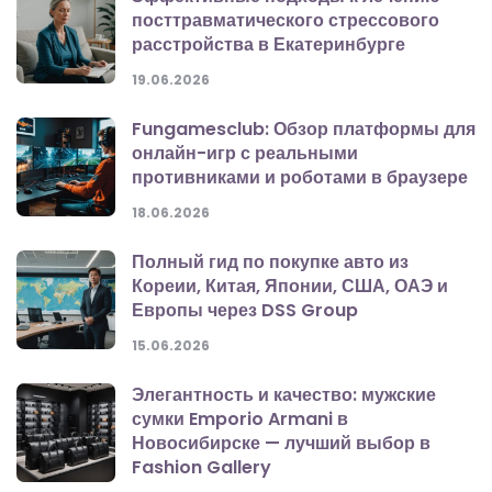
посттравматического стрессового
расстройства в Екатеринбурге
19.06.2026
Fungamesclub: Обзор платформы для
онлайн-игр с реальными
противниками и роботами в браузере
18.06.2026
Полный гид по покупке авто из
Кореии, Китая, Японии, США, ОАЭ и
Европы через DSS Group
15.06.2026
Элегантность и качество: мужские
сумки Emporio Armani в
Новосибирске — лучший выбор в
Fashion Gallery