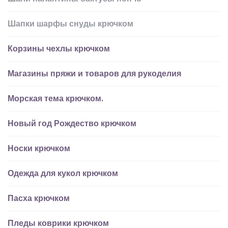
Шапки шарфы снуды крючком
Корзины чехлы крючком
Магазины пряжи и товаров для рукоделия
Морская тема крючком.
Новый год Рождество крючком
Носки крючком
Одежда для кукол крючком
Пасха крючком
Пледы коврики крючком