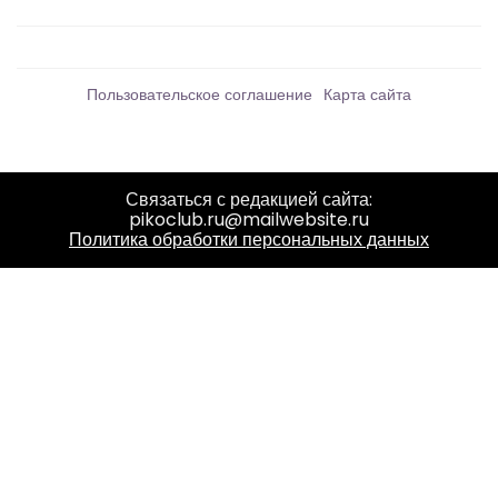
Пользовательское соглашение
Карта сайта
Связаться с редакцией сайта:
pikoclub.ru@mailwebsite.ru
Политика обработки персональных данных