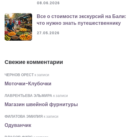
08.06.2026
Все о стоимости экскурсий на Бали:
что нужно знать путешественнику
27.05.2026
Свежие комментарии
ЧЕРНОВ ОРЕСТ
к записи
Моточки-Клубочки
ЛАВРЕНТЬЕВА ЭЛЬМИРА
к записи
Магазин швейной фурнитуры
ФИЛАТОВА ЭМИЛИЯ
к записи
Одуванчик