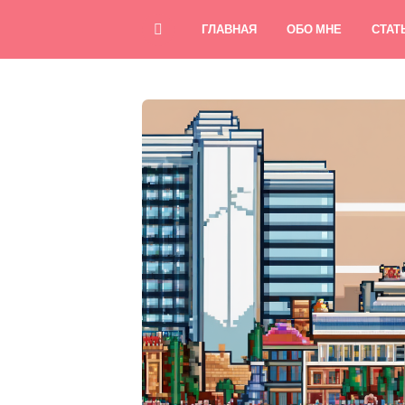
ГЛАВНАЯ
ОБО МНЕ
СТАТ