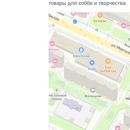
товары для хобби и творчества.