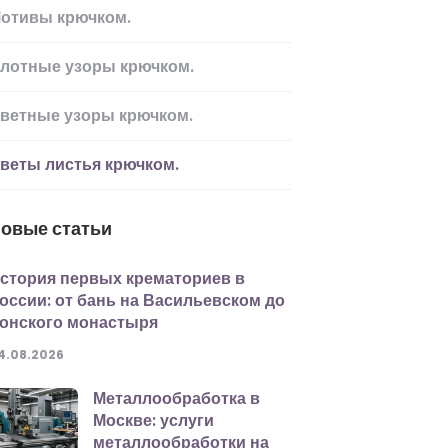
отивы крючком.
лотные узоры крючком.
ветные узоры крючком.
веты листья крючком.
овые статьи
стория первых крематориев в
оссии: от бань на Васильевском до
онского монастыря
4.08.2026
Металлообработка в
Москве: услуги
металлообработки на