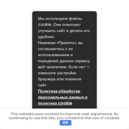
Мы используем файлы
cookie. Они помогают
улучшать сайт и делать его
удобнее.
Нажимая «Принять», вы
соглашаетесь с их
использованием и
передачей данных сервису
веб-аналитики. Если нет —
измените настройки
браузера или покиньте
сайт.
Политика обработки
персональных данных и
политика cookie
ПРИНЯТЬ
This website uses cookies to improve user experience. By
continuing to use the site, you consent to the use of cookies.
OK