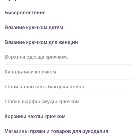
Бисероплетение
Вязание крючком детям
Вязание крючком для женщин
Верхняя одежда крючком.
Купальники крючком
Шали палантины бактусы пончо
Шапки шарфы снуды крючком
Корзины чехлы крючком
Магазины пряжи и товаров для рукоделия