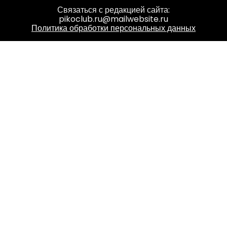
Связаться с редакцией сайта:
pikoclub.ru@mailwebsite.ru
Политика обработки персональных данных