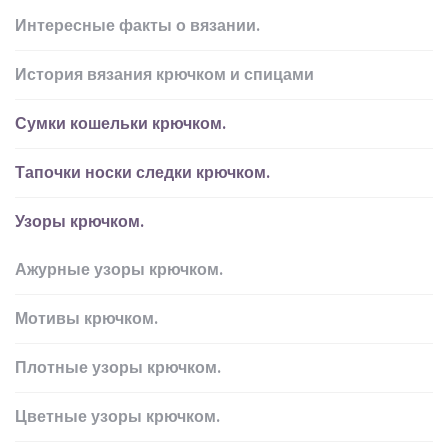
Интересные факты о вязании.
История вязания крючком и спицами
Сумки кошельки крючком.
Тапочки носки следки крючком.
Узоры крючком.
Ажурные узоры крючком.
Мотивы крючком.
Плотные узоры крючком.
Цветные узоры крючком.