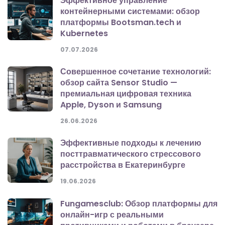
Эффективное управление
контейнерными системами: обзор
платформы Bootsman.tech и
Kubernetes
07.07.2026
Совершенное сочетание технологий:
обзор сайта Sensor Studio —
премиальная цифровая техника
Apple, Dyson и Samsung
26.06.2026
Эффективные подходы к лечению
посттравматического стрессового
расстройства в Екатеринбурге
19.06.2026
Fungamesclub: Обзор платформы для
онлайн-игр с реальными