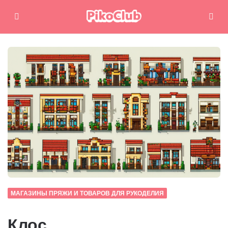
Меню
Поиск
МАГАЗИНЫ ПРЯЖИ И ТОВАРОВ ДЛЯ РУКОДЕЛИЯ
Клос