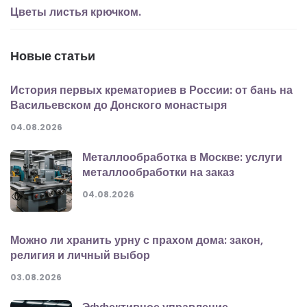
Цветы листья крючком.
Новые статьи
История первых крематориев в России: от бань на
Васильевском до Донского монастыря
04.08.2026
Металлообработка в Москве: услуги
металлообработки на заказ
04.08.2026
Можно ли хранить урну с прахом дома: закон,
религия и личный выбор
03.08.2026