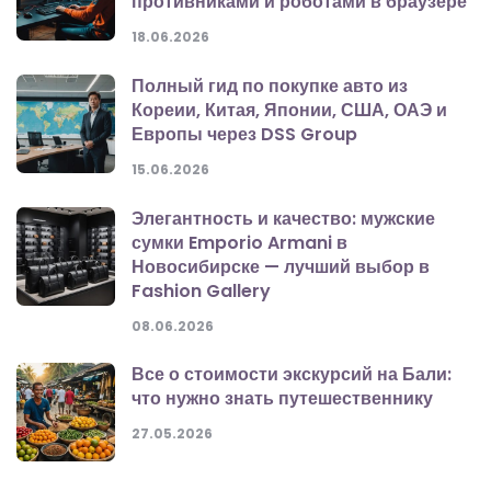
противниками и роботами в браузере
18.06.2026
Полный гид по покупке авто из
Кореии, Китая, Японии, США, ОАЭ и
Европы через DSS Group
15.06.2026
Элегантность и качество: мужские
сумки Emporio Armani в
Новосибирске — лучший выбор в
Fashion Gallery
08.06.2026
Все о стоимости экскурсий на Бали:
что нужно знать путешественнику
27.05.2026