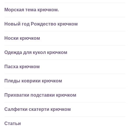
Морская тема крючком.
Новый год Рождество крючком
Носки крючком
Одежда для кукол крючком
Пасха крючком
Пледы коврики крючком
Прихватки подставки крючком
Салфетки скатерти крючком
Статьи