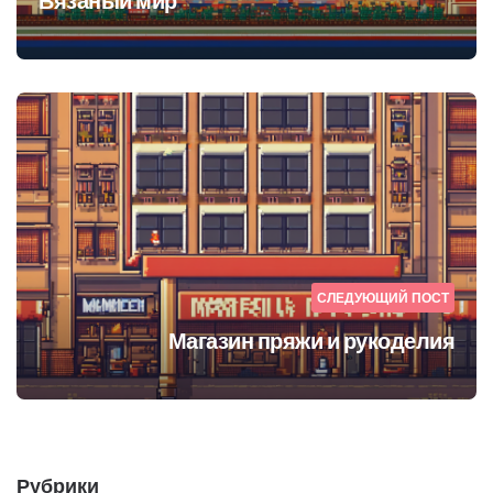
Вязаный мир
СЛЕДУЮЩИЙ ПОСТ
Магазин пряжи и рукоделия
Рубрики