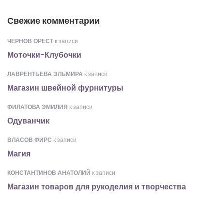
Свежие комментарии
ЧЕРНОВ ОРЕСТ
к записи
Моточки-Клубочки
ЛАВРЕНТЬЕВА ЭЛЬМИРА
к записи
Магазин швейной фурнитуры
ФИЛАТОВА ЭМИЛИЯ
к записи
Одуванчик
ВЛАСОВ ФИРС
к записи
Магия
КОНСТАНТИНОВ АНАТОЛИЙ
к записи
Магазин товаров для рукоделия и творчества