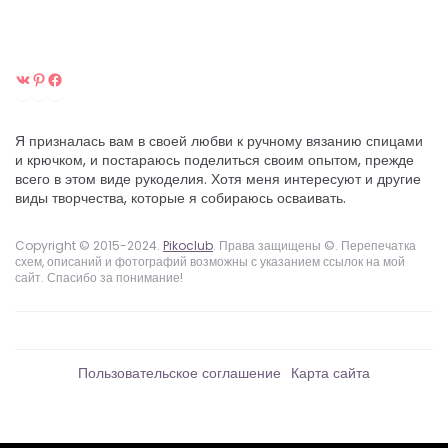
ВКонтакте
Pinterest
Facebook
Я призналась вам в своей любви к ручному вязанию спицами
и крючком, и постараюсь поделиться своим опытом, прежде
всего в этом виде рукоделия. Хотя меня интересуют и другие
виды творчества, которые я собираюсь осваивать.
Copyright © 2015-2024.
Pikoclub
. Права защищены ©. Перепечатка
схем, описаний и фотографий возможны с указанием ссылок на мой
сайт. Спасибо за понимание!
Пользовательское соглашение
Карта сайта