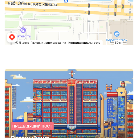
Post
navigation
ПРЕДЫДУЩИЙ ПОСТ