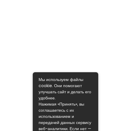
Мы используем файлы
cookie. Они помогают
улучшать сайт и делать его
удобнее.
Нажимая «Принять», вы
соглашаетесь с их
использованием и
передачей данных сервису
веб-аналитики. Если нет —