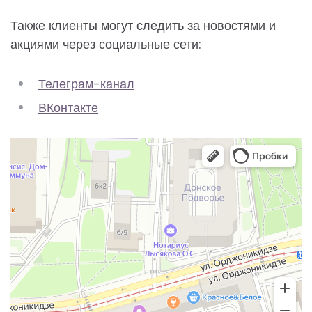
Также клиенты могут следить за новостями и
акциями через социальные сети:
Телеграм-канал
ВКонтакте