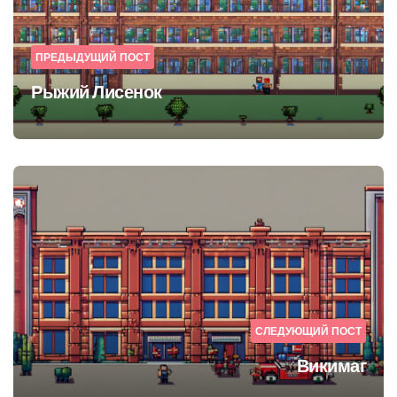
ПРЕДЫДУЩИЙ ПОСТ
Рыжий Лисенок
СЛЕДУЮЩИЙ ПОСТ
Викимаг