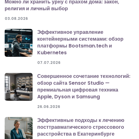
Можно ли хранить урну с прахом дома: закон,
религия и личный выбор
03.08.2026
Эффективное управление
контейнерными системами: обзор
платформы Bootsman.tech и
Kubernetes
07.07.2026
Совершенное сочетание технологий:
обзор сайта Sensor Studio —
премиальная цифровая техника
Apple, Dyson и Samsung
26.06.2026
Эффективные подходы к лечению
посттравматического стрессового
расстройства в Екатеринбурге