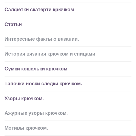
Салфетки скатерти крючком
Статьи
Интересные факты о вязании.
История вязания крючком и спицами
Сумки кошельки крючком.
Тапочки носки следки крючком.
Узоры крючком.
Ажурные узоры крючком.
Мотивы крючком.