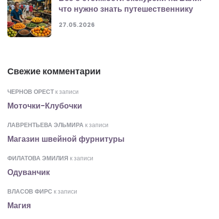
что нужно знать путешественнику
27.05.2026
Свежие комментарии
ЧЕРНОВ ОРЕСТ
к записи
Моточки-Клубочки
ЛАВРЕНТЬЕВА ЭЛЬМИРА
к записи
Магазин швейной фурнитуры
ФИЛАТОВА ЭМИЛИЯ
к записи
Одуванчик
ВЛАСОВ ФИРС
к записи
Магия