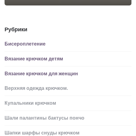
Рубрики
Бисероплетение
Вязание крючком детям
Вязание крючком для женщин
Верхняя одежда крючком.
Купальники крючком
Шали палантины бактусы пончо
Шапки шарфы снуды крючком