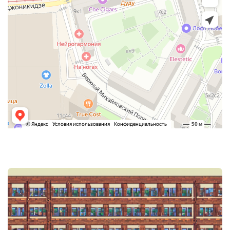
Post
navigation