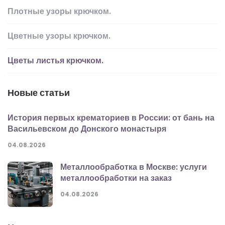
Плотные узоры крючком.
Цветные узоры крючком.
Цветы листья крючком.
Новые статьи
История первых крематориев в России: от бань на
Васильевском до Донского монастыря
04.08.2026
Металлообработка в Москве: услуги
металлообработки на заказ
04.08.2026