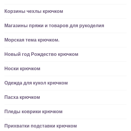
Корзины чехлы крючком
Магазины пряжи и товаров для рукоделия
Морская тема крючком.
Новый год Рождество крючком
Носки крючком
Одежда для кукол крючком
Пасха крючком
Пледы коврики крючком
Прихватки подставки крючком