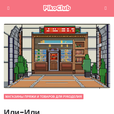
Меню
Поиск
МАГАЗИНЫ ПРЯЖИ И ТОВАРОВ ДЛЯ РУКОДЕЛИЯ
Или-Или