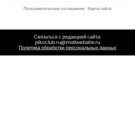
Пользовательское соглашение
Карта сайта
Связаться с редакцией сайта:
pikoclub.ru@mailwebsite.ru
Политика обработки персональных данных