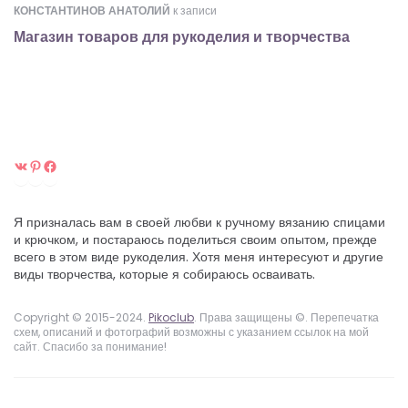
КОНСТАНТИНОВ АНАТОЛИЙ
к записи
Магазин товаров для рукоделия и творчества
ВКонтакте
Pinterest
Facebook
Я призналась вам в своей любви к ручному вязанию спицами
и крючком, и постараюсь поделиться своим опытом, прежде
всего в этом виде рукоделия. Хотя меня интересуют и другие
виды творчества, которые я собираюсь осваивать.
Copyright © 2015-2024.
Pikoclub
. Права защищены ©. Перепечатка
схем, описаний и фотографий возможны с указанием ссылок на мой
сайт. Спасибо за понимание!