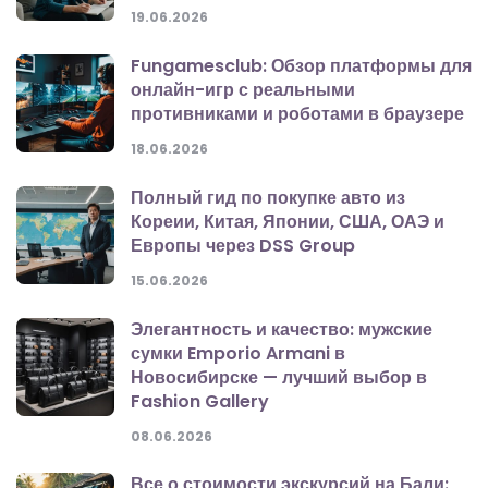
19.06.2026
Fungamesclub: Обзор платформы для
онлайн-игр с реальными
противниками и роботами в браузере
18.06.2026
Полный гид по покупке авто из
Кореии, Китая, Японии, США, ОАЭ и
Европы через DSS Group
15.06.2026
Элегантность и качество: мужские
сумки Emporio Armani в
Новосибирске — лучший выбор в
Fashion Gallery
08.06.2026
Все о стоимости экскурсий на Бали: