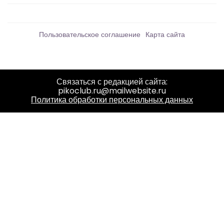
Пользовательское соглашение
Карта сайта
Связаться с редакцией сайта:
pikoclub.ru@mailwebsite.ru
Политика обработки персональных данных