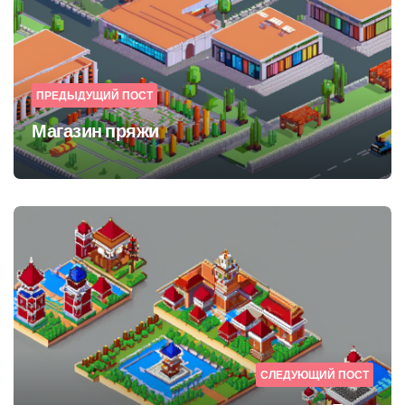
ПРЕДЫДУЩИЙ ПОСТ
Магазин пряжи
СЛЕДУЮЩИЙ ПОСТ