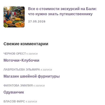
Все о стоимости экскурсий на Бали:
что нужно знать путешественнику
27.05.2026
Свежие комментарии
ЧЕРНОВ ОРЕСТ
к записи
Моточки-Клубочки
ЛАВРЕНТЬЕВА ЭЛЬМИРА
к записи
Магазин швейной фурнитуры
ФИЛАТОВА ЭМИЛИЯ
к записи
Одуванчик
ВЛАСОВ ФИРС
к записи