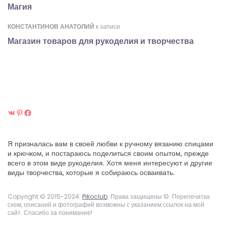
Магия
КОНСТАНТИНОВ АНАТОЛИЙ
к записи
Магазин товаров для рукоделия и творчества
ВКонтакте
Pinterest
Facebook
Я призналась вам в своей любви к ручному вязанию спицами
и крючком, и постараюсь поделиться своим опытом, прежде
всего в этом виде рукоделия. Хотя меня интересуют и другие
виды творчества, которые я собираюсь осваивать.
Copyright © 2015-2024.
Pikoclub
. Права защищены ©. Перепечатка
схем, описаний и фотографий возможны с указанием ссылок на мой
сайт. Спасибо за понимание!