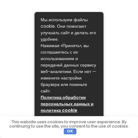
Мы используем файлы
cookie. Они помогают
улучшать сайт и делать его
удобнее.
Нажимая «Принять», вы
соглашаетесь с их
использованием и
передачей данных сервису
веб-аналитики. Если нет —
измените настройки
браузера или покиньте
сайт.
Политика обработки
персональных данных и
политика cookie
ПРИНЯТЬ
This website uses cookies to improve user experience. By
continuing to use the site, you consent to the use of cookies.
OK