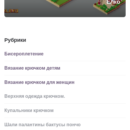
Елко
Рубрики
Бисероплетение
Вязание крючком детям
Вязание крючком для женщин
Верхняя одежда крючком.
Купальники крючком
Шали палантины бактусы пончо