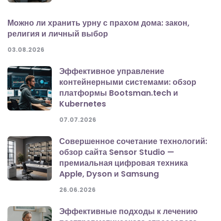
Можно ли хранить урну с прахом дома: закон,
религия и личный выбор
03.08.2026
Эффективное управление
контейнерными системами: обзор
платформы Bootsman.tech и
Kubernetes
07.07.2026
Совершенное сочетание технологий:
обзор сайта Sensor Studio —
премиальная цифровая техника
Apple, Dyson и Samsung
26.06.2026
Эффективные подходы к лечению