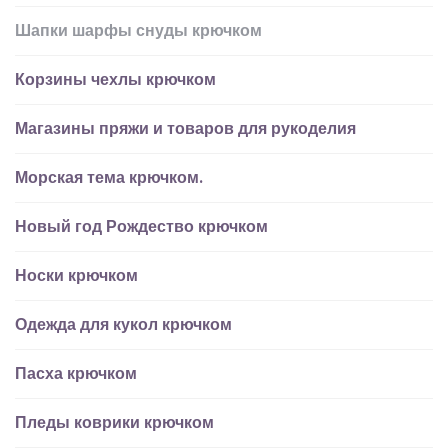
Шапки шарфы снуды крючком
Корзины чехлы крючком
Магазины пряжи и товаров для рукоделия
Морская тема крючком.
Новый год Рождество крючком
Носки крючком
Одежда для кукол крючком
Пасха крючком
Пледы коврики крючком