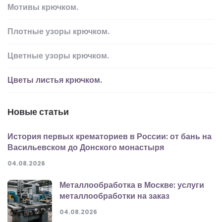
Мотивы крючком.
Плотные узоры крючком.
Цветные узоры крючком.
Цветы листья крючком.
Новые статьи
История первых крематориев в России: от бань на
Васильевском до Донского монастыря
04.08.2026
Металлообработка в Москве: услуги
металлообработки на заказ
04.08.2026