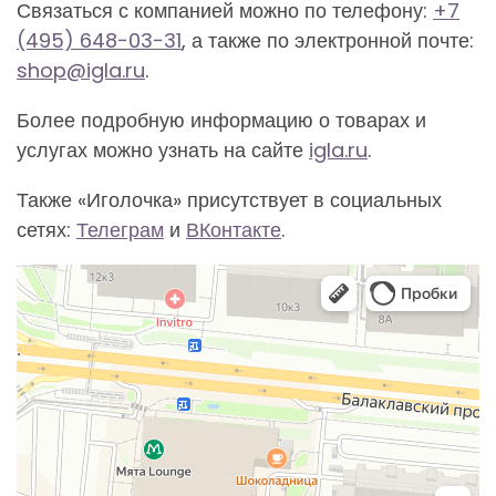
Связаться с компанией можно по телефону:
+7
(495) 648−03−31
, а также по электронной почте:
shop@igla.ru
.
Более подробную информацию о товарах и
услугах можно узнать на сайте
igla.ru
.
Также «Иголочка» присутствует в социальных
сетях:
Телеграм
и
ВКонтакте
.