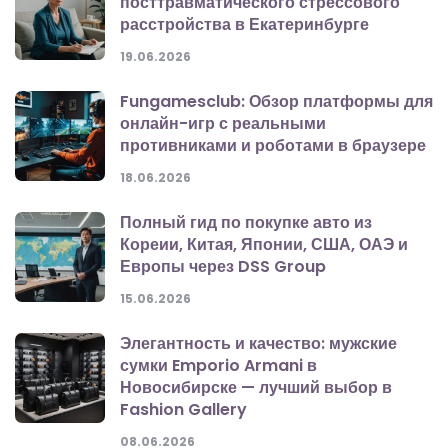
посттравматического стрессового
расстройства в Екатеринбурге
19.06.2026
Fungamesclub: Обзор платформы для
онлайн-игр с реальными
противниками и роботами в браузере
18.06.2026
Полный гид по покупке авто из
Кореии, Китая, Японии, США, ОАЭ и
Европы через DSS Group
15.06.2026
Элегантность и качество: мужские
сумки Emporio Armani в
Новосибирске — лучший выбор в
Fashion Gallery
08.06.2026