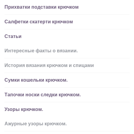
Прихватки подставки крючком
Салфетки скатерти крючком
Статьи
Интересные факты о вязании.
История вязания крючком и спицами
Сумки кошельки крючком.
Тапочки носки следки крючком.
Узоры крючком.
Ажурные узоры крючком.