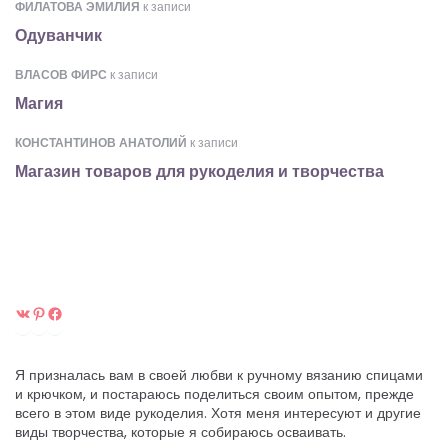
ФИЛАТОВА ЭМИЛИЯ
к записи
Одуванчик
ВЛАСОВ ФИРС
к записи
Магия
КОНСТАНТИНОВ АНАТОЛИЙ
к записи
Магазин товаров для рукоделия и творчества
ВКонтакте
Pinterest
Facebook
Я призналась вам в своей любви к ручному вязанию спицами
и крючком, и постараюсь поделиться своим опытом, прежде
всего в этом виде рукоделия. Хотя меня интересуют и другие
виды творчества, которые я собираюсь осваивать.