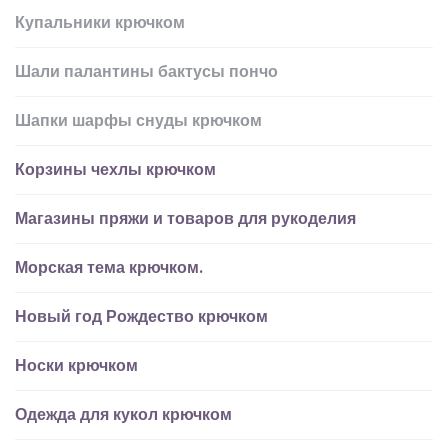
Купальники крючком
Шали палантины бактусы пончо
Шапки шарфы снуды крючком
Корзины чехлы крючком
Магазины пряжи и товаров для рукоделия
Морская тема крючком.
Новый год Рождество крючком
Носки крючком
Одежда для кукол крючком