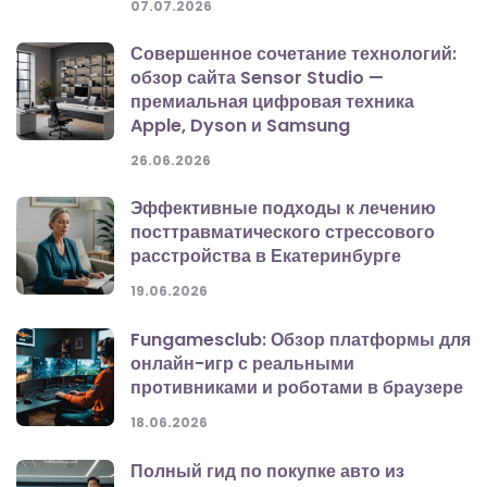
07.07.2026
Совершенное сочетание технологий:
обзор сайта Sensor Studio —
премиальная цифровая техника
Apple, Dyson и Samsung
26.06.2026
Эффективные подходы к лечению
посттравматического стрессового
расстройства в Екатеринбурге
19.06.2026
Fungamesclub: Обзор платформы для
онлайн-игр с реальными
противниками и роботами в браузере
18.06.2026
Полный гид по покупке авто из