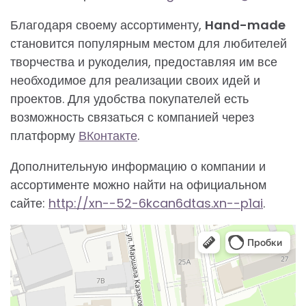
Благодаря своему ассортименту,
Hand-made
становится популярным местом для любителей
творчества и рукоделия, предоставляя им все
необходимое для реализации своих идей и
проектов. Для удобства покупателей есть
возможность связаться с компанией через
платформу
ВКонтакте
.
Дополнительную информацию о компании и
ассортименте можно найти на официальном
сайте:
http://xn--52-6kcan6dtas.xn--p1ai
.