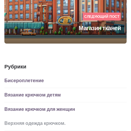
СЛЕДУЮЩИЙ ПОСТ
Магазин тканей
Рубрики
Бисероплетение
Вязание крючком детям
Вязание крючком для женщин
Верхняя одежда крючком.