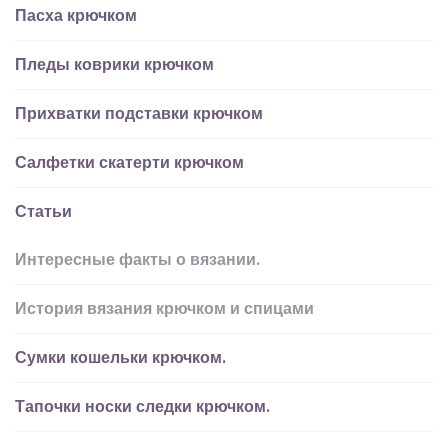
Пасха крючком
Пледы коврики крючком
Прихватки подставки крючком
Салфетки скатерти крючком
Статьи
Интересные факты о вязании.
История вязания крючком и спицами
Сумки кошельки крючком.
Тапочки носки следки крючком.