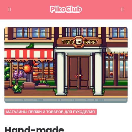
Меню
Поиск
МАГАЗИНЫ ПРЯЖИ И ТОВАРОВ ДЛЯ РУКОДЕЛИЯ
Hand-made