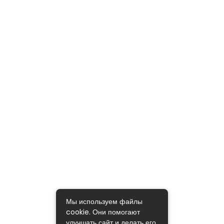
Мы используем файлы
cookie. Они помогают
улучшать сайт и делать его