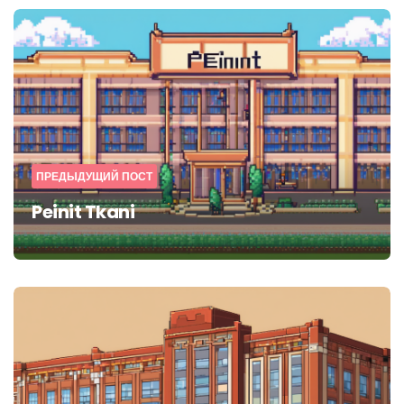
Post
navigation
ПРЕДЫДУЩИЙ ПОСТ
Peinit Tkani