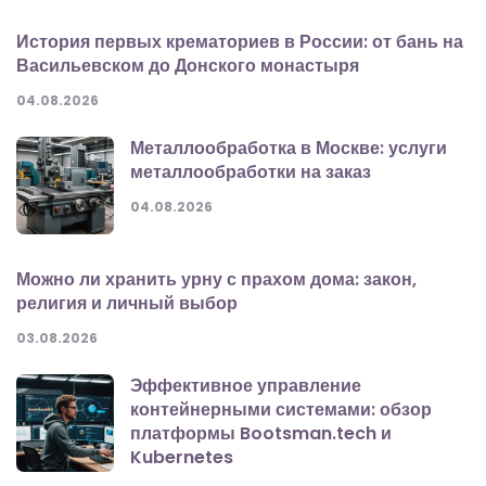
История первых крематориев в России: от бань на
Васильевском до Донского монастыря
04.08.2026
Металлообработка в Москве: услуги
металлообработки на заказ
04.08.2026
Можно ли хранить урну с прахом дома: закон,
религия и личный выбор
03.08.2026
Эффективное управление
контейнерными системами: обзор
платформы Bootsman.tech и
Kubernetes