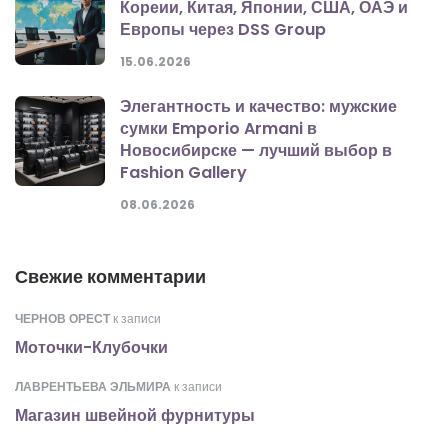
Кореии, Китая, Японии, США, ОАЭ и
Европы через DSS Group
15.06.2026
Элегантность и качество: мужские
сумки Emporio Armani в
Новосибирске — лучший выбор в
Fashion Gallery
08.06.2026
Свежие комментарии
ЧЕРНОВ ОРЕСТ
к записи
Моточки-Клубочки
ЛАВРЕНТЬЕВА ЭЛЬМИРА
к записи
Магазин швейной фурнитуры