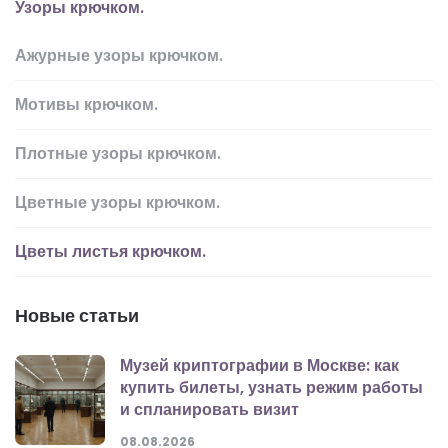
Узоры крючком.
Ажурные узоры крючком.
Мотивы крючком.
Плотные узоры крючком.
Цветные узоры крючком.
Цветы листья крючком.
Новые статьи
Музей криптографии в Москве: как
купить билеты, узнать режим работы
и спланировать визит
08.08.2026