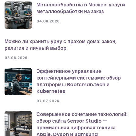
Металлообработка в Москве: услуги
металлообработки на заказ
04.08.2026
Можно ли хранить урну с прахом дома: закон,
религия и личный выбор
03.08.2026
Эффективное управление
контейнерными системами: обзор
платформы Bootsman.tech и
Kubernetes
07.07.2026
Совершенное сочетание технологий:
обзор сайта Sensor Studio —
премиальная цифровая техника
Apple, Dyson и Samsung