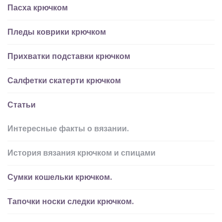
Пасха крючком
Пледы коврики крючком
Прихватки подставки крючком
Салфетки скатерти крючком
Статьи
Интересные факты о вязании.
История вязания крючком и спицами
Сумки кошельки крючком.
Тапочки носки следки крючком.