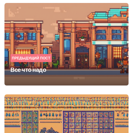
Post
navigation
ПРЕДЫДУЩИЙ ПОСТ
Все что надо