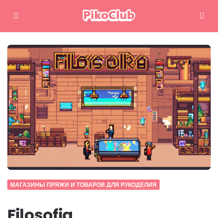
Меню
Поиск
МАГАЗИНЫ ПРЯЖИ И ТОВАРОВ ДЛЯ РУКОДЕЛИЯ
Filosofia