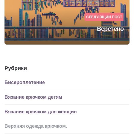
СЛЕДУЮЩИЙ ПОСТ
Веретено
Рубрики
Бисероплетение
Вязание крючком детям
Вязание крючком для женщин
Верхняя одежда крючком.