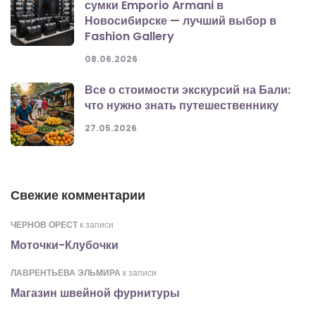
сумки Emporio Armani в
Новосибирске — лучший выбор в
Fashion Gallery
08.06.2026
Все о стоимости экскурсий на Бали:
что нужно знать путешественнику
27.05.2026
Свежие комментарии
ЧЕРНОВ ОРЕСТ
к записи
Моточки-Клубочки
ЛАВРЕНТЬЕВА ЭЛЬМИРА
к записи
Магазин швейной фурнитуры