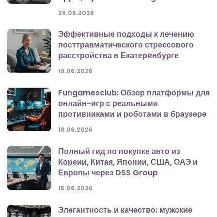
26.06.2026
Эффективные подходы к лечению
посттравматического стрессового
расстройства в Екатеринбурге
19.06.2026
Fungamesclub: Обзор платформы для
онлайн-игр с реальными
противниками и роботами в браузере
18.06.2026
Полный гид по покупке авто из
Кореии, Китая, Японии, США, ОАЭ и
Европы через DSS Group
15.06.2026
Элегантность и качество: мужские