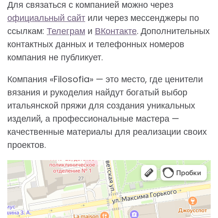
Для связаться с компанией можно через
официальный сайт
или через мессенджеры по
ссылкам:
Телеграм
и
ВКонтакте
. Дополнительных
контактных данных и телефонных номеров
компания не публикует.
Компания «Filosofia» — это место, где ценители
вязания и рукоделия найдут богатый выбор
итальянской пряжи для создания уникальных
изделий, а профессиональные мастера —
качественные материалы для реализации своих
проектов.