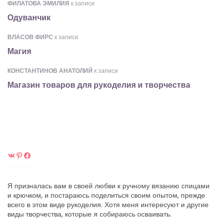
ФИЛАТОВА ЭМИЛИЯ
к записи
Одуванчик
ВЛАСОВ ФИРС
к записи
Магия
КОНСТАНТИНОВ АНАТОЛИЙ
к записи
Магазин товаров для рукоделия и творчества
ВКонтакте
Pinterest
Facebook
Я призналась вам в своей любви к ручному вязанию спицами
и крючком, и постараюсь поделиться своим опытом, прежде
всего в этом виде рукоделия. Хотя меня интересуют и другие
виды творчества, которые я собираюсь осваивать.