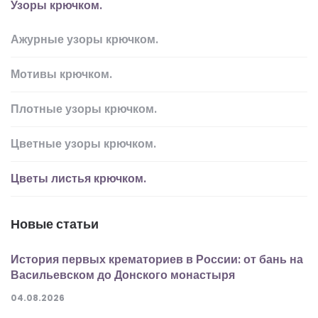
Узоры крючком.
Ажурные узоры крючком.
Мотивы крючком.
Плотные узоры крючком.
Цветные узоры крючком.
Цветы листья крючком.
Новые статьи
История первых крематориев в России: от бань на
Васильевском до Донского монастыря
04.08.2026