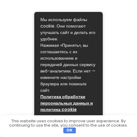
Мы используем файлы
cookie. Они помогают
улучшать сайт и делать его
удобнее.
Нажимая «Принять», вы
соглашаетесь с их
использованием и
передачей данных сервису
веб-аналитики. Если нет —
измените настройки
браузера или покиньте
сайт.
Политика обработки
персональных данных и
политика cookie
ПРИНЯТЬ
This website uses cookies to improve user experience. By
continuing to use the site, you consent to the use of cookies.
OK