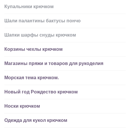
Купальники крючком
Шали палантины бактусы пончо
Шапки шарфы снуды крючком
Корзины чехлы крючком
Магазины пряжи и товаров для рукоделия
Морская тема крючком.
Новый год Рождество крючком
Носки крючком
Одежда для кукол крючком