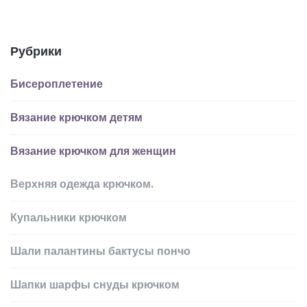
Рубрики
Бисероплетение
Вязание крючком детям
Вязание крючком для женщин
Верхняя одежда крючком.
Купальники крючком
Шали палантины бактусы пончо
Шапки шарфы снуды крючком