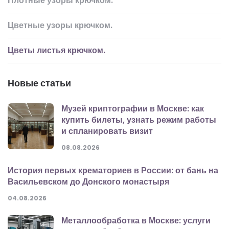
Плотные узоры крючком.
Цветные узоры крючком.
Цветы листья крючком.
Новые статьи
Музей криптографии в Москве: как
купить билеты, узнать режим работы
и спланировать визит
08.08.2026
История первых крематориев в России: от бань на
Васильевском до Донского монастыря
04.08.2026
Металлообработка в Москве: услуги