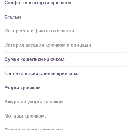
Салфетки скатерти крючком
Статьи
Интересные факты о вязании.
История вязания крючком и спицами
Сумки кошельки крючком.
Тапочки носки следки крючком.
Узоры крючком.
Ажурные узоры крючком.
Мотивы крючком.