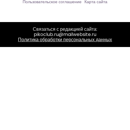
Пользовательское соглашение
Карта сайта
Связаться с редакцией сайта:
pikoclub.ru@mailwebsite.ru
Политика обработки персональных данных