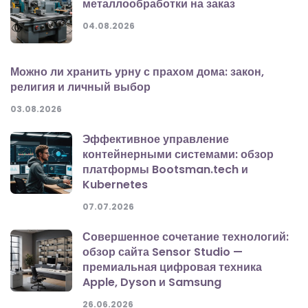
металлообработки на заказ
04.08.2026
Можно ли хранить урну с прахом дома: закон,
религия и личный выбор
03.08.2026
Эффективное управление
контейнерными системами: обзор
платформы Bootsman.tech и
Kubernetes
07.07.2026
Совершенное сочетание технологий:
обзор сайта Sensor Studio —
премиальная цифровая техника
Apple, Dyson и Samsung
26.06.2026