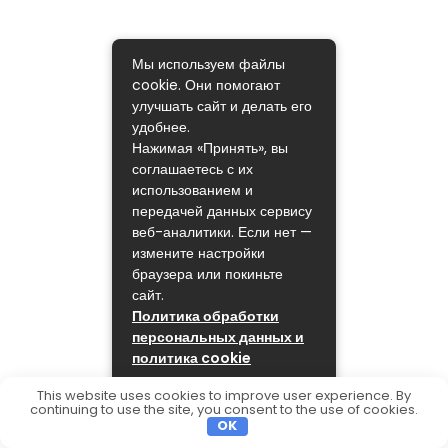
Мы используем файлы
cookie. Они помогают
улучшать сайт и делать его
удобнее.
Нажимая «Принять», вы
соглашаетесь с их
использованием и
передачей данных сервису
веб-аналитики. Если нет —
измените настройки
браузера или покиньте
сайт.
Политика обработки
персональных данных и
политика cookie
ПРИНЯТЬ
This website uses cookies to improve user experience. By
continuing to use the site, you consent to the use of cookies.
OK