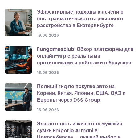
Эффективные подходы к лечению
посттравматического стрессового
расстройства в Екатеринбурге
19.06.2026
Fungamesclub: Обзор платформы для
онлайн-игр с реальными
противниками и роботами в браузере
18.06.2026
Полный гид по покупке авто из
Кореии, Китая, Японии, США, ОАЭ и
Европы через DSS Group
15.06.2026
Элегантность и качество: мужские
сумки Emporio Armani в
Новосибирске — лучший выбор в