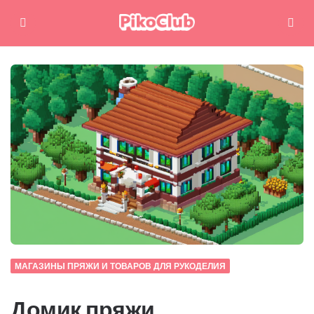
Меню
Поиск
МАГАЗИНЫ ПРЯЖИ И ТОВАРОВ ДЛЯ РУКОДЕЛИЯ
Домик пряжи