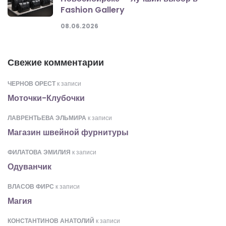
Fashion Gallery
08.06.2026
Свежие комментарии
ЧЕРНОВ ОРЕСТ
к записи
Моточки-Клубочки
ЛАВРЕНТЬЕВА ЭЛЬМИРА
к записи
Магазин швейной фурнитуры
ФИЛАТОВА ЭМИЛИЯ
к записи
Одуванчик
ВЛАСОВ ФИРС
к записи
Магия
КОНСТАНТИНОВ АНАТОЛИЙ
к записи