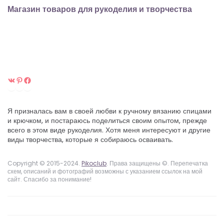
Магазин товаров для рукоделия и творчества
ВКонтакте
Pinterest
Facebook
Я призналась вам в своей любви к ручному вязанию спицами
и крючком, и постараюсь поделиться своим опытом, прежде
всего в этом виде рукоделия. Хотя меня интересуют и другие
виды творчества, которые я собираюсь осваивать.
Copyright © 2015-2024.
Pikoclub
. Права защищены ©. Перепечатка
схем, описаний и фотографий возможны с указанием ссылок на мой
сайт. Спасибо за понимание!