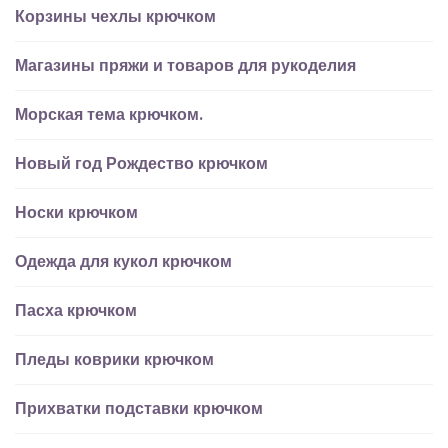
Корзины чехлы крючком
Магазины пряжи и товаров для рукоделия
Морская тема крючком.
Новый год Рождество крючком
Носки крючком
Одежда для кукол крючком
Пасха крючком
Пледы коврики крючком
Прихватки подставки крючком