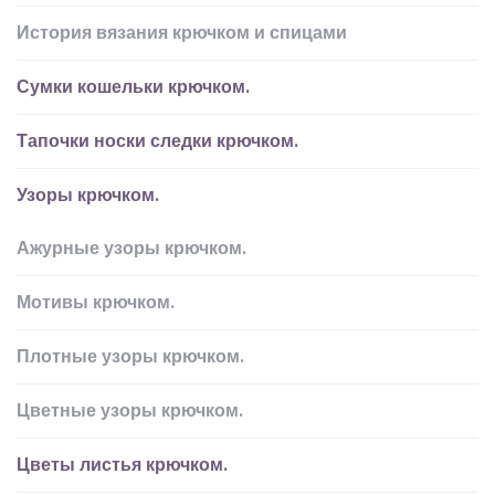
История вязания крючком и спицами
Сумки кошельки крючком.
Тапочки носки следки крючком.
Узоры крючком.
Ажурные узоры крючком.
Мотивы крючком.
Плотные узоры крючком.
Цветные узоры крючком.
Цветы листья крючком.