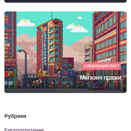
СЛЕДУЮЩИЙ ПОСТ
Магазин пряжи
Рубрики
Бисероплетение