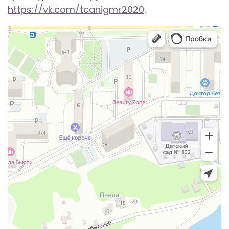
https://vk.com/tcanigmr2020
.