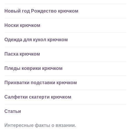
Новый год Рождество крючком
Носки крючком
Одежда для кукол крючком
Пасха крючком
Пледы коврики крючком
Прихватки подставки крючком
Салфетки скатерти крючком
Статьи
Интересные факты о вязании.