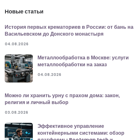
Новые статьи
История первых крематориев в России: от бань на
Васильевском до Донского монастыря
04.08.2026
Металлообработка в Москве: услуги
металлообработки на заказ
04.08.2026
Можно ли хранить урну с прахом дома: закон,
религия и личный выбор
03.08.2026
Эффективное управление
контейнерными системами: обзор
платформы Bootsman.tech и