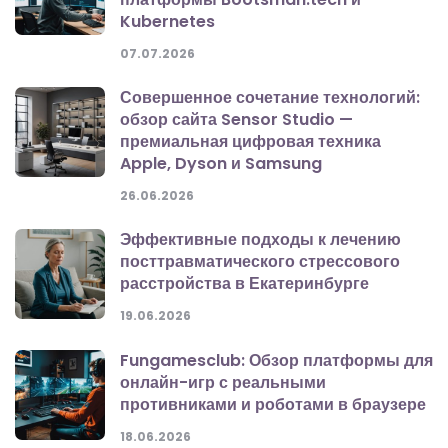
Kubernetes
07.07.2026
Совершенное сочетание технологий:
обзор сайта Sensor Studio —
премиальная цифровая техника
Apple, Dyson и Samsung
26.06.2026
Эффективные подходы к лечению
посттравматического стрессового
расстройства в Екатеринбурге
19.06.2026
Fungamesclub: Обзор платформы для
онлайн-игр с реальными
противниками и роботами в браузере
18.06.2026