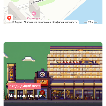
Post
navigation
ПРЕДЫДУЩИЙ ПОСТ
Магазин тканей