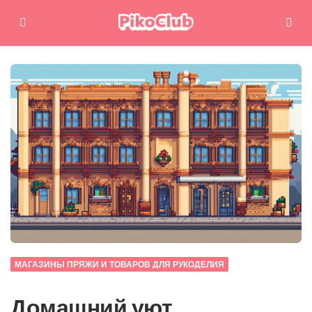
Меню
Поиск
МАГАЗИНЫ ПРЯЖИ И ТОВАРОВ ДЛЯ РУКОДЕЛИЯ
Домашний уют