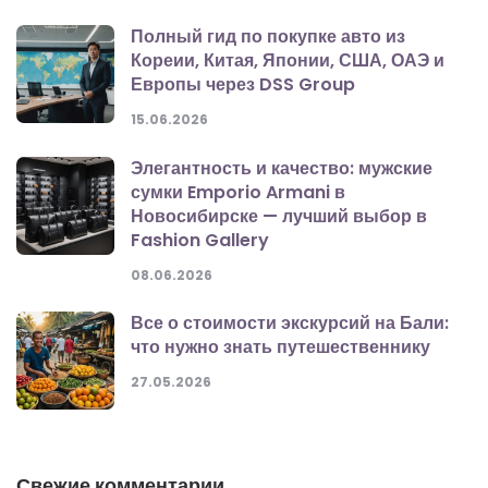
Полный гид по покупке авто из
Кореии, Китая, Японии, США, ОАЭ и
Европы через DSS Group
15.06.2026
Элегантность и качество: мужские
сумки Emporio Armani в
Новосибирске — лучший выбор в
Fashion Gallery
08.06.2026
Все о стоимости экскурсий на Бали:
что нужно знать путешественнику
27.05.2026
Свежие комментарии