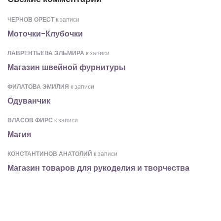
ЧЕРНОВ ОРЕСТ
к записи
Моточки-Клубочки
ЛАВРЕНТЬЕВА ЭЛЬМИРА
к записи
Магазин швейной фурнитуры
ФИЛАТОВА ЭМИЛИЯ
к записи
Одуванчик
ВЛАСОВ ФИРС
к записи
Магия
КОНСТАНТИНОВ АНАТОЛИЙ
к записи
Магазин товаров для рукоделия и творчества