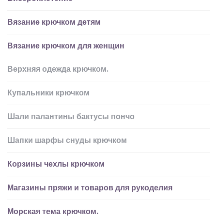
Вязание крючком детям
Вязание крючком для женщин
Верхняя одежда крючком.
Купальники крючком
Шали палантины бактусы пончо
Шапки шарфы снуды крючком
Корзины чехлы крючком
Магазины пряжи и товаров для рукоделия
Морская тема крючком.